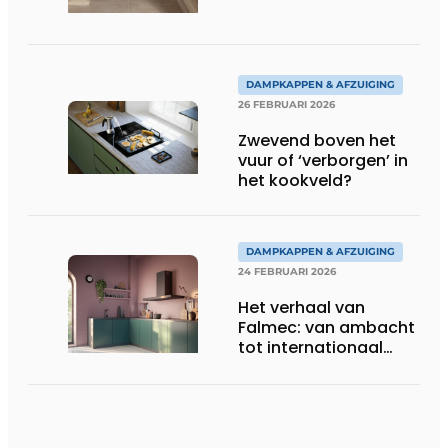
DAMPKAPPEN & AFZUIGING
26 FEBRUARI 2026
Zwevend boven het
vuur of ‘verborgen’ in
het kookveld?
DAMPKAPPEN & AFZUIGING
24 FEBRUARI 2026
Het verhaal van
Falmec: van ambacht
tot internationaal
designmerk