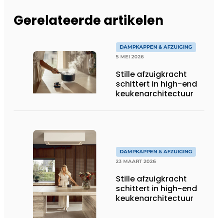
Gerelateerde artikelen
DAMPKAPPEN & AFZUIGING
5 MEI 2026
Stille afzuigkracht
schittert in high-end
keukenarchitectuur
DAMPKAPPEN & AFZUIGING
23 MAART 2026
Stille afzuigkracht
schittert in high-end
keukenarchitectuur