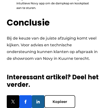
intuïtieve Novy app om de dampkap en kookplaat
aan te sturen.
Conclusie
Bij de keuze van de juiste afzuiging komt veel
kijken. Voor advies en technische
ondersteuning kunnen klanten op afspraak in
de showroom van Novy in Kuurne terecht.
Interessant artikel? Deel het
verder.
Kopieer