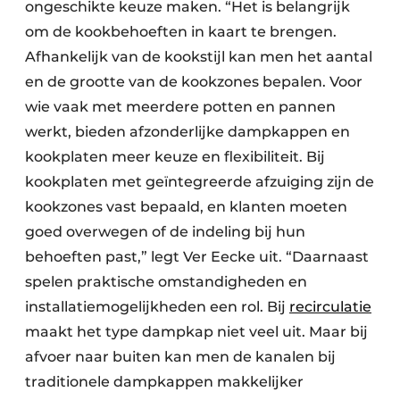
ongeschikte keuze maken. “Het is belangrijk
om de kookbehoeften in kaart te brengen.
Afhankelijk van de kookstijl kan men het aantal
en de grootte van de kookzones bepalen. Voor
wie vaak met meerdere potten en pannen
werkt, bieden afzonderlijke dampkappen en
kookplaten meer keuze en flexibiliteit. Bij
kookplaten met geïntegreerde afzuiging zijn de
kookzones vast bepaald, en klanten moeten
goed overwegen of de indeling bij hun
behoeften past,” legt Ver Eecke uit. “Daarnaast
spelen praktische omstandigheden en
installatiemogelijkheden een rol. Bij
recirculatie
maakt het type dampkap niet veel uit. Maar bij
afvoer naar buiten kan men de kanalen bij
traditionele dampkappen makkelijker