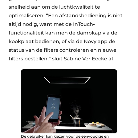
snelheid aan om de luchtkwaliteit te
optimaliseren. “Een afstandsbediening is niet
altijd nodig, want met de InTouch-
functionaliteit kan men de dampkap via de
kookplaat bedienen, of via de Novy app de
status van de filters controleren en nieuwe
filters bestellen,” sluit Sabine Ver Eecke af.
De gebruiker kan kiezen voor de eenvoudige en