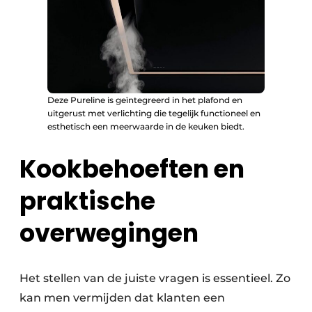
Deze Pureline is geïntegreerd in het plafond en
uitgerust met verlichting die tegelijk functioneel en
esthetisch een meerwaarde in de keuken biedt.
Kookbehoeften en
praktische
overwegingen
Het stellen van de juiste vragen is essentieel. Zo
kan men vermijden dat klanten een