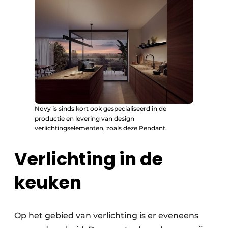
Novy is sinds kort ook gespecialiseerd in de
productie en levering van design
verlichtingselementen, zoals deze Pendant.
Verlichting in de
keuken
Op het gebied van verlichting is er eveneens