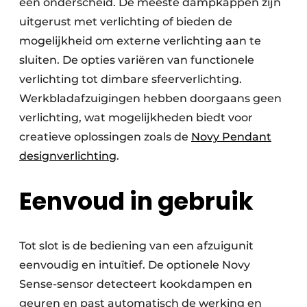
een onderscheid. De meeste dampkappen zijn
uitgerust met verlichting of bieden de
mogelijkheid om externe verlichting aan te
sluiten. De opties variëren van functionele
verlichting tot dimbare sfeerverlichting.
Werkbladafzuigingen hebben doorgaans geen
verlichting, wat mogelijkheden biedt voor
creatieve oplossingen zoals de
Novy Pendant
designverlichting
.
Eenvoud in gebruik
Tot slot is de bediening van een afzuigunit
eenvoudig en intuïtief. De optionele Novy
Sense-sensor detecteert kookdampen en
geuren en past automatisch de werking en