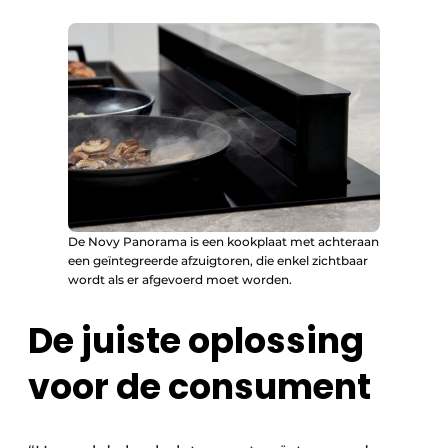
De Novy Panorama is een kookplaat met achteraan
een geïntegreerde afzuigtoren, die enkel zichtbaar
wordt als er afgevoerd moet worden.
De juiste oplossing
voor de consument