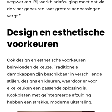
wegwerken. Bij werkbladafzuiging moet dat via
de vloer gebeuren, wat grotere aanpassingen
vergt.”
Design en esthetische
voorkeuren
Ook design en esthetische voorkeuren
beïnvloeden de keuze. Traditionele
dampkappen zijn beschikbaar in verschillende
stijlen, designs en kleuren, waardoor er voor
elke keuken een passende oplossing is.
Kookplaten met geïntegreerde afzuiging
hebben een strakke, moderne uitstraling.