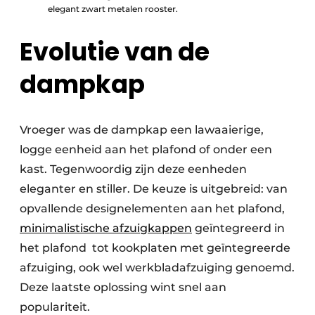
elegant zwart metalen rooster.
Evolutie van de
dampkap
Vroeger was de dampkap een lawaaierige,
logge eenheid aan het plafond of onder een
kast. Tegenwoordig zijn deze eenheden
eleganter en stiller. De keuze is uitgebreid: van
opvallende designelementen aan het plafond,
minimalistische afzuigkappen
geïntegreerd in
het plafond tot kookplaten met geïntegreerde
afzuiging, ook wel werkbladafzuiging genoemd.
Deze laatste oplossing wint snel aan
populariteit.