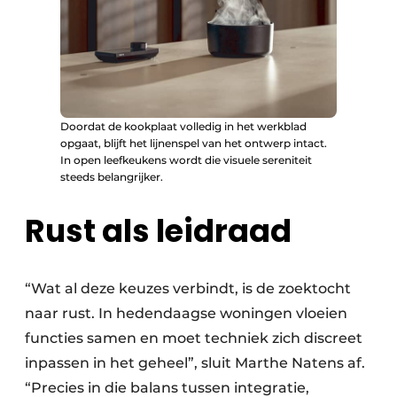
Doordat de kookplaat volledig in het werkblad
opgaat, blijft het lijnenspel van het ontwerp intact.
In open leefkeukens wordt die visuele sereniteit
steeds belangrijker.
Rust als leidraad
“Wat al deze keuzes verbindt, is de zoektocht
naar rust. In hedendaagse woningen vloeien
functies samen en moet techniek zich discreet
inpassen in het geheel”, sluit Marthe Natens af.
“Precies in die balans tussen integratie,