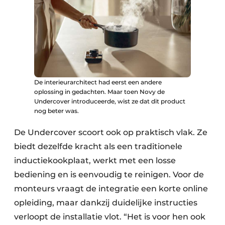
De interieurarchitect had eerst een andere
oplossing in gedachten. Maar toen Novy de
Undercover introduceerde, wist ze dat dit product
nog beter was.
De Undercover scoort ook op praktisch vlak. Ze
biedt dezelfde kracht als een traditionele
inductiekookplaat, werkt met een losse
bediening en is eenvoudig te reinigen. Voor de
monteurs vraagt de integratie een korte online
opleiding, maar dankzij duidelijke instructies
verloopt de installatie vlot. “Het is voor hen ook