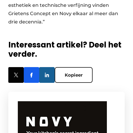
esthetiek en technische verfijning vinden
Grietens Concept en Novy elkaar al meer dan
drie decennia.”
Interessant artikel? Deel het
verder.
Kopieer