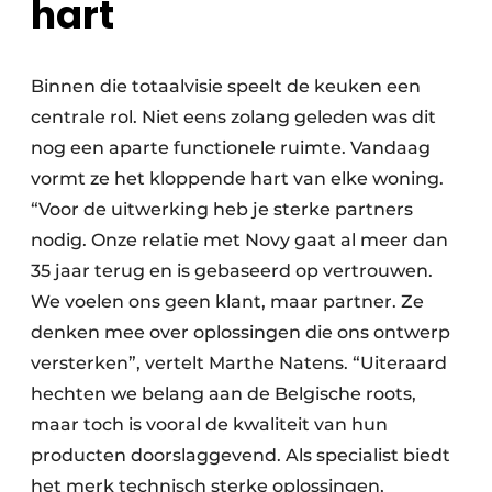
hart
Binnen die totaalvisie speelt de keuken een
centrale rol. Niet eens zolang geleden was dit
nog een aparte functionele ruimte. Vandaag
vormt ze het kloppende hart van elke woning.
“Voor de uitwerking heb je sterke partners
nodig. Onze relatie met Novy gaat al meer dan
35 jaar terug en is gebaseerd op vertrouwen.
We voelen ons geen klant, maar partner. Ze
denken mee over oplossingen die ons ontwerp
versterken”, vertelt Marthe Natens. “Uiteraard
hechten we belang aan de Belgische roots,
maar toch is vooral de kwaliteit van hun
producten doorslaggevend. Als specialist biedt
het merk technisch sterke oplossingen,