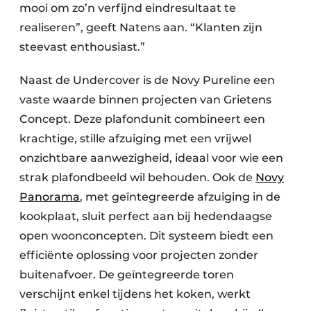
mooi om zo’n verfijnd eindresultaat te
realiseren”, geeft Natens aan. “Klanten zijn
steevast enthousiast.”
Naast de Undercover is de Novy Pureline een
vaste waarde binnen projecten van Grietens
Concept. Deze plafondunit combineert een
krachtige, stille afzuiging met een vrijwel
onzichtbare aanwezigheid, ideaal voor wie een
strak plafondbeeld wil behouden. Ook de
Novy
Panorama
, met geïntegreerde afzuiging in de
kookplaat, sluit perfect aan bij hedendaagse
open woonconcepten. Dit systeem biedt een
efficiënte oplossing voor projecten zonder
buitenafvoer. De geïntegreerde toren
verschijnt enkel tijdens het koken, werkt