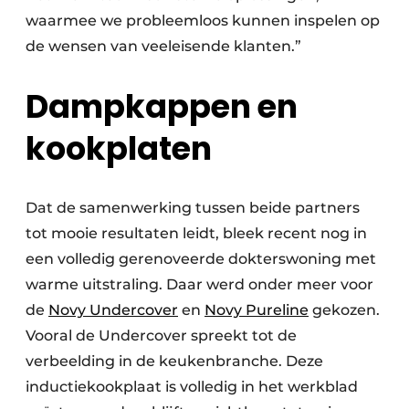
waarmee we probleemloos kunnen inspelen op
de wensen van veeleisende klanten.”
Dampkappen en
kookplaten
Dat de samenwerking tussen beide partners
tot mooie resultaten leidt, bleek recent nog in
een volledig gerenoveerde dokterswoning met
warme uitstraling. Daar werd onder meer voor
de
Novy Undercover
en
Novy Pureline
gekozen.
Vooral de Undercover spreekt tot de
verbeelding in de keukenbranche. Deze
inductiekookplaat is volledig in het werkblad