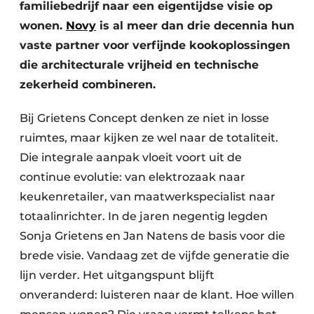
familiebedrijf naar een eigentijdse visie op
wonen.
Novy
is al meer dan drie decennia hun
vaste partner voor verfijnde kookoplossingen
die architecturale vrijheid en technische
zekerheid combineren.
Bij Grietens Concept denken ze niet in losse
ruimtes, maar kijken ze wel naar de totaliteit.
Die integrale aanpak vloeit voort uit de
continue evolutie: van elektrozaak naar
keukenretailer, van maatwerkspecialist naar
totaalinrichter. In de jaren negentig legden
Sonja Grietens en Jan Natens de basis voor die
brede visie. Vandaag zet de vijfde generatie die
lijn verder. Het uitgangspunt blijft
onveranderd: luisteren naar de klant. Hoe willen