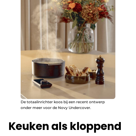
De totaalinrichter koos bij een recent ontwerp
onder meer voor de Novy Undercover.
Keuken als kloppend