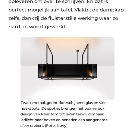
opleveren om over te schrijven. En dat is
perfect mogelijk aan tafel. Vlakbij de dampkap
zelfs, dankzij de fluisterstille werking waar zo
hard op wordt gewerkt.
Zwart metaal, getint doorschijnend glas en vier
hoekspots. De spotjes brengen het box-in-box
design van Phantom tot leven terwijl dimbaar
ledlicht naar boven en beneden een aangename
sfeer creëert. (Foto: Novy)