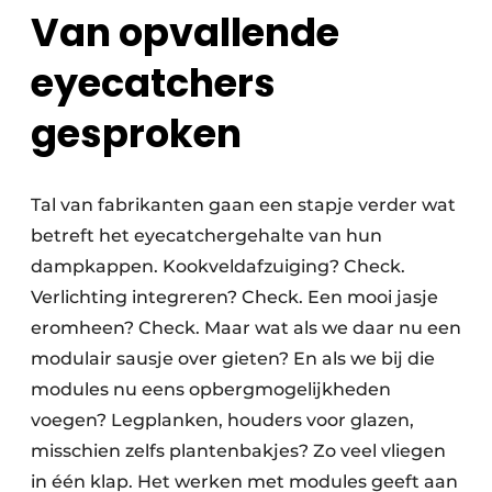
Van opvallende
eyecatchers
gesproken
Tal van fabrikanten gaan een stapje verder wat
betreft het eyecatchergehalte van hun
dampkappen. Kookveldafzuiging? Check.
Verlichting integreren? Check. Een mooi jasje
eromheen? Check. Maar wat als we daar nu een
modulair sausje over gieten? En als we bij die
modules nu eens opbergmogelijkheden
voegen? Legplanken, houders voor glazen,
misschien zelfs plantenbakjes? Zo veel vliegen
in één klap. Het werken met modules geeft aan