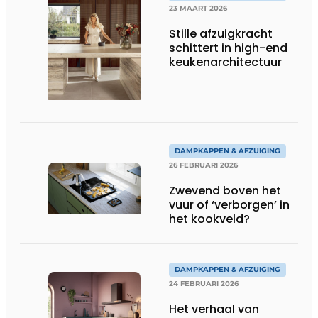
23 MAART 2026
Stille afzuigkracht
schittert in high-end
keukenarchitectuur
DAMPKAPPEN & AFZUIGING
26 FEBRUARI 2026
Zwevend boven het
vuur of ‘verborgen’ in
het kookveld?
DAMPKAPPEN & AFZUIGING
24 FEBRUARI 2026
Het verhaal van