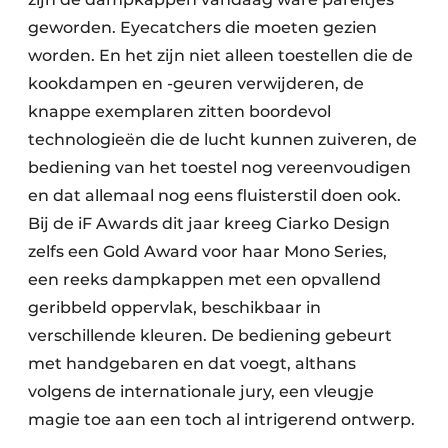
geworden. Eyecatchers die moeten gezien
worden. En het zijn niet alleen toestellen die de
kookdampen en -geuren verwijderen, de
knappe exemplaren zitten boordevol
technologieën die de lucht kunnen zuiveren, de
bediening van het toestel nog vereenvoudigen
en dat allemaal nog eens fluisterstil doen ook.
Bij de iF Awards dit jaar kreeg Ciarko Design
zelfs een Gold Award voor haar Mono Series,
een reeks dampkappen met een opvallend
geribbeld oppervlak, beschikbaar in
verschillende kleuren. De bediening gebeurt
met handgebaren en dat voegt, althans
volgens de internationale jury, een vleugje
magie toe aan een toch al intrigerend ontwerp.