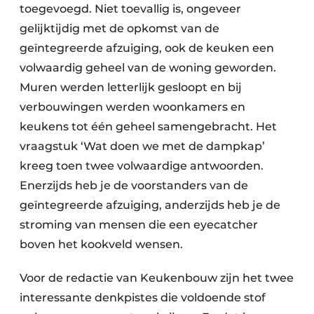
toegevoegd. Niet toevallig is, ongeveer
gelijktijdig met de opkomst van de
geïntegreerde afzuiging, ook de keuken een
volwaardig geheel van de woning geworden.
Muren werden letterlijk gesloopt en bij
verbouwingen werden woonkamers en
keukens tot één geheel samengebracht. Het
vraagstuk ‘Wat doen we met de dampkap’
kreeg toen twee volwaardige antwoorden.
Enerzijds heb je de voorstanders van de
geïntegreerde afzuiging, anderzijds heb je de
stroming van mensen die een eyecatcher
boven het kookveld wensen.
Voor de redactie van Keukenbouw zijn het twee
interessante denkpistes die voldoende stof