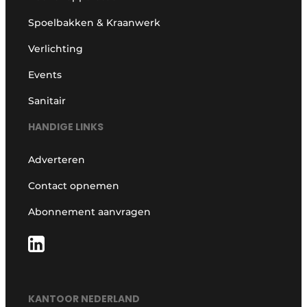
Spoelbakken & Kraanwerk
Verlichting
Events
Sanitair
HANDIGE LINKS
Adverteren
Contact opnemen
Abonnement aanvragen
KANTOOR NEDERLAND