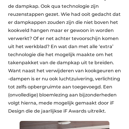
de dampkap. Ook qua technologie zijn
reuzenstappen gezet. Wie had ooit gedacht dat
er dampkappen zouden zijn die niet boven het
kookveld hangen maar er gewoon in worden
verwerkt? Of er net achter tevoorschijn komen
uit het werkblad? En wat dan met alle ‘extra’
technologie die het mogelijk maakte om het
takenpakket van de dampkap uit te breiden.
Want naast het verwijderen van kookgeuren en
-dampen is er nu ook luchtzuivering, verlichting
tot zelfs opbergruimte aan toegevoegd. Een
(onvolledige) bloemlezing aan bijzonderheden
volgt hierna, mede mogelijk gemaakt door iF
Design die de jaarlijkse iF Awards uitreikt.