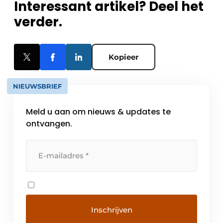
Interessant artikel? Deel het
verder.
Kopieer
NIEUWSBRIEF
Meld u aan om nieuws & updates te
ontvangen.