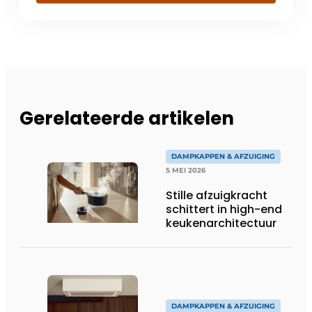
Gerelateerde artikelen
DAMPKAPPEN & AFZUIGING
5 MEI 2026
Stille afzuigkracht
schittert in high-end
keukenarchitectuur
DAMPKAPPEN & AFZUIGING