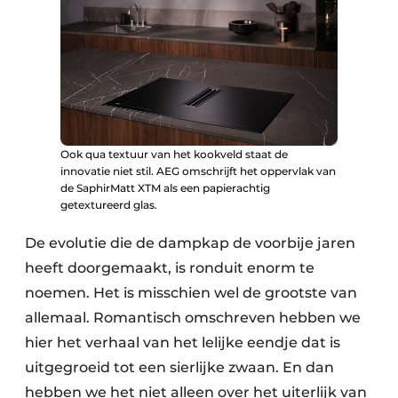
Ook qua textuur van het kookveld staat de
innovatie niet stil. AEG omschrijft het oppervlak van
de SaphirMatt XTM als een papierachtig
getextureerd glas.
De evolutie die de dampkap de voorbije jaren
heeft doorgemaakt, is ronduit enorm te
noemen. Het is misschien wel de grootste van
allemaal. Romantisch omschreven hebben we
hier het verhaal van het lelijke eendje dat is
uitgegroeid tot een sierlijke zwaan. En dan
hebben we het niet alleen over het uiterlijk van