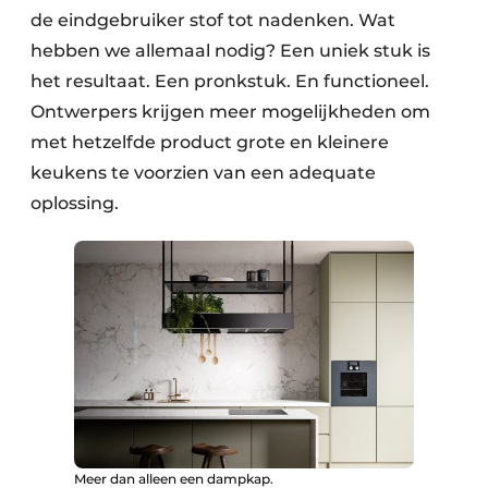
de eindgebruiker stof tot nadenken. Wat
hebben we allemaal nodig? Een uniek stuk is
het resultaat. Een pronkstuk. En functioneel.
Ontwerpers krijgen meer mogelijkheden om
met hetzelfde product grote en kleinere
keukens te voorzien van een adequate
oplossing.
Meer dan alleen een dampkap.