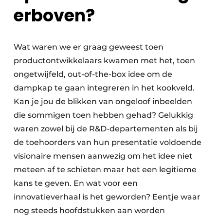
erboven?
Wat waren we er graag geweest toen
productontwikkelaars kwamen met het, toen
ongetwijfeld, out-of-the-box idee om de
dampkap te gaan integreren in het kookveld.
Kan je jou de blikken van ongeloof inbeelden
die sommigen toen hebben gehad? Gelukkig
waren zowel bij de R&D-departementen als bij
de toehoorders van hun presentatie voldoende
visionaire mensen aanwezig om het idee niet
meteen af te schieten maar het een legitieme
kans te geven. En wat voor een
innovatieverhaal is het geworden? Eentje waar
nog steeds hoofdstukken aan worden