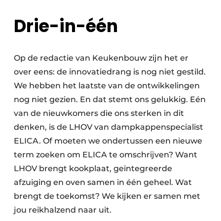
Drie-in-één
Op de redactie van Keukenbouw zijn het er
over eens: de innovatiedrang is nog niet gestild.
We hebben het laatste van de ontwikkelingen
nog niet gezien. En dat stemt ons gelukkig. Eén
van de nieuwkomers die ons sterken in dit
denken, is de LHOV van dampkappenspecialist
ELICA. Of moeten we ondertussen een nieuwe
term zoeken om ELICA te omschrijven? Want
LHOV brengt kookplaat, geïntegreerde
afzuiging en oven samen in één geheel. Wat
brengt de toekomst? We kijken er samen met
jou reikhalzend naar uit.