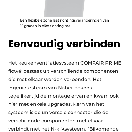
Een flexibele zone laat richtingsveranderingen van
15 graden in elke richting toe.
Eenvoudig verbinden
Het keukenventilatiesysteem COMPAIR PRIME
flow® bestaat uit verschillende componenten
die met elkaar worden verbonden. Het
ingenieursteam van Naber bekeek
tegelijkertijd de montage ervan en kwam ook
hier met enkele upgrades. Kern van het
systeem is de universele connector die de
verschillende componenten met elkaar
verbindt met het N-kliksysteem. “Bijkomende