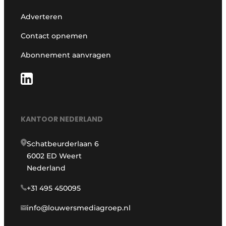
Adverteren
Contact opnemen
Abonnement aanvragen
KANTOOR NEDERLAND
Schatbeurderlaan 6
6002 ED Weert
Nederland
+31 495 450095
info@louwersmediagroep.nl