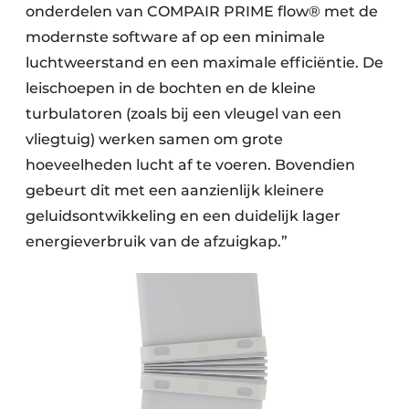
onderdelen van COMPAIR PRIME flow® met de
modernste software af op een minimale
luchtweerstand en een maximale efficiëntie. De
leischoepen in de bochten en de kleine
turbulatoren (zoals bij een vleugel van een
vliegtuig) werken samen om grote
hoeveelheden lucht af te voeren. Bovendien
gebeurt dit met een aanzienlijk kleinere
geluidsontwikkeling en een duidelijk lager
energieverbruik van de afzuigkap.”