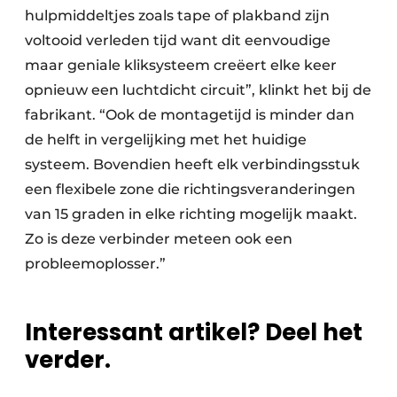
hulpmiddeltjes zoals tape of plakband zijn
voltooid verleden tijd want dit eenvoudige
maar geniale kliksysteem creëert elke keer
opnieuw een luchtdicht circuit”, klinkt het bij de
fabrikant. “Ook de montagetijd is minder dan
de helft in vergelijking met het huidige
systeem. Bovendien heeft elk verbindingsstuk
een flexibele zone die richtingsveranderingen
van 15 graden in elke richting mogelijk maakt.
Zo is deze verbinder meteen ook een
probleemoplosser.”
Interessant artikel? Deel het
verder.