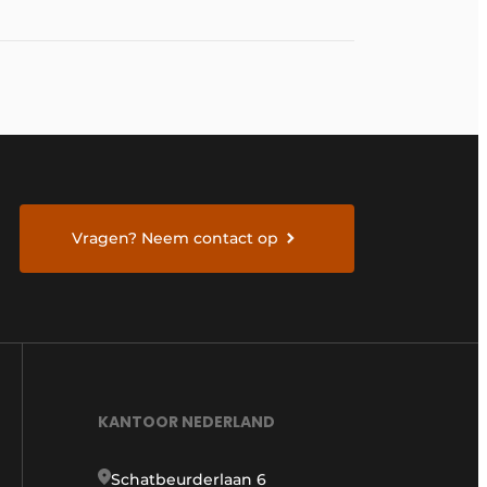
Vragen? Neem contact op
KANTOOR NEDERLAND
Schatbeurderlaan 6