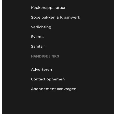
Keukenapparatuur
Spoelbakken & Kraanwerk
Verlichting
Events
Sanitair
HANDIGE LINKS
Adverteren
Contact opnemen
Abonnement aanvragen