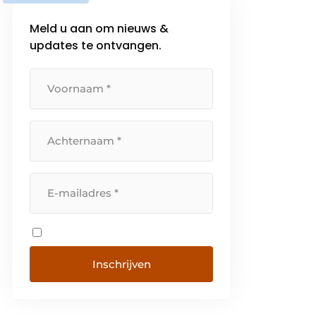
Meld u aan om nieuws &
updates te ontvangen.