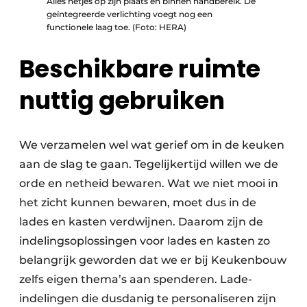
Alles netjes op zijn plaats en binnen handbereik. De
geïntegreerde verlichting voegt nog een
functionele laag toe. (Foto: HERA)
Beschikbare ruimte
nuttig gebruiken
We verzamelen wel wat gerief om in de keuken
aan de slag te gaan. Tegelijkertijd willen we de
orde en netheid bewaren. Wat we niet mooi in
het zicht kunnen bewaren, moet dus in de
lades en kasten verdwijnen. Daarom zijn de
indelingsoplossingen voor lades en kasten zo
belangrijk geworden dat we er bij Keukenbouw
zelfs eigen thema’s aan spenderen. Lade-
indelingen die dusdanig te personaliseren zijn