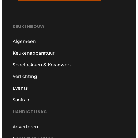
KEUKENBOUW
Algemeen
Keukenapparatuur
Spoelbakken & Kraanwerk
Verlichting
Events
Sanitair
HANDIGE LINKS
Adverteren