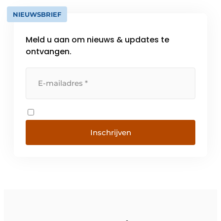
NIEUWSBRIEF
Meld u aan om nieuws & updates te
ontvangen.
Inschrijven