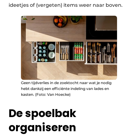
ideetjes of (vergeten) items weer naar boven.
Geen tijdverlies in de zoektocht naar wat je nodig
hebt dankzij een efficiënte indeling van lades en
kasten. (Foto: Van Hoecke)
De spoelbak
organiseren