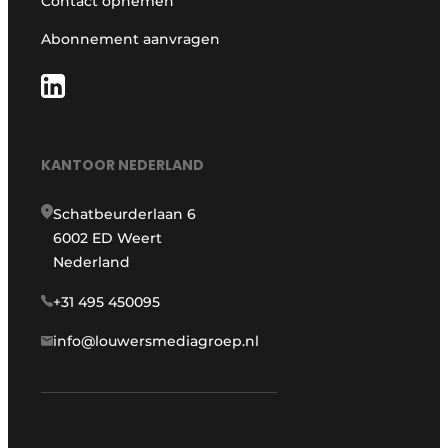
Contact opnemen
Abonnement aanvragen
KANTOOR NEDERLAND
Schatbeurderlaan 6
6002 ED Weert
Nederland
+31 495 450095
info@louwersmediagroep.nl