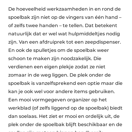
De hoeveelheid werkzaamheden in en rond de
spoelbak zijn niet op de vingers van één hand –
of zelfs twee handen – te tellen. Dat betekent
natuurlijk dat er wel wat hulpmiddeltjes nodig
zijn. Van een afdruiprek tot een zeepdispenser.
En ook de spulletjes om de spoelbak weer
schoon te maken zijn noodzakelijk. Die
verdienen een eigen plekje zodat ze niet
zomaar in de weg liggen. De plek onder de
spoelbak is vanzelfsprekend een optie maar die
kan je ook wel voor andere items gebruiken.
Een mooi vormgegeven organizer op het
werkblad (of zelfs liggend op de spoelbak) biedt
dan soelaas. Het ziet er mooi en ordelijk uit, de
plek onder de spoelbak blijft beschikbaar en de