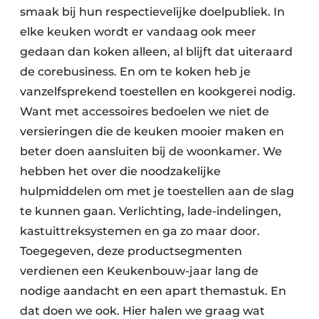
smaak bij hun respectievelijke doelpubliek. In
elke keuken wordt er vandaag ook meer
gedaan dan koken alleen, al blijft dat uiteraard
de corebusiness. En om te koken heb je
vanzelfsprekend toestellen en kookgerei nodig.
Want met accessoires bedoelen we niet de
versieringen die de keuken mooier maken en
beter doen aansluiten bij de woonkamer. We
hebben het over die noodzakelijke
hulpmiddelen om met je toestellen aan de slag
te kunnen gaan. Verlichting, lade-indelingen,
kastuittreksystemen en ga zo maar door.
Toegegeven, deze productsegmenten
verdienen een Keukenbouw-jaar lang de
nodige aandacht en een apart themastuk. En
dat doen we ook. Hier halen we graag wat