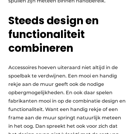
spullen zijn meteen binnen handbereik.
Steeds design en
functionaliteit
combineren
Accessoires hoeven uiteraard niet altijd in de
spoelbak te verdwijnen. Een mooi en handig
rekje aan de muur geeft ook de nodige
opbergmogelijkheden. En ook daar spelen
fabrikanten mooi in op de combinatie design en
functionaliteit. Want een handig rekje of een
frame aan de muur springt natuurlijk meteen
in het oog. Dan spreekt het ook voor zich dat