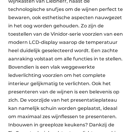
wijnkasten van Liebherr, naast de
technologische snufjes om de wijnen perfect te
bewaren, ook esthetische aspecten nauwgezet
in het oog worden gehouden. Zo zijn de
toestellen van de Vinidor-serie voorzien van een
modern LCD-display waarop de temperatuur
heel duidelijk geselecteerd wordt. Een zachte
aanraking volstaat om alle functies in te stellen.
Bovendien is een vlak weggewerkte
ledverlichting voorzien om het complete
interieur gelijkmatig te verlichten. Ook het
presenteren van de wijnen is een belevenis op
zich. De voorzijde van het presentatieplateau
kan namelijk schuin worden geplaatst, ideaal
om maximaal zes wijnflessen te presenteren.
Inbouwen in greeploze keukens? Dankzij de