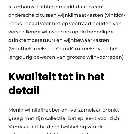
als inbouw. Liebherr maakt daarin een
onderscheid tussen wijnklimaatkasten (Vinidor-
reeks, ideaal voor het op voorraad houden van
verschillende wijnsoorten op de benodigde
drinktemperatuur) en wijnbewaarkasten
(Vinothek-reeks en GrandCru-reeks, voor het
langdurig bewaren van grotere wijnvoorraden).
Kwaliteit tot in het
detail
Menig wijnliefhebber en -verzamelaar pronkt
graag met zijn collectie. Dat spreekt voor zich.
Vandaar dat bij de ontwikkeling van de