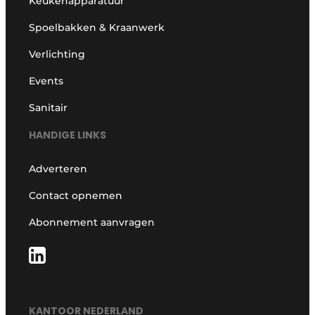
Keukenapparatuur
Spoelbakken & Kraanwerk
Verlichting
Events
Sanitair
HANDIGE LINKS
Adverteren
Contact opnemen
Abonnement aanvragen
KANTOOR NEDERLAND