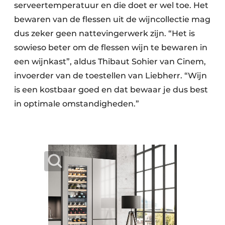
serveertemperatuur en die doet er wel toe. Het
bewaren van de flessen uit de wijncollectie mag
dus zeker geen nattevingerwerk zijn. “Het is
sowieso beter om de flessen wijn te bewaren in
een wijnkast”, aldus Thibaut Sohier van Cinem,
invoerder van de toestellen van Liebherr. “Wijn
is een kostbaar goed en dat bewaar je dus best
in optimale omstandigheden.”