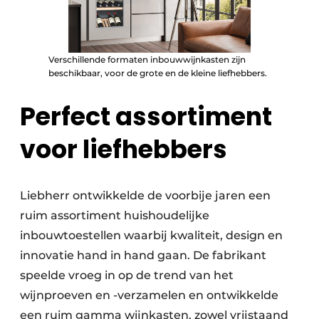
Verschillende formaten inbouwwijnkasten zijn
beschikbaar, voor de grote en de kleine liefhebbers.
Perfect assortiment
voor liefhebbers
Liebherr ontwikkelde de voorbije jaren een
ruim assortiment huishoudelijke
inbouwtoestellen waarbij kwaliteit, design en
innovatie hand in hand gaan. De fabrikant
speelde vroeg in op de trend van het
wijnproeven en -verzamelen en ontwikkelde
een ruim gamma wijnkasten, zowel vrijstaand