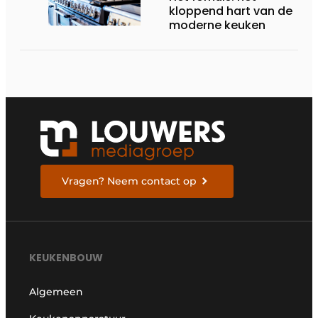
kloppend hart van de
moderne keuken
Vragen? Neem contact op
KEUKENBOUW
Algemeen