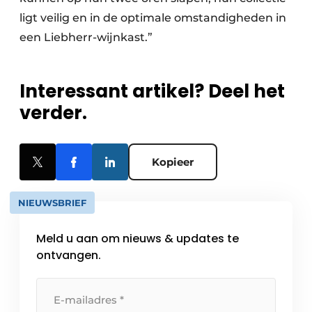
ligt veilig en in de optimale omstandigheden in
een Liebherr-wijnkast.”
Interessant artikel? Deel het
verder.
Kopieer
NIEUWSBRIEF
Meld u aan om nieuws & updates te
ontvangen.