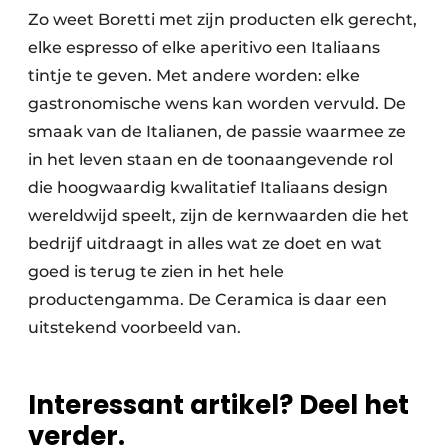
Zo weet Boretti met zijn producten elk gerecht,
elke espresso of elke aperitivo een Italiaans
tintje te geven. Met andere worden: elke
gastronomische wens kan worden vervuld. De
smaak van de Italianen, de passie waarmee ze
in het leven staan en de toonaangevende rol
die hoogwaardig kwalitatief Italiaans design
wereldwijd speelt, zijn de kernwaarden die het
bedrijf uitdraagt in alles wat ze doet en wat
goed is terug te zien in het hele
productengamma. De Ceramica is daar een
uitstekend voorbeeld van.
Interessant artikel? Deel het
verder.