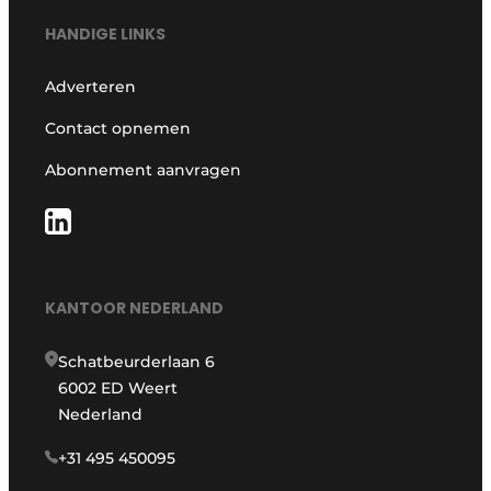
HANDIGE LINKS
Adverteren
Contact opnemen
Abonnement aanvragen
KANTOOR NEDERLAND
Schatbeurderlaan 6
6002 ED Weert
Nederland
+31 495 450095