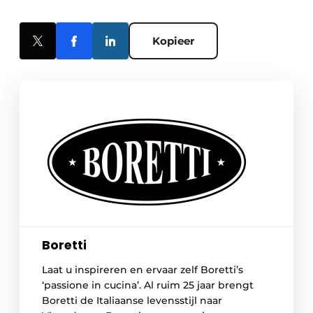
Kopieer
Boretti
Laat u inspireren en ervaar zelf Boretti’s
‘passione in cucina’. Al ruim 25 jaar brengt
Boretti de Italiaanse levensstijl naar