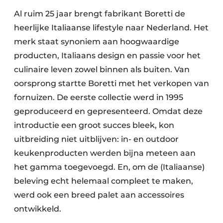
Al ruim 25 jaar brengt fabrikant Boretti de
heerlijke Italiaanse lifestyle naar Nederland. Het
merk staat synoniem aan hoogwaardige
producten, Italiaans design en passie voor het
culinaire leven zowel binnen als buiten. Van
oorsprong startte Boretti met het verkopen van
fornuizen. De eerste collectie werd in 1995
geproduceerd en gepresenteerd. Omdat deze
introductie een groot succes bleek, kon
uitbreiding niet uitblijven: in- en outdoor
keukenproducten werden bijna meteen aan
het gamma toegevoegd. En, om de (Italiaanse)
beleving echt helemaal compleet te maken,
werd ook een breed palet aan accessoires
ontwikkeld.