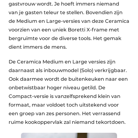
gastvrouw wordt. Je hoeft immers niemand
van je gasten teleur te stellen. Bovendien zijn
de Medium en Large-versies van deze Ceramica
voorzien van een uniek Boretti X-frame met
bergruimte voor de diverse tools. Het gemak
dient immers de mens.
De Ceramica Medium en Large versies zijn
daarnaast als inbouwmodel (Solo) verkrijgbaar.
Ook daarmee wordt de buitenkeuken naar een
onbetwistbaar hoger niveau getild. De
Compact-versie is vanzelfsprekend klein van
formaat, maar voldoet toch uitstekend voor
een groep van zes personen. Het verrassend
ruime kookoppervlak zal niemand tekortdoen.