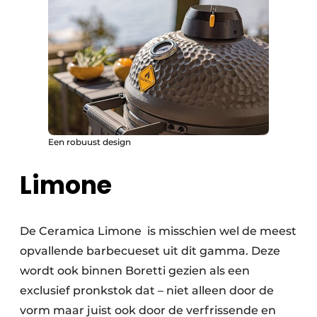
Een robuust design
Limone
De Ceramica Limone is misschien wel de meest
opvallende barbecueset uit dit gamma. Deze
wordt ook binnen Boretti gezien als een
exclusief pronkstok dat – niet alleen door de
vorm maar juist ook door de verfrissende en