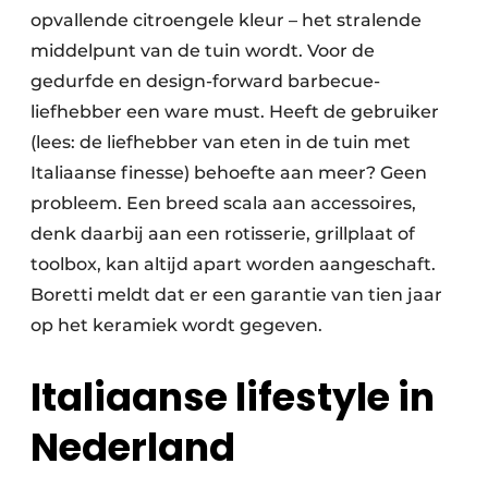
opvallende citroengele kleur – het stralende
middelpunt van de tuin wordt. Voor de
gedurfde en design-forward barbecue-
liefhebber een ware must. Heeft de gebruiker
(lees: de liefhebber van eten in de tuin met
Italiaanse finesse) behoefte aan meer? Geen
probleem. Een breed scala aan accessoires,
denk daarbij aan een rotisserie, grillplaat of
toolbox, kan altijd apart worden aangeschaft.
Boretti meldt dat er een garantie van tien jaar
op het keramiek wordt gegeven.
Italiaanse lifestyle in
Nederland