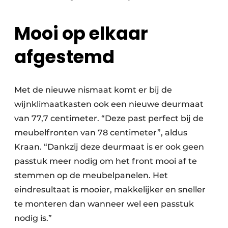
Mooi op elkaar
afgestemd
Met de nieuwe nismaat komt er bij de
wijnklimaatkasten ook een nieuwe deurmaat
van 77,7 centimeter. “Deze past perfect bij de
meubelfronten van 78 centimeter”, aldus
Kraan. “Dankzij deze deurmaat is er ook geen
passtuk meer nodig om het front mooi af te
stemmen op de meubelpanelen. Het
eindresultaat is mooier, makkelijker en sneller
te monteren dan wanneer wel een passtuk
nodig is.”