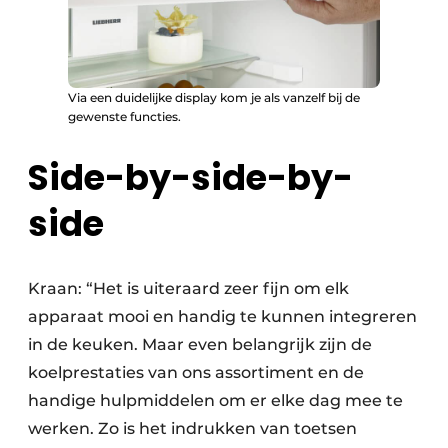
Via een duidelijke display kom je als vanzelf bij de
gewenste functies.
Side-by-side-by-
side
Kraan: “Het is uiteraard zeer fijn om elk
apparaat mooi en handig te kunnen integreren
in de keuken. Maar even belangrijk zijn de
koelprestaties van ons assortiment en de
handige hulpmiddelen om er elke dag mee te
werken. Zo is het indrukken van toetsen