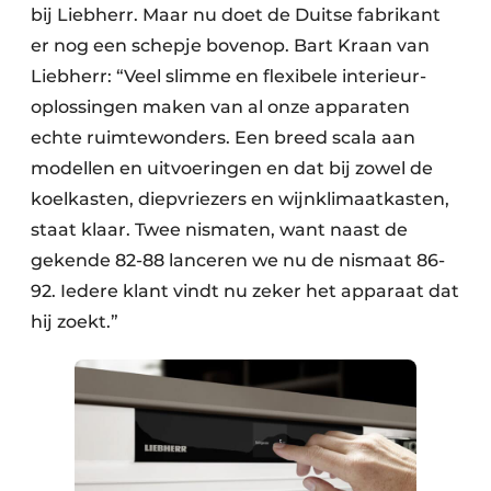
bij Liebherr. Maar nu doet de Duitse fabrikant
er nog een schepje bovenop. Bart Kraan van
Liebherr: “Veel slimme en flexibele interieur­
oplossingen maken van al onze apparaten
echte ruimtewonders. Een breed scala aan
modellen en uitvoeringen en dat bij zowel de
koelkasten, diepvriezers en wijnklimaatkasten,
staat klaar. Twee nismaten, want naast de
gekende 82-88 lanceren we nu de nismaat 86-
92. Iedere klant vindt nu zeker het apparaat dat
hij zoekt.”