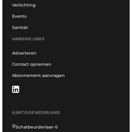
Verlichting
Events
Sanitair
HANDIGE LINKS
Adverteren
Contact opnemen
Abonnement aanvragen
KANTOOR NEDERLAND
Schatbeurderlaan 6