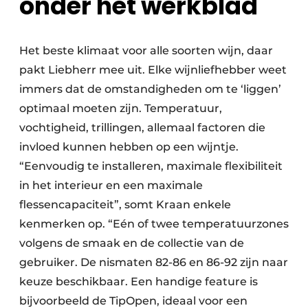
onder het werkblad
Het beste klimaat voor alle soorten wijn, daar
pakt Liebherr mee uit. Elke wijnliefhebber weet
immers dat de omstandigheden om te ‘liggen’
optimaal moeten zijn. Temperatuur,
vochtigheid, trillingen, allemaal factoren die
invloed kunnen hebben op een wijntje.
“Eenvoudig te installeren, maximale flexibiliteit
in het interieur en een maximale
flessencapaciteit”, somt Kraan enkele
kenmerken op. “Eén of twee temperatuurzones
volgens de smaak en de collectie van de
gebruiker. De nismaten 82-86 en 86-92 zijn naar
keuze beschikbaar. Een handige feature is
bijvoorbeeld de TipOpen, ideaal voor een