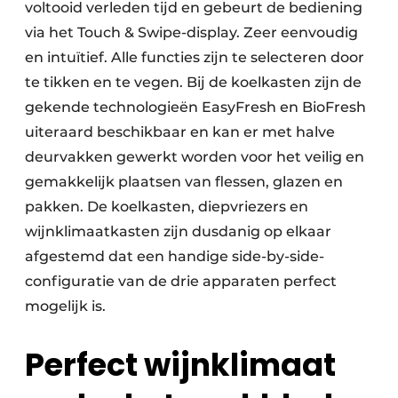
voltooid verleden tijd en gebeurt de bediening
via het Touch & Swipe-display. Zeer eenvoudig
en intuïtief. Alle functies zijn te selecteren door
te tikken en te vegen. Bij de koelkasten zijn de
gekende technologieën EasyFresh en BioFresh
uiteraard beschikbaar en kan er met halve
deurvakken gewerkt worden voor het veilig en
gemakkelijk plaatsen van flessen, glazen en
pakken. De koelkasten, diepvriezers en
wijnklimaatkasten zijn dusdanig op elkaar
afgestemd dat een handige side-by-side-
configuratie van de drie apparaten perfect
mogelijk is.
Perfect wijnklimaat