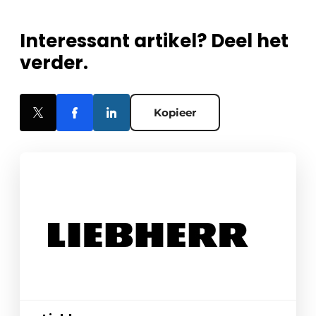
Interessant artikel? Deel het
verder.
Kopieer