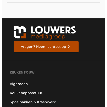
Vragen? Neem contact op
KEUKENBOUW
Algemeen
Keukenapparatuur
Spoelbakken & Kraanwerk