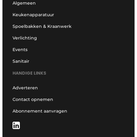
Algemeen
Keukenapparatuur
Spoelbakken & Kraanwerk
Verlichting
Events
Sanitair
HANDIGE LINKS
Adverteren
Contact opnemen
Abonnement aanvragen