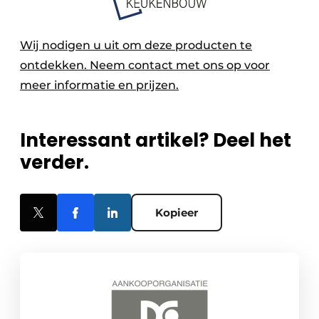
Wij nodigen u uit om deze producten te
ontdekken. Neem contact met ons op voor
meer informatie en prijzen.
Interessant artikel? Deel het
verder.
Kopieer