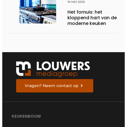
19 MEI 2026
Het fornuis: het
kloppend hart van de
moderne keuken
Vragen? Neem contact op
KEUKENBOUW