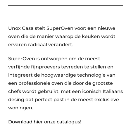
Unox Casa stelt SuperOven voor: een nieuwe
oven die de manier waarop de keuken wordt
ervaren radicaal verandert.
SuperOven is ontworpen om de meest
verfijnde fijnproevers tevreden te stellen en
integreert de hoogwaardige technologie van
een professionele oven die door de grootste
chefs wordt gebruikt, met een iconisch Italiaans
desing dat perfect past in de meest exclusieve
woningen.
Download hier onze catalogus!