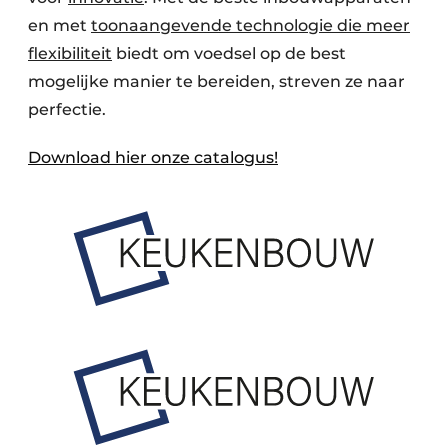
en met
toonaangevende technologie die meer
flexibiliteit
biedt om voedsel op de best
mogelijke manier te bereiden, streven ze naar
perfectie.
Download hier onze catalogus!