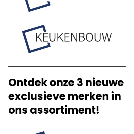
Ontdek onze 3 nieuwe
exclusieve merken in
ons assortiment!