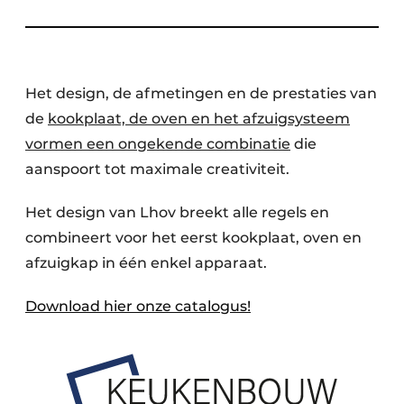
Het design, de afmetingen en de prestaties van
de
kookplaat, de oven en het afzuigsysteem
vormen een ongekende combinatie
die
aanspoort tot maximale creativiteit.
Het design van Lhov breekt alle regels en
combineert voor het eerst kookplaat, oven en
afzuigkap in één enkel apparaat.
Download hier onze catalogus!