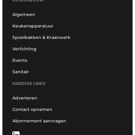
KEUKENBOUW
Algemeen
Keukenapparatuur
Spoelbakken & Kraanwerk
Verlichting
Events
Sanitair
HANDIGE LINKS
Adverteren
Contact opnemen
Abonnement aanvragen