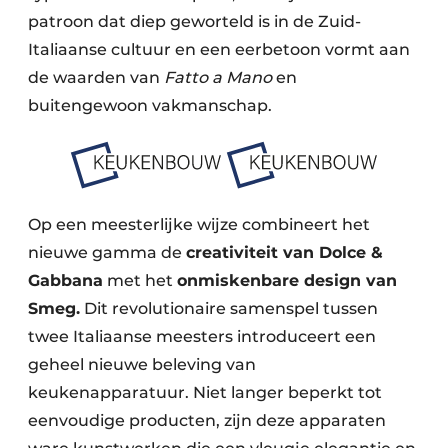
patroon dat diep geworteld is in de Zuid-
Italiaanse cultuur en een eerbetoon vormt aan
de waarden van
Fatto a Mano
en
buitengewoon vakmanschap.
Op een meesterlijke wijze combineert het
nieuwe gamma de
creativiteit van Dolce &
Gabbana
met het
onmiskenbare design van
Smeg.
Dit revolutionaire samenspel tussen
twee Italiaanse meesters introduceert een
geheel nieuwe beleving van
keukenapparatuur. Niet langer beperkt tot
eenvoudige producten, zijn deze apparaten