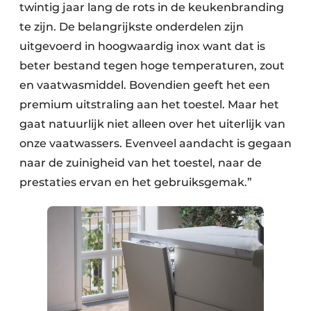
twintig jaar lang de rots in de keukenbranding
te zijn. De belangrijkste onderdelen zijn
uitgevoerd in hoogwaardig inox want dat is
beter bestand tegen hoge temperaturen, zout
en vaatwasmiddel. Bovendien geeft het een
premium uitstraling aan het toestel. Maar het
gaat natuurlijk niet alleen over het uiterlijk van
onze vaatwassers. Evenveel aandacht is gegaan
naar de zuinigheid van het toestel, naar de
prestaties ervan en het gebruiksgemak.”