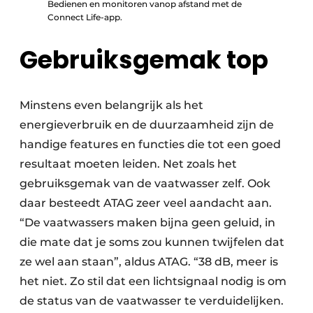
Bedienen en monitoren vanop afstand met de
Connect Life-app.
Gebruiksgemak top
Minstens even belangrijk als het
energieverbruik en de duurzaamheid zijn de
handige features en functies die tot een goed
resultaat moeten leiden. Net zoals het
gebruiksgemak van de vaatwasser zelf. Ook
daar besteedt ATAG zeer veel aandacht aan.
“De vaatwassers maken bijna geen geluid, in
die mate dat je soms zou kunnen twijfelen dat
ze wel aan staan”, aldus ATAG. “38 dB, meer is
het niet. Zo stil dat een lichtsignaal nodig is om
de status van de vaatwasser te verduidelijken.