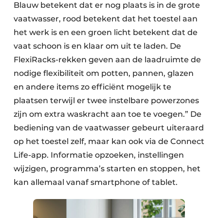
Blauw betekent dat er nog plaats is in de grote
vaatwasser, rood betekent dat het toestel aan
het werk is en een groen licht betekent dat de
vaat schoon is en klaar om uit te laden. De
FlexiRacks-rekken geven aan de laadruimte de
nodige flexibiliteit om potten, pannen, glazen
en andere items zo efficiënt mogelijk te
plaatsen terwijl er twee instelbare powerzones
zijn om extra waskracht aan toe te voegen.” De
bediening van de vaatwasser gebeurt uiteraard
op het toestel zelf, maar kan ook via de Connect
Life-app. Informatie opzoeken, instellingen
wijzigen, programma’s starten en stoppen, het
kan allemaal vanaf smartphone of tablet.