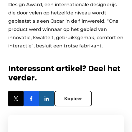
Design Award, een internationale designprijs
die door velen op hetzelfde niveau wordt
geplaatst als een Oscar in de filmwereld. “Ons
product werd winnaar op het gebied van
innovatie, kwaliteit, gebruiksgemak, comfort en
interactie”, besluit een trotse fabrikant.
Interessant artikel? Deel het
verder.
Kopieer