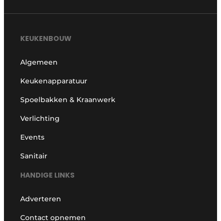
KEUKENBOUW
Algemeen
Keukenapparatuur
Spoelbakken & Kraanwerk
Verlichting
Events
Sanitair
HANDIGE LINKS
Adverteren
Contact opnemen