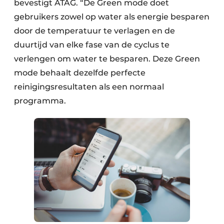
bevestigt ATAG. “De Green mode doet
gebruikers zowel op water als energie besparen
door de temperatuur te verlagen en de
duurtijd van elke fase van de cyclus te
verlengen om water te besparen. Deze Green
mode behaalt dezelfde perfecte
reinigingsresultaten als een normaal
programma.