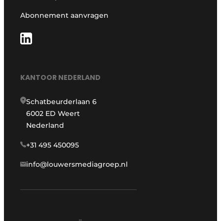
Abonnement aanvragen
KANTOOR NEDERLAND
Schatbeurderlaan 6
6002 ED Weert
Nederland
+31 495 450095
info@louwersmediagroep.nl