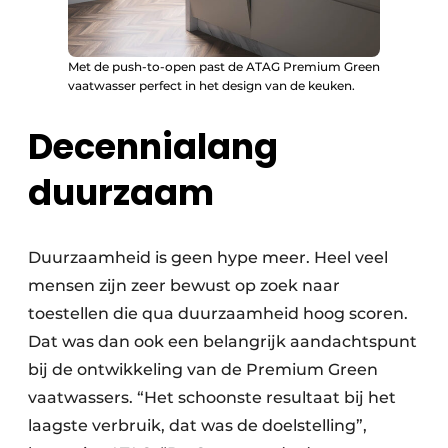
Met de push-to-open past de ATAG Premium Green
vaatwasser perfect in het design van de keuken.
Decennialang
duurzaam
Duurzaamheid is geen hype meer. Heel veel
mensen zijn zeer bewust op zoek naar
toestellen die qua duurzaamheid hoog scoren.
Dat was dan ook een belangrijk aandachtspunt
bij de ontwikkeling van de Premium Green
vaatwassers. “Het schoonste resultaat bij het
laagste verbruik, dat was de doelstelling”,