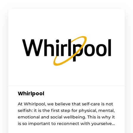
Whirlpool
At Whirlpool, we believe that self-care is not
selfish: it is the first step for physical, mental,
emotional and social wellbeing. This is why it
is so important to reconnect with yourselves
and your needs, practicing self-care every