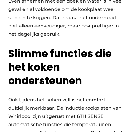
Even afnemen met een doek en water is in veel
gevallen al voldoende om de kookplaat weer
schoon te krijgen. Dat maakt het onderhoud
niet alleen eenvoudiger, maar ook prettiger in
het dagelijks gebruik.
Slimme functies die
het koken
ondersteunen
Ook tijdens het koken zelf is het comfort
duidelijk merkbaar. De inductiekookplaten van
Whirlpool zijn uitgerust met 6TH SENSE
automatische functies die temperatuur en