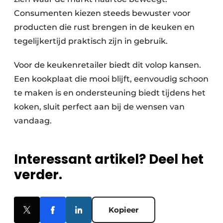
Consumenten kiezen steeds bewuster voor
producten die rust brengen in de keuken en
tegelijkertijd praktisch zijn in gebruik.
Voor de keukenretailer biedt dit volop kansen.
Een kookplaat die mooi blijft, eenvoudig schoon
te maken is en ondersteuning biedt tijdens het
koken, sluit perfect aan bij de wensen van
vandaag.
Interessant artikel? Deel het
verder.
Kopieer