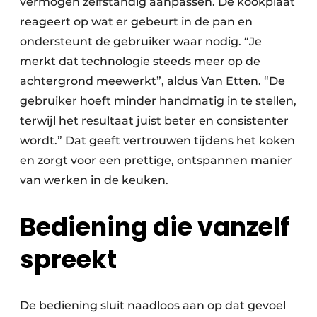
vermogen zelfstandig aanpassen. De kookplaat
reageert op wat er gebeurt in de pan en
ondersteunt de gebruiker waar nodig. “Je
merkt dat technologie steeds meer op de
achtergrond meewerkt”, aldus Van Etten. “De
gebruiker hoeft minder handmatig in te stellen,
terwijl het resultaat juist beter en consistenter
wordt.” Dat geeft vertrouwen tijdens het koken
en zorgt voor een prettige, ontspannen manier
van werken in de keuken.
Bediening die vanzelf
spreekt
De bediening sluit naadloos aan op dat gevoel