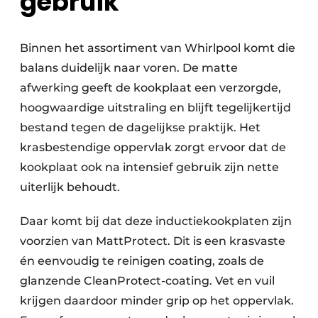
gebruik
Binnen het assortiment van Whirlpool komt die
balans duidelijk naar voren. De matte
afwerking geeft de kookplaat een verzorgde,
hoogwaardige uitstraling en blijft tegelijkertijd
bestand tegen de dagelijkse praktijk. Het
krasbestendige oppervlak zorgt ervoor dat de
kookplaat ook na intensief gebruik zijn nette
uiterlijk behoudt.
Daar komt bij dat deze inductiekookplaten zijn
voorzien van MattProtect. Dit is een krasvaste
én eenvoudig te reinigen coating, zoals de
glanzende CleanProtect-coating. Vet en vuil
krijgen daardoor minder grip op het oppervlak.