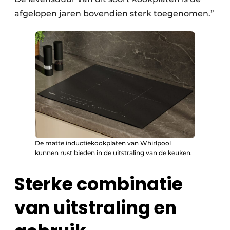
afgelopen jaren bovendien sterk toegenomen.”
De matte inductiekookplaten van Whirlpool
kunnen rust bieden in de uitstraling van de keuken.
Sterke combinatie
van uitstraling en