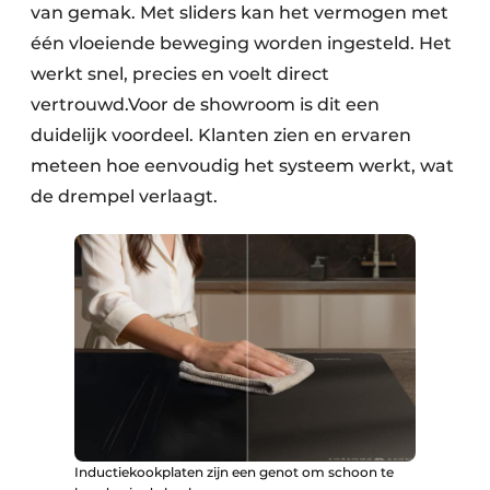
van gemak. Met sliders kan het vermogen met
één vloeiende beweging worden ingesteld. Het
werkt snel, precies en voelt direct
vertrouwd.Voor de showroom is dit een
duidelijk voordeel. Klanten zien en ervaren
meteen hoe eenvoudig het systeem werkt, wat
de drempel verlaagt.
Inductiekookplaten zijn een genot om schoon te