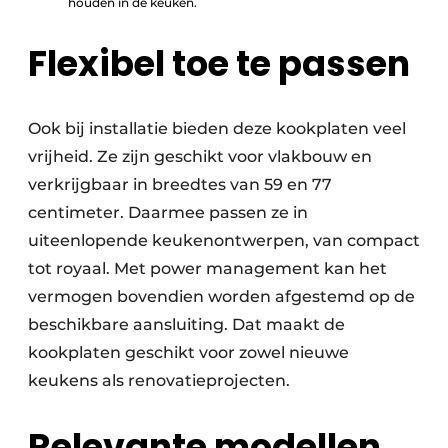
houden in de keuken.
Flexibel toe te passen
Ook bij installatie bieden deze kookplaten veel
vrijheid. Ze zijn geschikt voor vlakbouw en
verkrijgbaar in breedtes van 59 en 77
centimeter. Daarmee passen ze in
uiteenlopende keuken­ontwerpen, van compact
tot royaal. Met power management kan het
vermogen bovendien worden afgestemd op de
beschikbare aansluiting. Dat maakt de
kookplaten geschikt voor zowel nieuwe
keukens als renovatieprojecten.
Relevante modellen