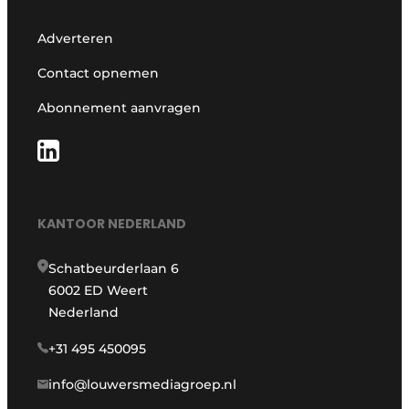
Adverteren
Contact opnemen
Abonnement aanvragen
KANTOOR NEDERLAND
Schatbeurderlaan 6
6002 ED Weert
Nederland
+31 495 450095
info@louwersmediagroep.nl