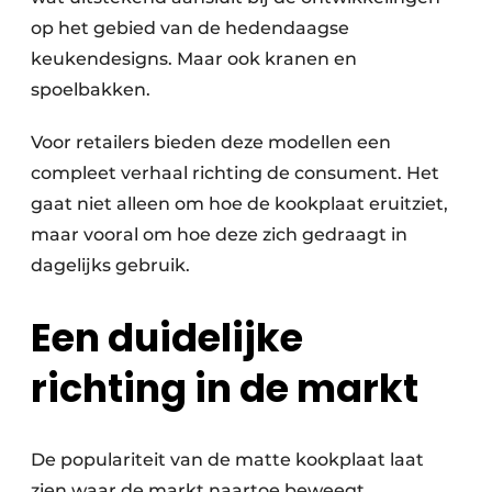
op het gebied van de hedendaagse
keukendesigns. Maar ook kranen en
spoelbakken.
Voor retailers bieden deze modellen een
compleet verhaal richting de consument. Het
gaat niet alleen om hoe de kookplaat eruitziet,
maar vooral om hoe deze zich gedraagt in
dagelijks gebruik.
Een duidelijke
richting in de markt
De populariteit van de matte kookplaat laat
zien waar de markt naartoe beweegt.