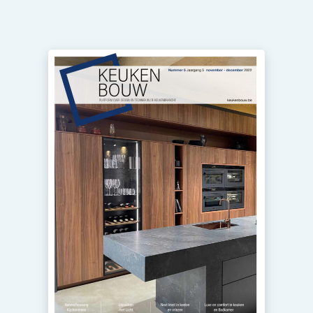
Privacy / Cookie statement
Vacature aanmelden
Video’s