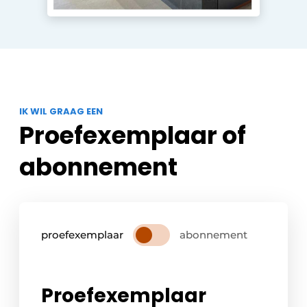
IK WIL GRAAG EEN
Proefexemplaar of
abonnement
proefexemplaar
abonnement
Proefexemplaar