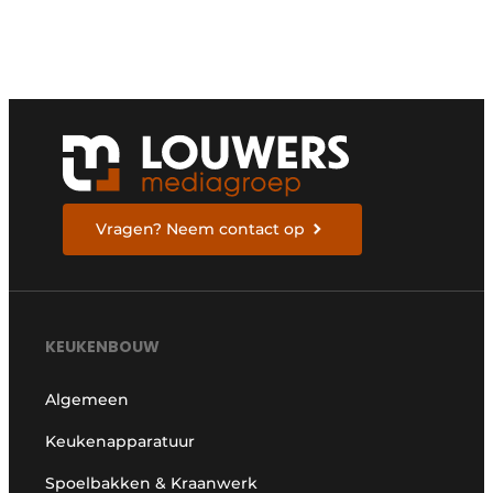
Vragen? Neem contact op
KEUKENBOUW
Algemeen
Keukenapparatuur
Spoelbakken & Kraanwerk