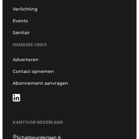
Verlichting
Events
Sanitair
HANDIGE LINKS
Adverteren
Contact opnemen
Abonnement aanvragen
KANTOOR NEDERLAND
Schatbeurderlaan 6