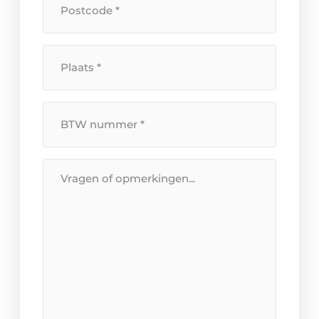
*
Plaats
*
BTW
Nummer
*
Bericht