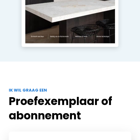
IK WIL GRAAG EEN
Proefexemplaar of
abonnement