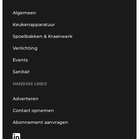
Algemeen
Keukenapparatuur
Spoelbakken & Kraanwerk
Verlichting
Events
Sanitair
HANDIGE LINKS
Adverteren
Contact opnemen
Abonnement aanvragen