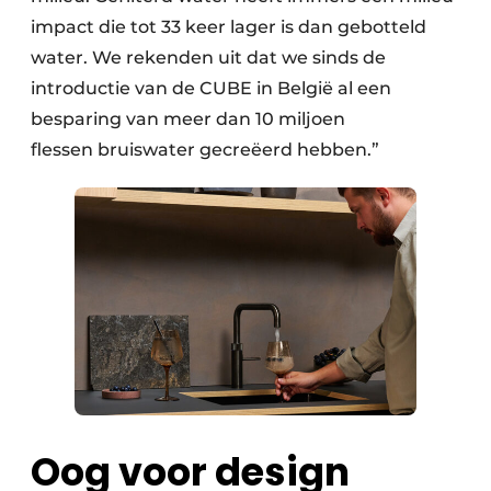
impact die tot 33 keer lager is dan gebotteld
water. We rekenden uit dat we sinds de
introductie van de CUBE in België al een
besparing van meer dan 10 miljoen
flessen bruiswater gecreëerd hebben.”
Oog voor design