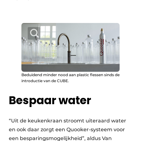
Beduidend minder nood aan plastic flessen sinds de
introductie van de CUBE.
Bespaar water
“Uit de keukenkraan stroomt uiteraard water
en ook daar zorgt een Quooker-systeem voor
een besparingsmogelijkheid”, aldus Van