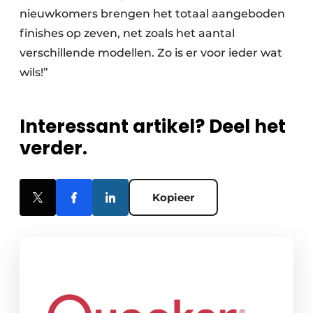
nieuw­komers brengen het totaal aangeboden
finishes op zeven, net zoals het aantal
verschillende modellen. Zo is er voor ieder wat
wils!”
Interessant artikel? Deel het
verder.
Kopieer