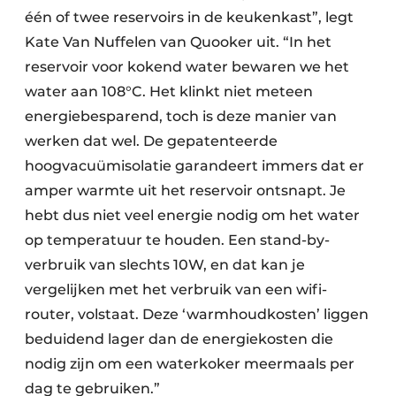
één of twee reservoirs in de keukenkast”, legt
Kate Van Nuffelen van Quooker uit. “In het
reservoir voor kokend water bewaren we het
water aan 108°C. Het klinkt niet meteen
energiebesparend, toch is deze manier van
werken dat wel. De gepatenteerde
hoogvacuümisolatie garandeert immers dat er
amper warmte uit het reservoir ontsnapt. Je
hebt dus niet veel energie nodig om het water
op temperatuur te houden. Een stand-by-
verbruik van slechts 10W, en dat kan je
vergelijken met het verbruik van een wifi-
router, volstaat. Deze ‘warmhoudkosten’ liggen
beduidend lager dan de energiekosten die
nodig zijn om een waterkoker meermaals per
dag te gebruiken.”