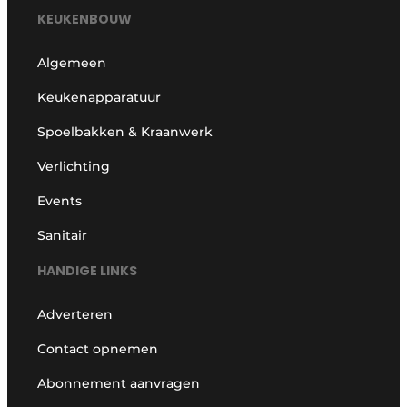
KEUKENBOUW
Algemeen
Keukenapparatuur
Spoelbakken & Kraanwerk
Verlichting
Events
Sanitair
HANDIGE LINKS
Adverteren
Contact opnemen
Abonnement aanvragen