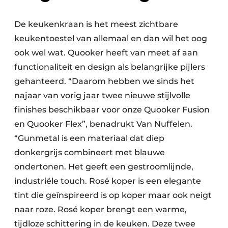
De keukenkraan is het meest zichtbare
keukentoestel van allemaal en dan wil het oog
ook wel wat. Quooker heeft van meet af aan
functionaliteit en design als belangrijke pijlers
gehanteerd. “Daarom hebben we sinds het
najaar van vorig jaar twee nieuwe stijlvolle
finishes beschikbaar voor onze Quooker Fusion
en Quooker Flex”, benadrukt Van Nuffelen.
“Gunmetal is een materiaal dat diep
donkergrijs combineert met blauwe
ondertonen. Het geeft een gestroomlijnde,
industriële touch. Rosé koper is een elegante
tint die geïnspireerd is op koper maar ook neigt
naar roze. Rosé koper brengt een warme,
tijdloze schittering in de keuken. Deze twee