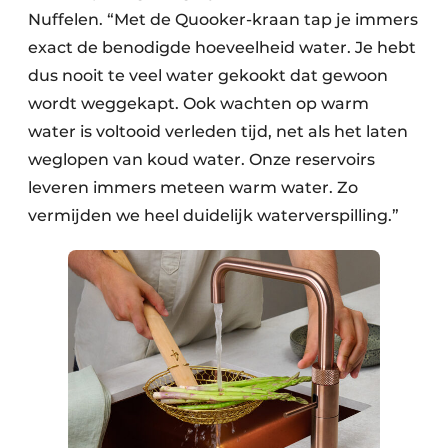
Nuffelen. “Met de Quooker-kraan tap je immers
exact de benodigde hoeveelheid water. Je hebt
dus nooit te veel water gekookt dat gewoon
wordt weggekapt. Ook wachten op warm
water is voltooid verleden tijd, net als het laten
weglopen van koud water. Onze reservoirs
leveren immers meteen warm water. Zo
vermijden we heel duidelijk waterverspilling.”