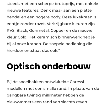
steeds met een scherpe brutoprijs, met enkele
nieuwe features. Denk maar aan een platte
hendel en een hogere body. Deze luxekraan is
eentje zonder rozet. Verkrijgbare kleuren zijn
RVS, Black, Gunmetal, Copper en de nieuwe
kleur Gold. Het keramisch binnenwerk heb je
bij al onze kranen. De soepele bediening die
hierdoor ontstaat dus ook.”
Optisch onderbouw
Bij de spoelbakken ontwikkelde Caressi
modellen met een smalle rand. In plaats van de
gangbare twintig millimeter hebben de
nieuwkomers een rand van slechts zeven