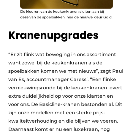
De kleuren van de keukenkranen sluiten aan bij
deze van de spoelbakken, hier de nieuwe kleur Gold.
Kranenupgrades
“Er zit flink wat beweging in ons assortiment
want zowel bij de keukenkranen als de
spoelbakken komen we met nieuws”, zegt Paul
van Es, accountmanager Caressi. “Een flinke
vernieuwingsronde bij de keukenkranen levert
extra duidelijkheid op voor onze klanten en
voor ons. De Basicline-kranen bestonden al. Dit
zijn onze modellen met een sterke prijs-
kwaliteitverhouding en die blijven we voeren.
Daarnaast komt er nu een luxekraan, nog