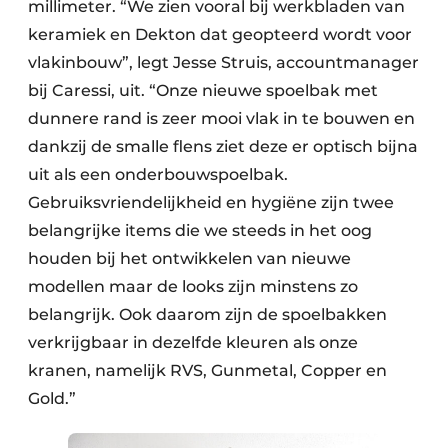
millimeter. “We zien vooral bij werkbladen van
keramiek en Dekton dat geopteerd wordt voor
vlakinbouw”, legt Jesse Struis, accountmanager
bij Caressi, uit. “Onze nieuwe spoelbak met
dunnere rand is zeer mooi vlak in te bouwen en
dankzij de smalle flens ziet deze er optisch bijna
uit als een onderbouwspoelbak.
Gebruiksvriendelijkheid en hygiëne zijn twee
belangrijke items die we steeds in het oog
houden bij het ontwikkelen van nieuwe
modellen maar de looks zijn minstens zo
belangrijk. Ook daarom zijn de spoelbakken
verkrijgbaar in dezelfde kleuren als onze
kranen, namelijk RVS, Gunmetal, Copper en
Gold.”