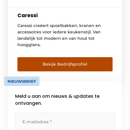
Caressi
Caressi creëert spoelbakken, kranen en
accessoires voor iedere keukenstijl. Van
landelijk tot modern en van hout tot
hoogglans.
Bekijk Bedrijfsprofiel
NIEUWSBRIEF
Meld u aan om nieuws & updates te
ontvangen.