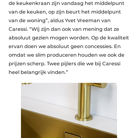
de keukenkraan zijn vandaag het middelpunt
van de keuken, op zijn beurt het middelpunt
van de woning”, aldus Yvet Vreeman van
Caressi. “Wij zijn dan ook van mening dat ze
absoluut gezien mogen worden. Op de kwaliteit
ervan doen we absoluut geen concessies. En
omdat we slim produceren houden we ook de
prijzen scherp. Twee pijlers die we bij Caressi
heel belangrijk vinden.”