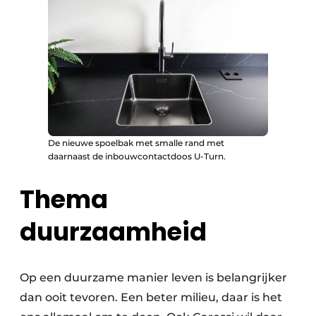
De nieuwe spoelbak met smalle rand met
daarnaast de inbouwcontactdoos U-Turn.
Thema
duurzaamheid
Op een duurzame manier leven is belangrijker
dan ooit tevoren. Een beter milieu, daar is het