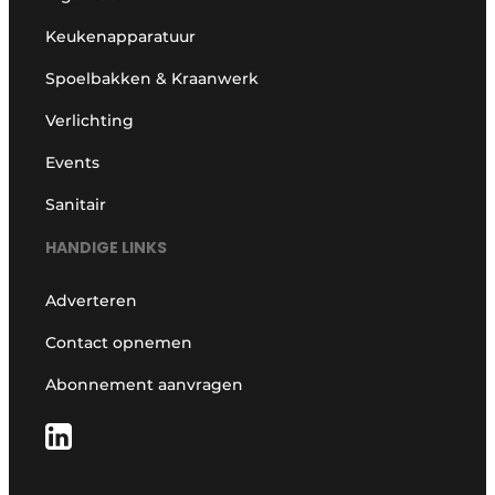
Keukenapparatuur
Spoelbakken & Kraanwerk
Verlichting
Events
Sanitair
HANDIGE LINKS
Adverteren
Contact opnemen
Abonnement aanvragen