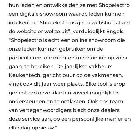
hun leden en ontwikkelden ze met Shopelectro
een digitale showroom waarop leden kunnen
intekenen. “Shopelectro is geen webshop al ziet
de website er wel zo uit”, verduidelijkt Engels.
“Shopelectro is echt een online showroom die
onze leden kunnen gebruiken om de
particulieren, die meer en meer online op zoek
gaan, te bereiken. De jaarlijkse vakbeurs
Keukentech, gericht puur op de vakmensen,
vindt ook dit jaar weer plaats. Elke tool is erop
gericht om onze klanten zoveel mogelijk te
ondersteunen en te ontlasten. Ook ons team
van vertegenwoordigers biedt onze dealers
deze service aan, op een persoonlijke manier en
elke dag opnieuw.”