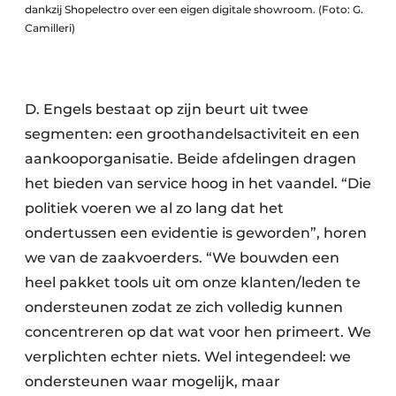
dankzij Shopelectro over een eigen digitale showroom. (Foto: G.
Camilleri)
D. Engels bestaat op zijn beurt uit twee
segmenten: een groothandelsactiviteit en een
aankooporganisatie. Beide afdelingen dragen
het bieden van service hoog in het vaandel. “Die
politiek voeren we al zo lang dat het
ondertussen een evidentie is geworden”, horen
we van de zaakvoerders. “We bouwden een
heel pakket tools uit om onze klanten/leden te
ondersteunen zodat ze zich volledig kunnen
concentreren op dat wat voor hen primeert. We
verplichten echter niets. Wel integendeel: we
ondersteunen waar mogelijk, maar