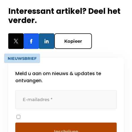
Interessant artikel? Deel het
verder.
Kopieer
NIEUWSBRIEF
Meld u aan om nieuws & updates te
ontvangen.