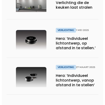
Verlichting die de
keuken laat stralen
VERLICHTING
1 MEI 2025
Hera: ‘Individueel
lichtontwerp, op
afstand in te stellen.’
VERLICHTING
27 MAART 2025
Hera: ‘Individueel
lichtontwerp, vanop
afstand in te stellen’