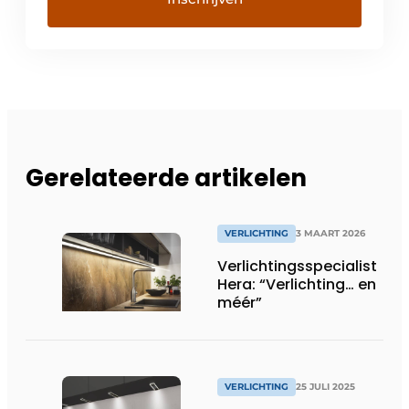
Gerelateerde artikelen
VERLICHTING
3 MAART 2026
Verlichtingsspecialist
Hera: “Verlichting… en
méér”
VERLICHTING
25 JULI 2025