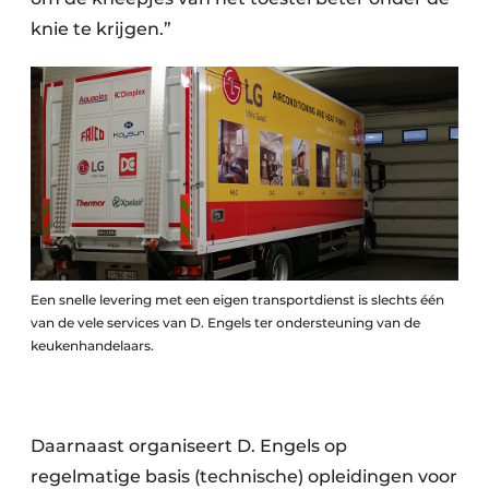
knie te krijgen.”
Een snelle levering met een eigen transportdienst is slechts één
van de vele services van D. Engels ter ondersteuning van de
keukenhandelaars.
Daarnaast organiseert D. Engels op
regelmatige basis (technische) opleidingen voor