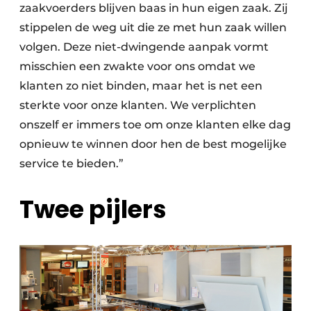
zaakvoerders blijven baas in hun eigen zaak. Zij
stippelen de weg uit die ze met hun zaak willen
volgen. Deze niet-dwingende aanpak vormt
misschien een zwakte voor ons omdat we
klanten zo niet binden, maar het is net een
sterkte voor onze klanten. We verplichten
onszelf er immers toe om onze klanten elke dag
opnieuw te winnen door hen de best mogelijke
service te bieden.”
Twee pijlers