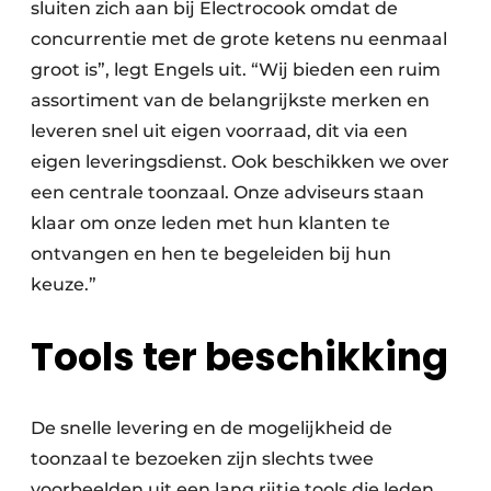
sluiten zich aan bij Electrocook omdat de
concurrentie met de grote ketens nu eenmaal
groot is”, legt Engels uit. “Wij bieden een ruim
assortiment van de belangrijkste merken en
leveren snel uit eigen voorraad, dit via een
eigen leveringsdienst. Ook beschikken we over
een centrale toonzaal. Onze adviseurs staan
klaar om onze leden met hun klanten te
ontvangen en hen te begeleiden bij hun
keuze.”
Tools ter beschikking
De snelle levering en de mogelijkheid de
toonzaal te bezoeken zijn slechts twee
voorbeelden uit een lang rijtje tools die leden