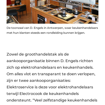
De toonzaal van D. Engels in Antwerpen, waar keukenhandelaars
met hun klanten steeds een rondleiding kunnen krijgen.
Zowel de groothandelstak als de
aankooporganisatie binnen D. Engels richten
zich op elektrohandelaars en keukenhandels.
Om alles vlot en transparant te doen verlopen,
zijn er twee aankooporganisaties:
Elektroservice is deze voor elektrohandelaars
terwijl Electrocook de keukenhandels
ondersteunt. “Veel zelfstandige keukenhandels