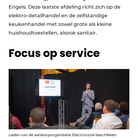
Engels. Deze laatste afdeling richt zich op de
elektro-detailhandel en de zelfstandige
keukenhandel met zowel grote als kleine
huishoudtoestellen, alsook sanitair.
Focus op service
Leden van de aankooporganisatie Electrocook beschikken