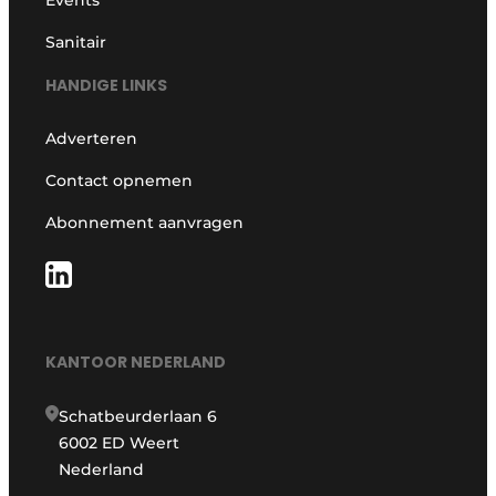
Sanitair
HANDIGE LINKS
Adverteren
Contact opnemen
Abonnement aanvragen
KANTOOR NEDERLAND
Schatbeurderlaan 6
6002 ED Weert
Nederland