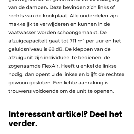
van de dampen. Deze bevinden zich links of
rechts van de kookplaat. Alle onderdelen zijn
makkelijk te verwijderen en kunnen in de
vaatwasser worden schoongemaakt. De
afzuigcapaciteit gaat tot 711 m³ per uur en het
geluidsniveau is 68 dB. De kleppen van de
afzuigunit zijn individueel te bedienen, de
zogenaamde FlexAir. Heeft u enkel de linkse
nodig, dan opent u de linkse en blijft de rechtse
gewoon gesloten. Een lichte aanraking is
trouwens voldoende om de unit te openen.
Interessant artikel? Deel het
verder.