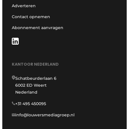
Adverteren
Contact opnemen
Abonnement aanvragen
KANTOOR NEDERLAND
Schatbeurderlaan 6
6002 ED Weert
Nederland
+31 495 450095
info@louwersmediagroep.nl