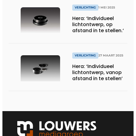
VERLICHTING
1 MEI 2025
Hera: ‘Individueel
lichtontwerp, op
afstand in te stellen.’
VERLICHTING
27 MAART 2025
Hera: ‘Individueel
lichtontwerp, vanop
afstand in te stellen’