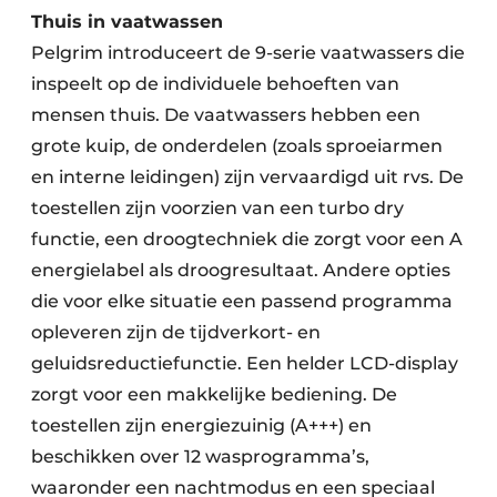
Thuis in vaatwassen
Pelgrim introduceert de 9-serie vaatwassers die
inspeelt op de individuele behoeften van
mensen thuis. De vaatwassers hebben een
grote kuip, de onderdelen (zoals sproeiarmen
en interne leidingen) zijn vervaardigd uit rvs. De
toestellen zijn voorzien van een turbo dry
functie, een droogtechniek die zorgt voor een A
energielabel als droogresultaat. Andere opties
die voor elke situatie een passend programma
opleveren zijn de tijdverkort- en
geluidsreductiefunctie. Een helder LCD-display
zorgt voor een makkelijke bediening. De
toestellen zijn energiezuinig (A+++) en
beschikken over 12 wasprogramma’s,
waaronder een nachtmodus en een speciaal