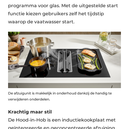
programma voor glas. Met de uitgestelde start
functie kiezen gebruikers zelf het tijdstip
waarop de vaatwasser start.
De afzuigunit is makkelijk in onderhoud dankzij de handig te
verwijderen onderdelen.
Krachtig maar stil
De Hood-in-Hob is een inductiekookplaat met
geïntegreerde en geconcentreerde afzuiging