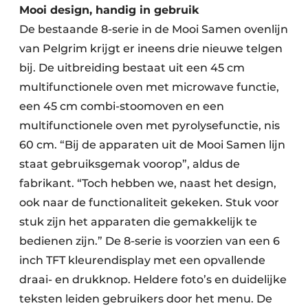
Mooi design, handig in gebruik
De bestaande 8-serie in de Mooi Samen ovenlijn
van Pelgrim krijgt er ineens drie nieuwe telgen
bij. De uitbreiding bestaat uit een 45 cm
multifunctionele oven met microwave functie,
een 45 cm combi-stoomoven en een
multifunctionele oven met pyrolysefunctie, nis
60 cm. “Bij de apparaten uit de Mooi Samen lijn
staat gebruiksgemak voorop”, aldus de
fabrikant. “Toch hebben we, naast het design,
ook naar de functionaliteit gekeken. Stuk voor
stuk zijn het apparaten die gemakkelijk te
bedienen zijn.” De 8-serie is voorzien van een 6
inch TFT kleurendisplay met een opvallende
draai- en drukknop. Heldere foto’s en duidelijke
teksten leiden gebruikers door het menu. De