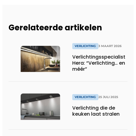
Gerelateerde artikelen
VERLICHTING
3 MAART 2026
Verlichtingsspecialist
Hera: “Verlichting… en
méér”
VERLICHTING
25 JULI 2025
Verlichting die de
keuken laat stralen