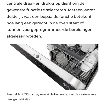
centrale draai- en drukknop dient om de
gewenste functie te selecteren. Meteen wordt
duidelijk wat een bepaalde functie betekent,
hoe lang een gerecht in de oven staat of
kunnen voorgeprogrammeerde bereidingen
afgelezen worden.
Een helder LCD-display maakt de bediening van de vaatwassers
heel gemakkelijk.