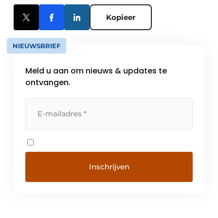
Kopieer
NIEUWSBRIEF
Meld u aan om nieuws & updates te
ontvangen.