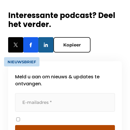
Interessante podcast? Deel
het verder.
Kopieer
NIEUWSBRIEF
Meld u aan om nieuws & updates te
ontvangen.