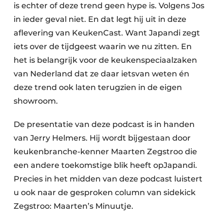
is echter of deze trend geen hype is. Volgens Jos
in ieder geval niet. En dat legt hij uit in deze
aflevering van KeukenCast. Want Japandi zegt
iets over de tijdgeest waarin we nu zitten. En
het is belangrijk voor de keukenspeciaalzaken
van Nederland dat ze daar ietsvan weten én
deze trend ook laten terugzien in de eigen
showroom.
De presentatie van deze podcast is in handen
van Jerry Helmers. Hij wordt bijgestaan door
keukenbranche-kenner Maarten Zegstroo die
een andere toekomstige blik heeft opJapandi.
Precies in het midden van deze podcast luistert
u ook naar de gesproken column van sidekick
Zegstroo: Maarten’s Minuutje.