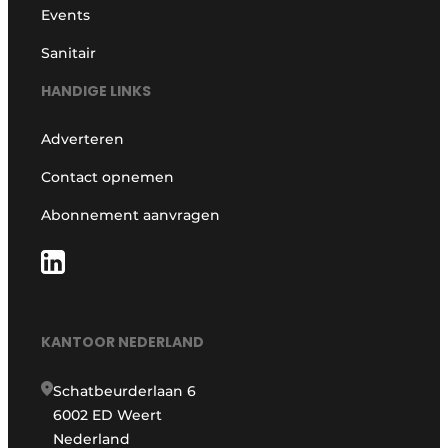
Events
Sanitair
HANDIGE LINKS
Adverteren
Contact opnemen
Abonnement aanvragen
KANTOOR NEDERLAND
Schatbeurderlaan 6
6002 ED Weert
Nederland