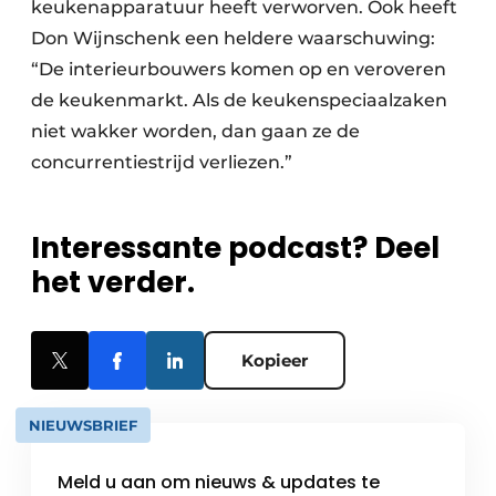
keukenapparatuur heeft verworven. Ook heeft
Don Wijnschenk een heldere waarschuwing:
“De interieurbouwers komen op en veroveren
de keukenmarkt. Als de keukenspeciaalzaken
niet wakker worden, dan gaan ze de
concurrentiestrijd verliezen.”
Interessante podcast? Deel
het verder.
Kopieer
NIEUWSBRIEF
Meld u aan om nieuws & updates te