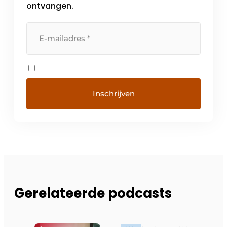
ontvangen.
Gerelateerde podcasts