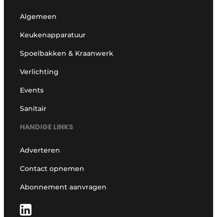
Algemeen
Keukenapparatuur
Spoelbakken & Kraanwerk
Verlichting
Events
Sanitair
HANDIGE LINKS
Adverteren
Contact opnemen
Abonnement aanvragen