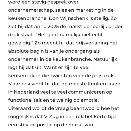
werd een stevig gesprek over
ondernemerschap, sales en marketing in de
keukenbranche. Don Wijnschenk is stellig. Zo
ziet hij dat anno 2025 de markt behoorlijk onder
druk staat. “Het gaat namelijk niet echt
geweldig.” Zo meent hij dat prijsverlaging het
absolute begin is van je ondergang als
ondernemer in de keukenbranche. Natuurlijk
legt hij dat uit. Want er zijn te veel
keukenzaken die zwichten voor de prijsdruk.
Maar ook vindt hij dat de meeste keukenzaken
in Nederland veel te veel communiceren op
functionaliteit en te weinig op emotie.
Uiteraard wordt de vraag beantwoord hoe het
mogelijk is dat V-Zug in een relatief korte tijd
een stevige positie op de markt van