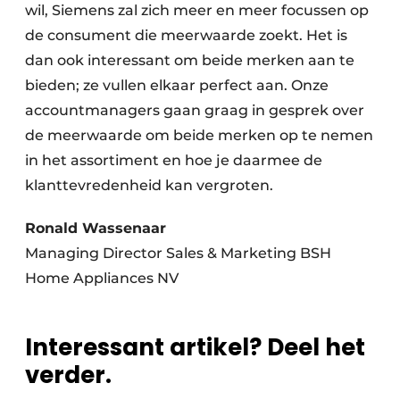
wil, Siemens zal zich meer en meer focussen op
de consument die meerwaarde zoekt. Het is
dan ook interessant om beide merken aan te
bieden; ze vullen elkaar perfect aan. Onze
accountmanagers gaan graag in gesprek over
de meerwaarde om beide merken op te nemen
in het assortiment en hoe je daarmee de
klanttevredenheid kan vergroten.
Ronald Wassenaar
Managing Director Sales & Marketing BSH
Home Appliances NV
Interessant artikel? Deel het
verder.