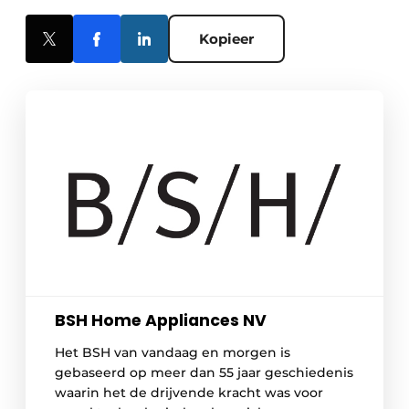
Kopieer
BSH Home Appliances NV
Het BSH van vandaag en morgen is
gebaseerd op meer dan 55 jaar geschiedenis
waarin het de drijvende kracht was voor