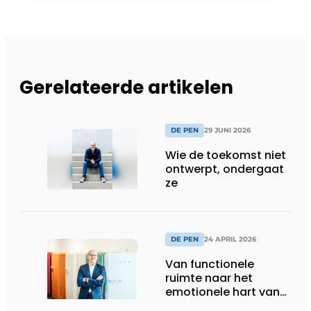
Gerelateerde artikelen
DE PEN
29 JUNI 2026
Wie de toekomst niet
ontwerpt, ondergaat
ze
DE PEN
24 APRIL 2026
Van functionele
ruimte naar het
emotionele hart van
het huis