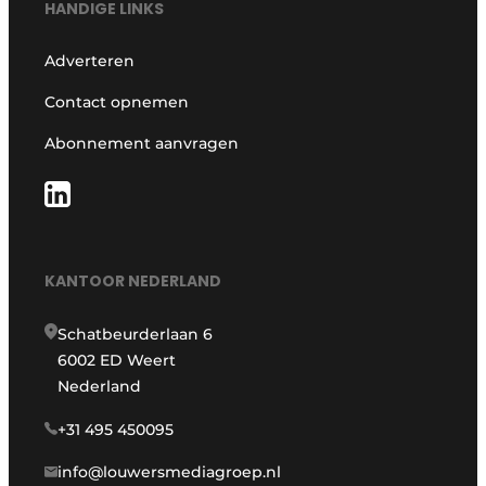
HANDIGE LINKS
Adverteren
Contact opnemen
Abonnement aanvragen
KANTOOR NEDERLAND
Schatbeurderlaan 6
6002 ED Weert
Nederland
+31 495 450095
info@louwersmediagroep.nl