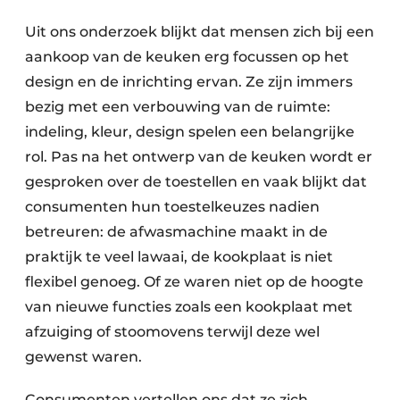
Uit ons onderzoek blijkt dat mensen zich bij een
aankoop van de keuken erg focussen op het
design en de inrichting ervan. Ze zijn immers
bezig met een verbouwing van de ruimte:
indeling, kleur, design spelen een belangrijke
rol. Pas na het ontwerp van de keuken wordt er
gesproken over de toestellen en vaak blijkt dat
consumenten hun toestelkeuzes nadien
betreuren: de afwasmachine maakt in de
praktijk te veel lawaai, de kookplaat is niet
flexibel genoeg. Of ze waren niet op de hoogte
van nieuwe functies zoals een kookplaat met
afzuiging of stoomovens terwijl deze wel
gewenst waren.
Consumenten vertellen ons dat ze zich