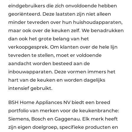
eindgebruikers die zich onvoldoende hebben
georiënteerd. Deze laatsten zijn niet alleen
minder tevreden over hun huishoudapparaten,
maar ook over de keuken zelf. We benadrukken
dan ook het grote belang van het
verkoopgesprek. Om klanten over de hele lijn
tevreden te stellen, moet er voldoende
aandacht worden besteed aan de
inbouwapparaten. Deze vormen immers het
hart van de keuken en worden dagelijks
intensief gebruikt.
BSH Home Appliances NV biedt een breed
portfolio van merken voor de keukenbranche:
Siemens, Bosch en Gaggenau. Elk merk heeft
zijn eigen doelgroep, specifieke producten en