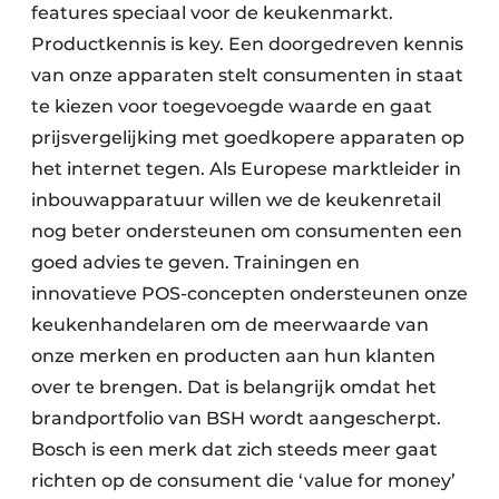
features speciaal voor de keukenmarkt.
Productkennis is key. Een doorgedreven kennis
van onze apparaten stelt consumenten in staat
te kiezen voor toegevoegde waarde en gaat
prijsvergelijking met goedkopere apparaten op
het internet tegen. Als Europese marktleider in
inbouwapparatuur willen we de keukenretail
nog beter ondersteunen om consumenten een
goed advies te geven. Trainingen en
innovatieve POS-concepten ondersteunen onze
keukenhandelaren om de meerwaarde van
onze merken en producten aan hun klanten
over te brengen. Dat is belangrijk omdat het
brandportfolio van BSH wordt aangescherpt.
Bosch is een merk dat zich steeds meer gaat
richten op de consument die ‘value for money’