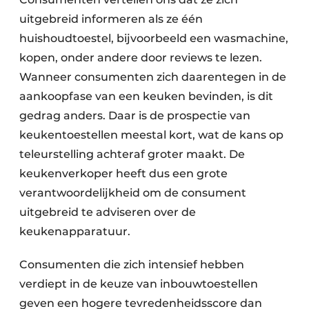
uitgebreid informeren als ze één
huishoudtoestel, bijvoorbeeld een wasmachine,
kopen, onder andere door reviews te lezen.
Wanneer consumenten zich daarentegen in de
aankoopfase van een keuken bevinden, is dit
gedrag anders. Daar is de prospectie van
keukentoestellen meestal kort, wat de kans op
teleurstelling achteraf groter maakt. De
keukenverkoper heeft dus een grote
verantwoordelijkheid om de consument
uitgebreid te adviseren over de
keukenapparatuur.
Consumenten die zich intensief hebben
verdiept in de keuze van inbouwtoestellen
geven een hogere tevredenheidsscore dan