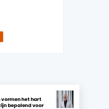
vormen het hart
zijn bepalend voor