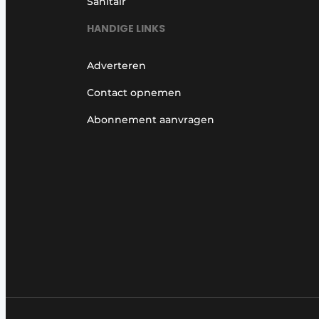
Sanitair
HANDIGE LINKS
Adverteren
Contact opnemen
Abonnement aanvragen