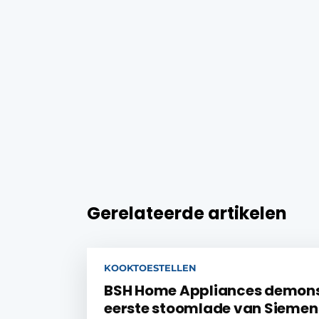
Gerelateerde artikelen
KOOKTOESTELLEN
BSH Home Appliances demons
eerste stoomlade van Siemen