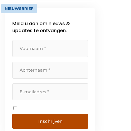
NIEUWSBRIEF
Meld u aan om nieuws &
updates te ontvangen.