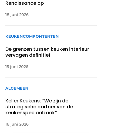
Renaissance op
18 juni 2026
KEUKENCOMPONTENTEN
De grenzen tussen keuken interieur
vervagen definitief
15 juni 2026
ALGEMEEN
Keller Keukens: “We zijn de
strategische partner van de
keukenspeciaalzaak”
16 juni 2026