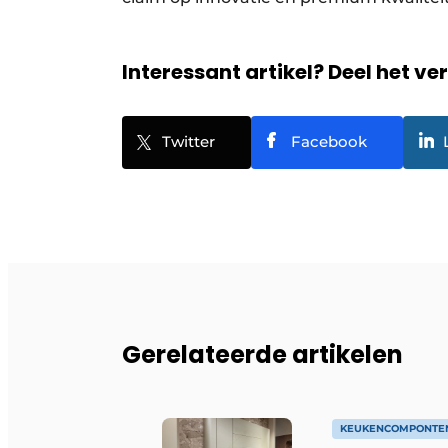
Interessant artikel? Deel het ve
Twitter
Facebook
Gerelateerde artikelen
KEUKENCOMPONTE