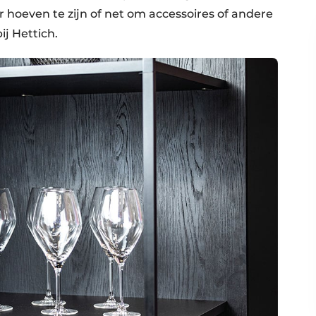
r hoeven te zijn of net om accessoires of andere
ij Hettich.