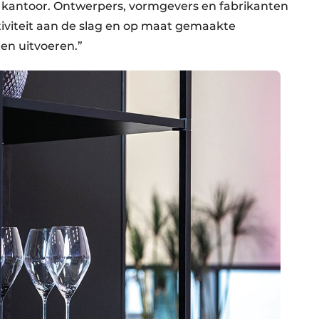
 kantoor. Ontwerpers, vormgevers en fabrikanten
iviteit aan de slag en op maat gemaakte
en uitvoeren.”