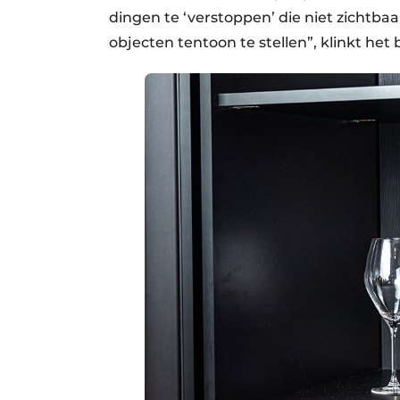
dingen te ‘verstoppen’ die niet zichtbaa
objecten tentoon te stellen”, klinkt het b