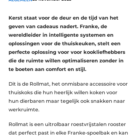
Privacy / Cookie statement
Vacature aanmelden
Kerst staat voor de deur en de tijd van het
Video’s
geven van cadeaus nadert. Franke, de
wereldleider in intelligente systemen en
oplossingen voor de thuiskeuken, stelt een
perfecte oplossing voor voor kookliefhebbers
die de ruimte willen optimaliseren zonder in
te boeten aan comfort en stijl.
Dit is de Rollmat, het onmisbare accessoire voor
thuiskoks die hun heerlijk willen koken voor
hun dierbaren maar tegelijk ook snakken naar
werkruimte.
Rollmat is een uitrolbaar roestvrijstalen rooster
dat perfect past in elke Franke-spoelbak en kan