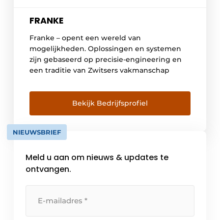
FRANKE
Franke – opent een wereld van
mogelijkheden. Oplossingen en systemen
zijn gebaseerd op precisie-engineering en
een traditie van Zwitsers vakmanschap
Bekijk Bedrijfsprofiel
NIEUWSBRIEF
Meld u aan om nieuws & updates te
ontvangen.