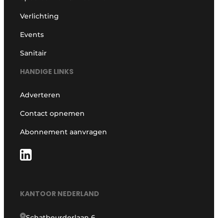
Verlichting
Events
Sanitair
HANDIGE LINKS
Adverteren
Contact opnemen
Abonnement aanvragen
KANTOOR NEDERLAND
Schatbeurderlaan 6