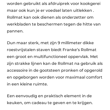
worden gebruikt als afdruiprek voor kookgerei
maar ook kun je er voedsel laten uitlekken .
Rollmat kan ook dienen als onderzetter om
werkbladen te beschermen tegen de hitte van
pannen.
Dun maar sterk, met zijn 9 millimeter dikke
roestvrijstalen staven biedt Franke’s Rollmat
een groot en multifunctioneel oppervlak. Met
zijn strakke lijnen kan de Rollmat na gebruik als
accessoire in de gootsteen pronken of opgerold
en opgeborgen worden voor maximaal comfort
in een kleine ruimte.
Een eenvoudig en praktisch element in de
keuken, om cadeau te geven en te krijgen.