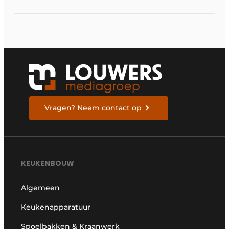
Vragen? Neem contact op
KEUKENBOUW
Algemeen
Keukenapparatuur
Spoelbakken & Kraanwerk