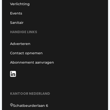
Verlichting
Events
Sanitair
HANDIGE LINKS
Adverteren
Contact opnemen
Abonnement aanvragen
KANTOOR NEDERLAND
Schatbeurderlaan 6