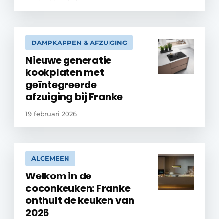
DAMPKAPPEN & AFZUIGING
Nieuwe generatie
kookplaten met
geïntegreerde
afzuiging bij Franke
19 februari 2026
ALGEMEEN
Welkom in de
coconkeuken: Franke
onthult de keuken van
2026