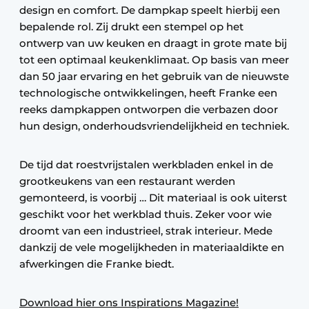
design en comfort. De dampkap speelt hierbij een
bepalende rol. Zij drukt een stempel op het
ontwerp van uw keuken en draagt in grote mate bij
tot een optimaal keukenklimaat. Op basis van meer
dan 50 jaar ervaring en het gebruik van de nieuwste
technologische ontwikkelingen, heeft Franke een
reeks dampkappen ontworpen die verbazen door
hun design, onderhoudsvriendelijkheid en techniek.
De tijd dat roestvrijstalen werkbladen enkel in de
grootkeukens van een restaurant werden
gemonteerd, is voorbij … Dit materiaal is ook uiterst
geschikt voor het werkblad thuis. Zeker voor wie
droomt van een industrieel, strak interieur. Mede
dankzij de vele mogelijkheden in materiaaldikte en
afwerkingen die Franke biedt.
Download hier ons Inspirations Magazine!