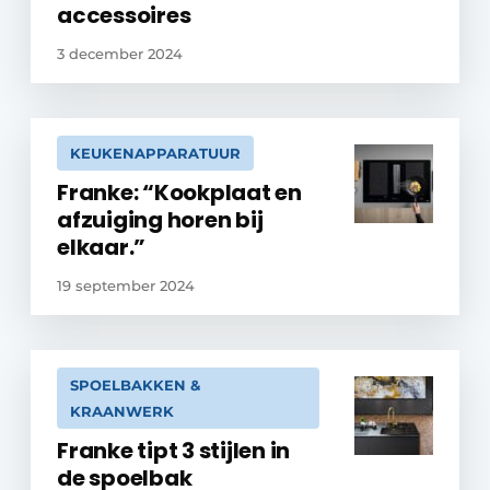
accessoires
3 december 2024
KEUKENAPPARATUUR
Franke: “Kookplaat en
afzuiging horen bij
elkaar.”
19 september 2024
SPOELBAKKEN &
KRAANWERK
Franke tipt 3 stijlen in
de spoelbak