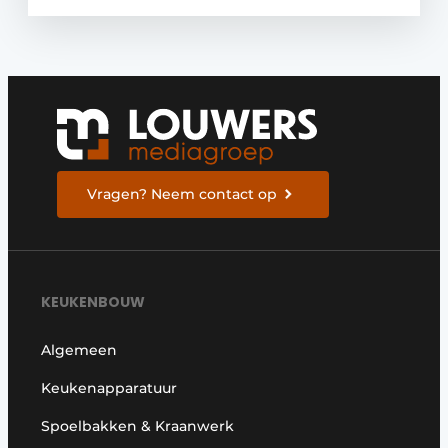
Vragen? Neem contact op
KEUKENBOUW
Algemeen
Keukenapparatuur
Spoelbakken & Kraanwerk