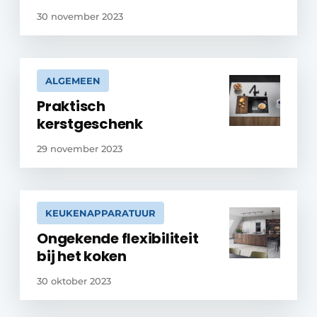
30 november 2023
ALGEMEEN
Praktisch
kerstgeschenk
29 november 2023
KEUKENAPPARATUUR
Ongekende flexibiliteit
bij het koken
30 oktober 2023