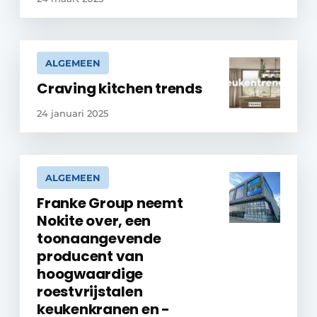
ALGEMEEN
Craving kitchen trends
24 januari 2025
ALGEMEEN
Franke Group neemt
Nokite over, een
toonaangevende
producent van
hoogwaardige
roestvrijstalen
keukenkranen en -