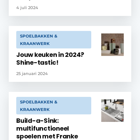
4 juli 2024
SPOELBAKKEN &
KRAANWERK
Jouw keuken in 2024?
Shine-tastic!
25 januari 2024
SPOELBAKKEN &
KRAANWERK
Build-a-Sink:
multifunctioneel
spoelen met Franke