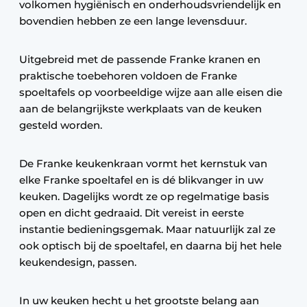
volkomen hygiënisch en onderhoudsvriendelijk en
bovendien hebben ze een lange levensduur.
Uitgebreid met de passende Franke kranen en
praktische toebehoren voldoen de Franke
spoeltafels op voorbeeldige wijze aan alle eisen die
aan de belangrijkste werkplaats van de keuken
gesteld worden.
De Franke keukenkraan vormt het kernstuk van
elke Franke spoeltafel en is dé blikvanger in uw
keuken. Dagelijks wordt ze op regelmatige basis
open en dicht gedraaid. Dit vereist in eerste
instantie bedieningsgemak. Maar natuurlijk zal ze
ook optisch bij de spoeltafel, en daarna bij het hele
keukendesign, passen.
In uw keuken hecht u het grootste belang aan