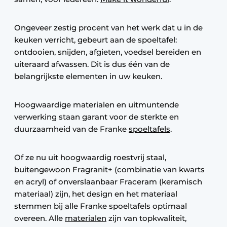
Ongeveer zestig procent van het werk dat u in de
keuken verricht, gebeurt aan de spoeltafel:
ontdooien, snijden, afgieten, voedsel bereiden en
uiteraard afwassen. Dit is dus één van de
belangrijkste elementen in uw keuken.
Hoogwaardige materialen en uitmuntende
verwerking staan garant voor de sterkte en
duurzaamheid van de Franke
spoeltafels
.
Of ze nu uit hoogwaardig roestvrij staal,
buitengewoon Fragranit+ (combinatie van kwarts
en acryl) of onverslaanbaar Fraceram (keramisch
materiaal) zijn, het design en het materiaal
stemmen bij alle Franke spoeltafels optimaal
overeen. Alle
materialen
zijn van topkwaliteit,