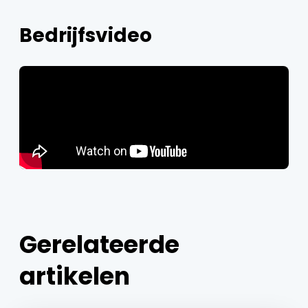
Bedrijfsvideo
Gerelateerde
artikelen