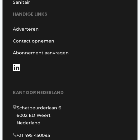
Sanitair
HANDIGE LINKS
Adverteren
Contact opnemen
Abonnement aanvragen
KANTOOR NEDERLAND
Schatbeurderlaan 6
6002 ED Weert
Nederland
+31 495 450095