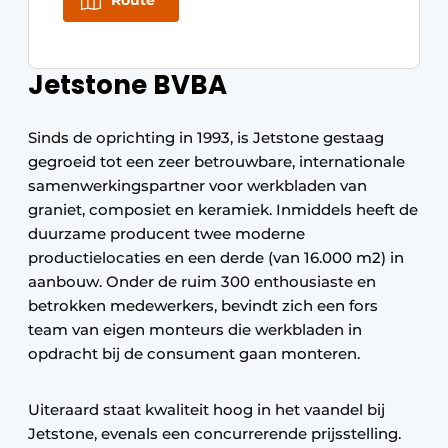
Route
Jetstone BVBA
Sinds de oprichting in 1993, is Jetstone gestaag
gegroeid tot een zeer betrouwbare, internationale
samenwerkingspartner voor werkbladen van
graniet, composiet en keramiek. Inmiddels heeft de
duurzame producent twee moderne
productielocaties en een derde (van 16.000 m2) in
aanbouw. Onder de ruim 300 enthousiaste en
betrokken medewerkers, bevindt zich een fors
team van eigen monteurs die werkbladen in
opdracht bij de consument gaan monteren.
Uiteraard staat kwaliteit hoog in het vaandel bij
Jetstone, evenals een concurrerende prijsstelling.