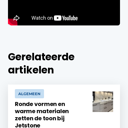
Gerelateerde
artikelen
ALGEMEEN
Ronde vormen en
warme materialen
zetten de toon bij
Jetstone