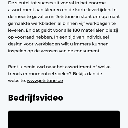
De sleutel tot succes zit vooral in het enorme
assortiment aan kleuren en de korte levertijden. In
de meeste gevallen is Jetstone in staat om op maat
gemaakte werkbladen al binnen vijf werkdagen te
leveren. En dat geldt voor alle 180 materialen die zij
op voorraad hebben. In een tijd van individueel
design voor werkbladen wilt u immers kunnen
inspelen op de wensen van de consument.
Bent u benieuwd naar het assortiment of welke
trends er momenteel spelen? Bekijk dan de
website:
www.jetstone.be
Bedrijfsvideo