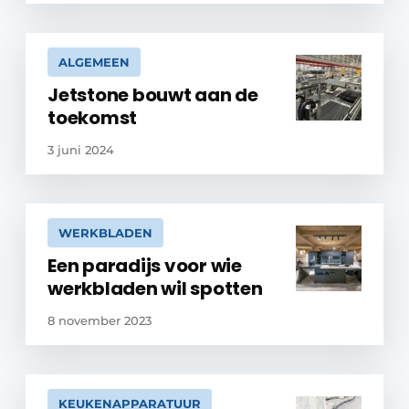
ALGEMEEN
Jetstone bouwt aan de
toekomst
3 juni 2024
WERKBLADEN
Een paradijs voor wie
werkbladen wil spotten
8 november 2023
KEUKENAPPARATUUR