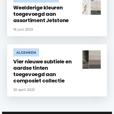
Weelderige kleuren
toegevoegd aan
assortiment Jetstone
16 juni 2023
ALGEMEEN
Vier nieuwe subtiele en
aardse tinten
toegevoegd aan
composiet collectie
20 april 2023