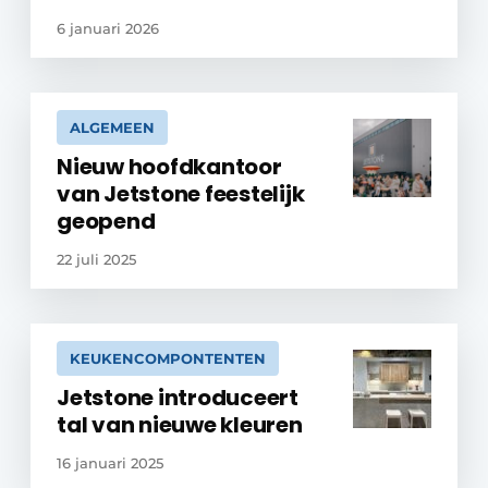
6 januari 2026
ALGEMEEN
Nieuw hoofdkantoor
van Jetstone feestelijk
geopend
22 juli 2025
KEUKENCOMPONTENTEN
Jetstone introduceert
tal van nieuwe kleuren
16 januari 2025