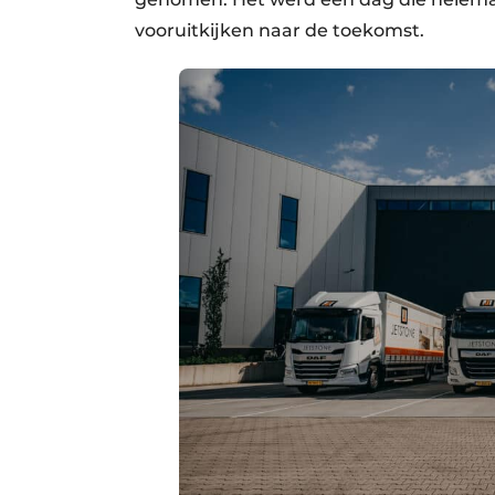
vooruitkijken naar de toekomst.