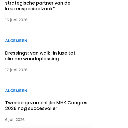
strategische partner van de
keukenspeciaalzaak”
16 juni 2026
ALGEMEEN
Dressings: van walk-in luxe tot
slimme wandoplossing
17 juni 2026
ALGEMEEN
Tweede gezamenlijke MHK Congres
2026 nog succesvoller
6 juli 2026