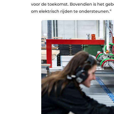
voor de toekomst. Bovendien is het geb
om elektrisch rijden te ondersteunen.”