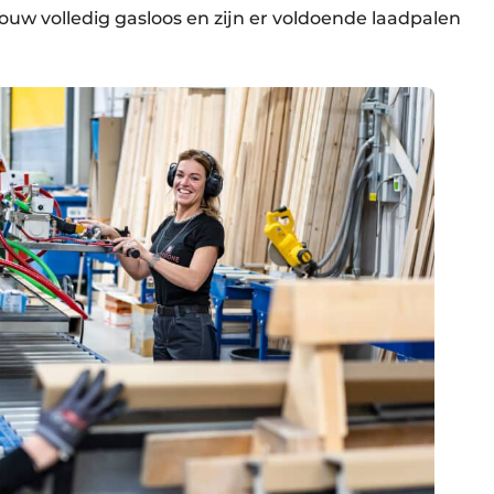
ouw volledig gasloos en zijn er voldoende laadpalen