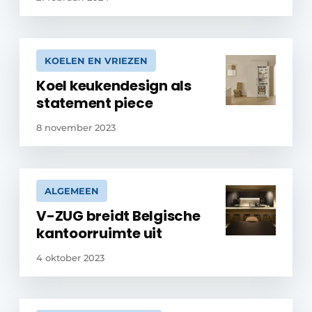
KOELEN EN VRIEZEN
Koel keukendesign als
statement piece
8 november 2023
ALGEMEEN
V-ZUG breidt Belgische
kantoorruimte uit
4 oktober 2023