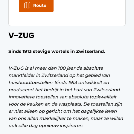
Route
V-ZUG
Sinds 1913 stevige wortels in Zwitserland.
V-ZUG is al meer dan 100 jaar de absolute
marktleider in Zwitserland op het gebied van
huishoudtoestellen. Sinds 1913 ontwikkelt én
produceert het bedrijf in het hart van Zwitserland
innovatieve toestellen van absolute topkwaliteit
voor de keuken en de wasplaats. De toestellen zijn
er niet alleen op gericht om het dagelijkse leven
van ons allen makkelijker te maken, maar ze willen
ook elke dag opnieuw inspireren.