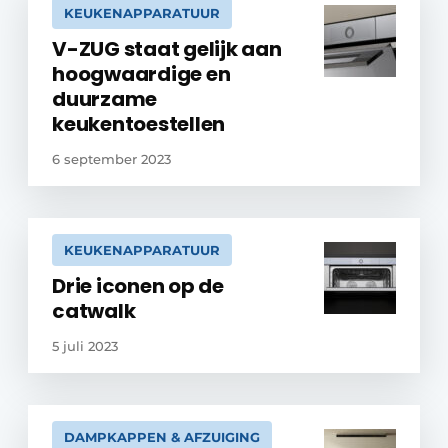
KEUKENAPPARATUUR
V-ZUG staat gelijk aan
hoogwaardige en
duurzame
keukentoestellen
6 september 2023
KEUKENAPPARATUUR
Drie iconen op de
catwalk
5 juli 2023
DAMPKAPPEN & AFZUIGING