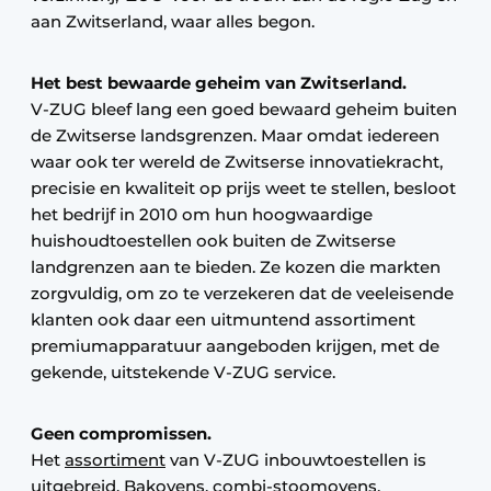
aan Zwitserland, waar alles begon.
Het best bewaarde geheim van Zwitserland.
V-ZUG bleef lang een goed bewaard geheim buiten
de Zwitserse landsgrenzen. Maar omdat iedereen
waar ook ter wereld de Zwitserse innovatiekracht,
precisie en kwaliteit op prijs weet te stellen, besloot
het bedrijf in 2010 om hun hoogwaardige
huishoudtoestellen ook buiten de Zwitserse
landgrenzen aan te bieden. Ze kozen die markten
zorgvuldig, om zo te verzekeren dat de veeleisende
klanten ook daar een uitmuntend assortiment
premiumapparatuur aangeboden krijgen, met de
gekende, uitstekende V-ZUG service.
Geen compromissen.
Het
assortiment
van V-ZUG inbouwtoestellen is
uitgebreid. Bakovens, combi-stoomovens,