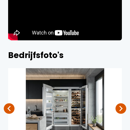
Bedrijfsfoto's