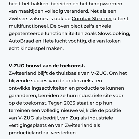
heeft het bakken, bereiden en het heropwarmen
van maaltijden volledig veranderd. Net als een
Zwitsers zakmes is ook de
CombairSteamer
uiterst
multifunctioneel. De oven biedt zelfs enkele
gepatenteerde functionaliteiten zoals SlowCooking,
AutoBraad en Hete lucht vochtig, die van koken
echt kinderspel maken.
V-ZUG bouwt aan de toekomst.
Zwitserland blijft de thuisbasis van V-ZUG. Om het
blijvende succes van de onderzoeks- en
ontwikkelingsactiviteiten en productie te kunnen
garanderen, bereiden ze hun industriële site voor
op de toekomst. Tegen 2033 staat er op hun
terreinen een volledig nieuwe wijk die de positie
van V-ZUG als bedrijf, van Zug als industriële
vestigingsplaats en van Zwitserland als
productieland zal versterken.