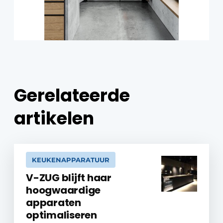
Gerelateerde
artikelen
KEUKENAPPARATUUR
V-ZUG blijft haar
hoogwaardige
apparaten
optimaliseren