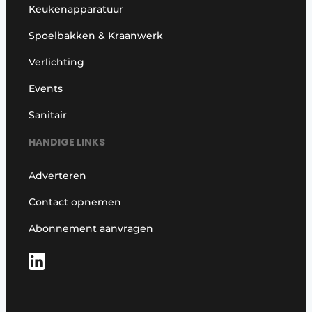
Keukenapparatuur
Spoelbakken & Kraanwerk
Verlichting
Events
Sanitair
HANDIGE LINKS
Adverteren
Contact opnemen
Abonnement aanvragen