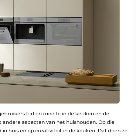
ebruikers tijd en moeite in de keuken en de
p andere aspecten van het huishouden. Op die
n huis en op creativiteit in de keuken. Dat doen ze