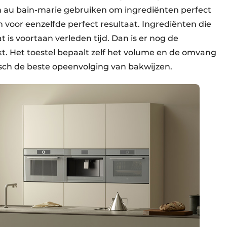
n au bain-marie gebruiken om ingrediënten perfect
 voor eenzelfde perfect resultaat. Ingrediënten die
at is voortaan verleden tijd. Dan is er nog de
t. Het toestel bepaalt zelf het volume en de omvang
isch de beste opeenvolging van bakwijzen.