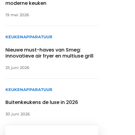
moderne keuken
19 mei 2026
KEUKENAPPARATUUR
Nieuwe must-haves van Smeg:
innovatieve air fryer en multiuse grill
25 juni 2026
KEUKENAPPARATUUR
Buitenkeukens de luxe in 2026
30 juni 2026