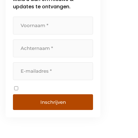
updates te ontvangen.