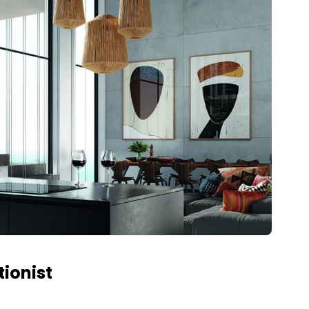
tionist