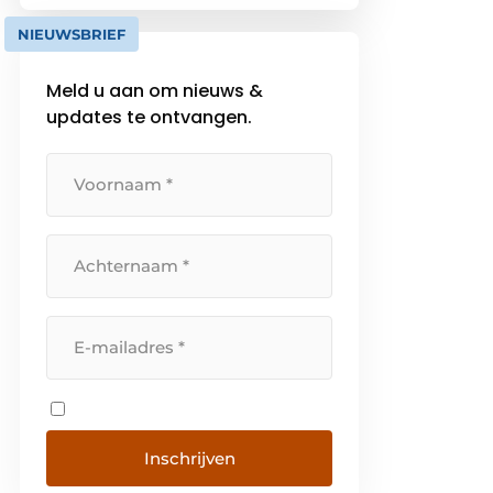
NIEUWSBRIEF
Meld u aan om nieuws &
updates te ontvangen.