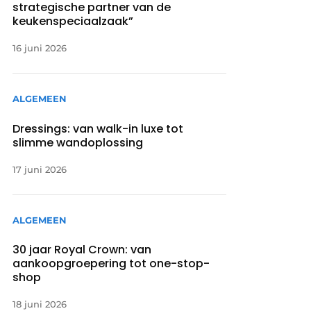
strategische partner van de
keukenspeciaalzaak”
16 juni 2026
ALGEMEEN
Dressings: van walk-in luxe tot
slimme wandoplossing
17 juni 2026
ALGEMEEN
30 jaar Royal Crown: van
aankoopgroepering tot one-stop-
shop
18 juni 2026