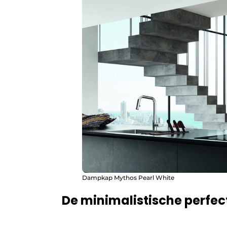
Dampkap Mythos Pearl White
De minimalistische perfec