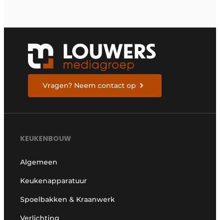
Vragen? Neem contact op
KEUKENBOUW
Algemeen
Keukenapparatuur
Spoelbakken & Kraanwerk
Verlichting