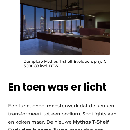
Dampkap Mythos T-shelf Evolution, prijs €
3.508,88 incl. BTW.
En toen was er licht
Een functioneel meesterwerk dat de keuken
transformeert tot een podium. Spotlights aan
en koken maar. De nieuwe
Mythos T-Shelf