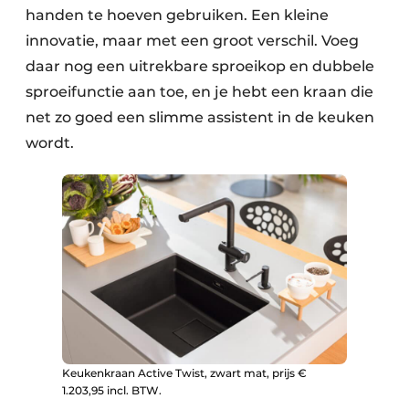
handen te hoeven gebruiken. Een kleine
innovatie, maar met een groot verschil. Voeg
daar nog een uitrekbare sproeikop en dubbele
sproeifunctie aan toe, en je hebt een kraan die
net zo goed een slimme assistent in de keuken
wordt.
Keukenkraan Active Twist, zwart mat, prijs €
1.203,95 incl. BTW.