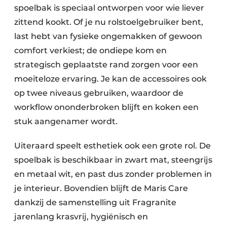
spoelbak is speciaal ontworpen voor wie liever
zittend kookt. Of je nu rolstoelgebruiker bent,
last hebt van fysieke ongemakken of gewoon
comfort verkiest; de ondiepe kom en
strategisch geplaatste rand zorgen voor een
moeiteloze ervaring. Je kan de accessoires ook
op twee niveaus gebruiken, waardoor de
workflow ononderbroken blijft en koken een
stuk aangenamer wordt.
Uiteraard speelt esthetiek ook een grote rol. De
spoelbak is beschikbaar in zwart mat, steengrijs
en metaal wit, en past dus zonder problemen in
je interieur. Bovendien blijft de Maris Care
dankzij de samenstelling uit Fragranite
jarenlang krasvrij, hygiënisch en