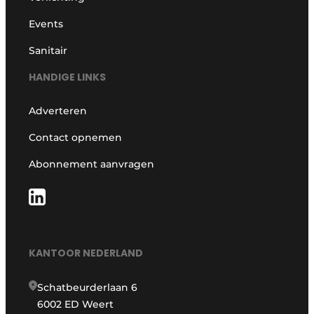
Events
Sanitair
HANDIGE LINKS
Adverteren
Contact opnemen
Abonnement aanvragen
KANTOOR NEDERLAND
Schatbeurderlaan 6
6002 ED Weert