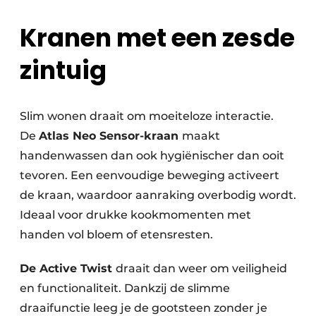
Kranen met een zesde
zintuig
Slim wonen draait om moeiteloze interactie.
De
Atlas Neo Sensor-kraan
maakt
handenwassen dan ook hygiënischer dan ooit
tevoren. Een eenvoudige beweging activeert
de kraan, waardoor aanraking overbodig wordt.
Ideaal voor drukke kookmomenten met
handen vol bloem of etensresten.
De Active Twist
draait dan weer om veiligheid
en functionaliteit. Dankzij de slimme
draaifunctie leeg je de gootsteen zonder je