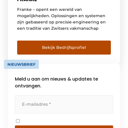
Franke – opent een wereld van
mogelijkheden. Oplossingen en systemen
zijn gebaseerd op precisie-engineering en
een traditie van Zwitsers vakmanschap
Bekijk Bedrijfsprofiel
NIEUWSBRIEF
Meld u aan om nieuws & updates te
ontvangen.