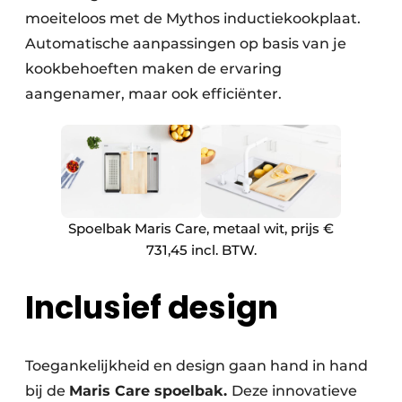
moeiteloos met de Mythos inductiekookplaat.
Automatische aanpassingen op basis van je
kookbehoeften maken de ervaring
aangenamer, maar ook efficiënter.
Spoelbak Maris Care, metaal wit, prijs €
731,45 incl. BTW.
Inclusief design
Toegankelijkheid en design gaan hand in hand
bij de
Maris Care spoelbak.
Deze innovatieve