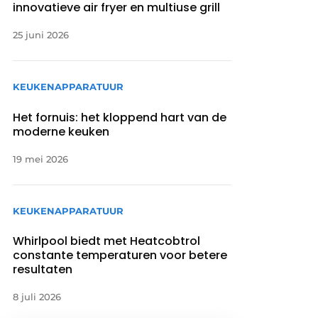
innovatieve air fryer en multiuse grill
25 juni 2026
KEUKENAPPARATUUR
Het fornuis: het kloppend hart van de
moderne keuken
19 mei 2026
KEUKENAPPARATUUR
Whirlpool biedt met Heatcobtrol
constante temperaturen voor betere
resultaten
8 juli 2026