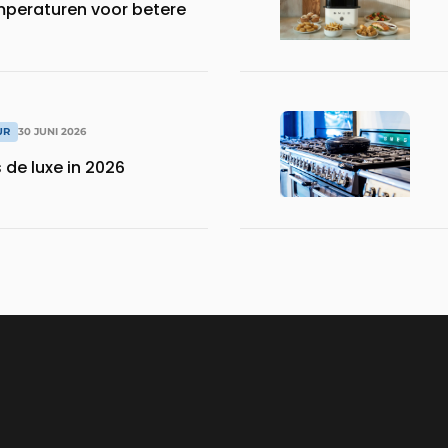
peraturen voor betere
UR
30 JUNI 2026
 de luxe in 2026