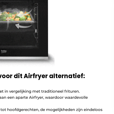
or dit Airfryer alternatief:
 in vergelijking met traditioneel frituren.
an een aparte Airfryer, waardoor waardevolle
tot hoofdgerechten, de mogelijkheden zijn eindeloos