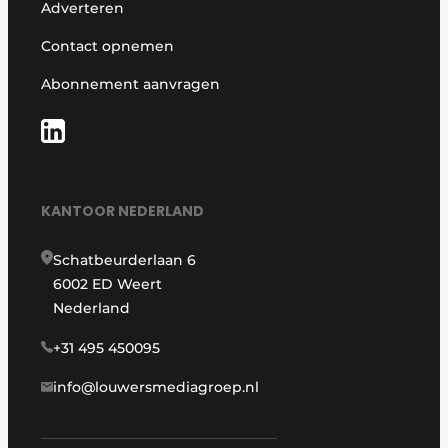
Adverteren
Contact opnemen
Abonnement aanvragen
KANTOOR NEDERLAND
Schatbeurderlaan 6
6002 ED Weert
Nederland
+31 495 450095
info@louwersmediagroep.nl