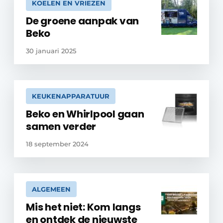
KOELEN EN VRIEZEN
De groene aanpak van
Beko
30 januari 2025
KEUKENAPPARATUUR
Beko en Whirlpool gaan
samen verder
18 september 2024
ALGEMEEN
Mis het niet: Kom langs
en ontdek de nieuwste