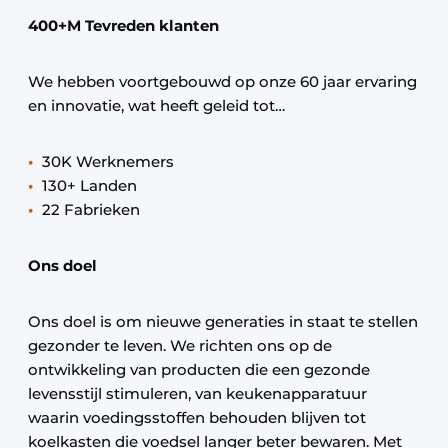
400+M Tevreden klanten
We hebben voortgebouwd op onze 60 jaar ervaring
en innovatie, wat heeft geleid tot…
30K Werknemers
130+ Landen
22 Fabrieken
Ons doel
Ons doel is om nieuwe generaties in staat te stellen
gezonder te leven. We richten ons op de
ontwikkeling van producten die een gezonde
levensstijl stimuleren, van keukenapparatuur
waarin voedingsstoffen behouden blijven tot
koelkasten die voedsel langer beter bewaren. Met