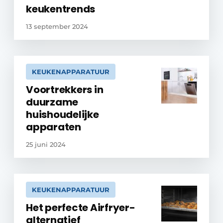
keukentrends
13 september 2024
KEUKENAPPARATUUR
Voortrekkers in
duurzame
huishoudelijke
apparaten
25 juni 2024
KEUKENAPPARATUUR
Het perfecte Airfryer-
alternatief