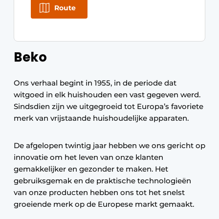
Route
Beko
Ons verhaal begint in 1955, in de periode dat
witgoed in elk huishouden een vast gegeven werd.
Sindsdien zijn we uitgegroeid tot Europa’s favoriete
merk van vrijstaande huishoudelijke apparaten.
De afgelopen twintig jaar hebben we ons gericht op
innovatie om het leven van onze klanten
gemakkelijker en gezonder te maken. Het
gebruiksgemak en de praktische technologieën
van onze producten hebben ons tot het snelst
groeiende merk op de Europese markt gemaakt.