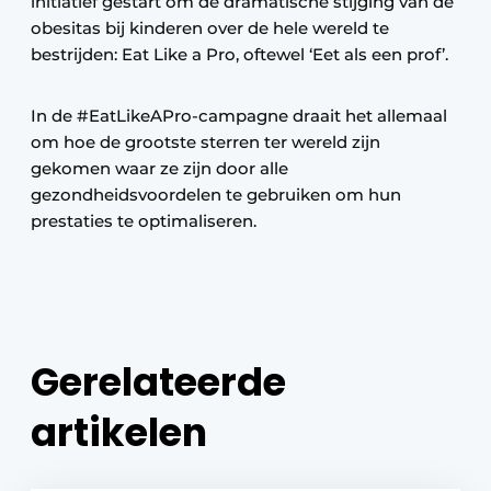
initiatief gestart om de dramatische stijging van de
obesitas bij kinderen over de hele wereld te
bestrijden: Eat Like a Pro, oftewel ‘Eet als een prof’.
In de #EatLikeAPro-campagne draait het allemaal
om hoe de grootste sterren ter wereld zijn
gekomen waar ze zijn door alle
gezondheidsvoordelen te gebruiken om hun
prestaties te optimaliseren.
Gerelateerde
artikelen