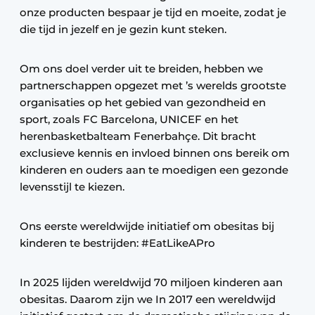
onze producten bespaar je tijd en moeite, zodat je
die tijd in jezelf en je gezin kunt steken.
Om ons doel verder uit te breiden, hebben we
partnerschappen opgezet met ’s werelds grootste
organisaties op het gebied van gezondheid en
sport, zoals FC Barcelona, UNICEF en het
herenbasketbalteam Fenerbahçe. Dit bracht
exclusieve kennis en invloed binnen ons bereik om
kinderen en ouders aan te moedigen een gezonde
levensstijl te kiezen.
Ons eerste wereldwijde initiatief om obesitas bij
kinderen te bestrijden: #EatLikeAPro
In 2025 lijden wereldwijd 70 miljoen kinderen aan
obesitas. Daarom zijn we In 2017 een wereldwijd