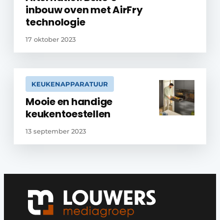
inbouw oven met AirFry
technologie
17 oktober 2023
KEUKENAPPARATUUR
Mooie en handige
keukentoestellen
13 september 2023