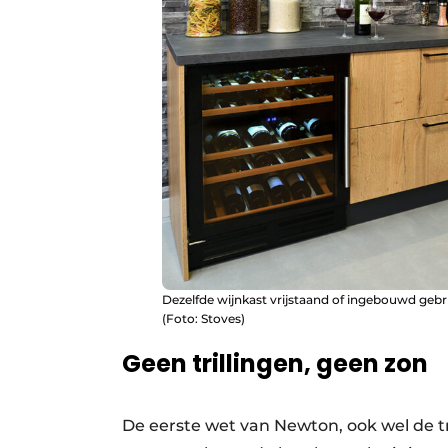
Dezelfde wijnkast vrijstaand of ingebouwd gebru
(Foto: Stoves)
Geen trillingen, geen zon
De eerste wet van Newton, ook wel de t