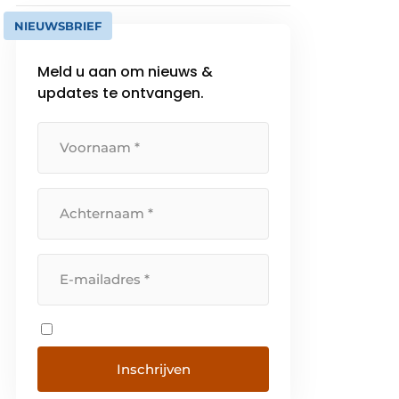
NIEUWSBRIEF
Meld u aan om nieuws &
updates te ontvangen.