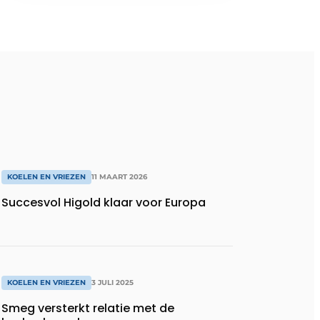
KOELEN EN VRIEZEN
11 MAART 2026
Succesvol Higold klaar voor Europa
KOELEN EN VRIEZEN
3 JULI 2025
Smeg versterkt relatie met de