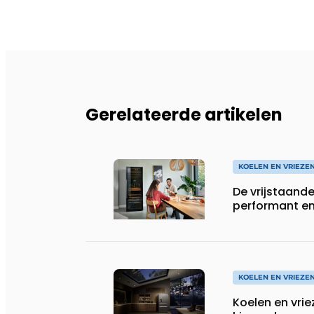
Gerelateerde artikelen
KOELEN EN VRIEZE
De vrijstaande
performant en 
KOELEN EN VRIEZE
Koelen en vrie