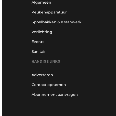
Algemeen
Keukenapparatuur
Spoelbakken & Kraanwerk
Verlichting
Events
Sanitair
HANDIGE LINKS
Adverteren
Contact opnemen
Abonnement aanvragen