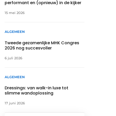
performant en (opnieuw) in de kijker
15 mei 2026
ALGEMEEN
Tweede gezamenlijke MHK Congres
2026 nog succesvoller
6 juli 2026
ALGEMEEN
Dressings: van walk-in luxe tot
slimme wandoplossing
17 juni 2026