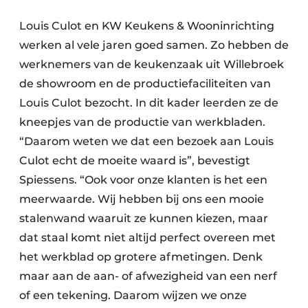
Louis Culot en KW Keukens & Wooninrichting
werken al vele jaren goed samen. Zo hebben de
werknemers van de keukenzaak uit Willebroek
de showroom en de productiefaciliteiten van
Louis Culot bezocht. In dit kader leerden ze de
kneepjes van de productie van werkbladen.
“Daarom weten we dat een bezoek aan Louis
Culot echt de moeite waard is”, bevestigt
Spiessens. “Ook voor onze klanten is het een
meerwaarde. Wij hebben bij ons een mooie
stalenwand waaruit ze kunnen kiezen, maar
dat staal komt niet altijd perfect overeen met
het werkblad op grotere afmetingen. Denk
maar aan de aan- of afwezigheid van een nerf
of een tekening. Daarom wijzen we onze