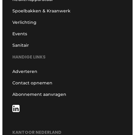
Spoelbakken & Kraanwerk
Verlichting
Events
Sanitair
HANDIGE LINKS
Adverteren
Contact opnemen
Abonnement aanvragen
KANTOOR NEDERLAND