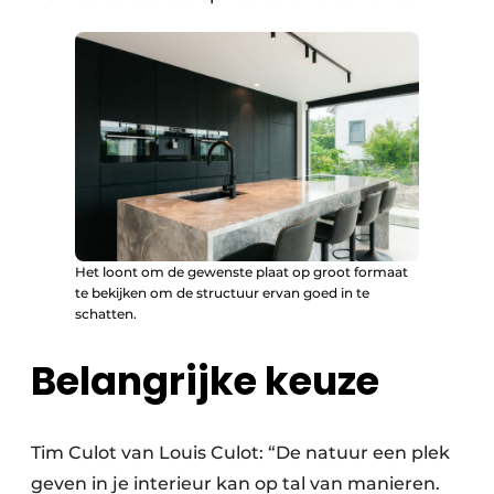
Het loont om de gewenste plaat op groot formaat
te bekijken om de structuur ervan goed in te
schatten.
Belangrijke keuze
Tim Culot van Louis Culot: “De natuur een plek
geven in je interieur kan op tal van manieren.