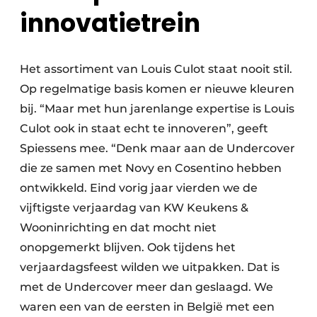
innovatietrein
Het assortiment van Louis Culot staat nooit stil.
Op regelmatige basis komen er nieuwe kleuren
bij. “Maar met hun jarenlange expertise is Louis
Culot ook in staat echt te innoveren”, geeft
Spiessens mee. “Denk maar aan de Undercover
die ze samen met Novy en Cosentino hebben
ontwikkeld. Eind vorig jaar vierden we de
vijftigste verjaardag van KW Keukens &
Wooninrichting en dat mocht niet
onopgemerkt blijven. Ook tijdens het
verjaardagsfeest wilden we uitpakken. Dat is
met de Undercover meer dan geslaagd. We
waren een van de eersten in België met een