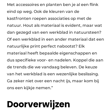
Met accessoires en planten ben je al een flink
eind op weg. Ook de kleuren van de
kastfronten roepen associaties op met de
natuur. Hout als materiaal is evident, maar wat
dan gezegd van een werkblad in natuursteen?
Of een werkblad in een ander materiaal dat een
natuurlijke print perfect nabootst? Elk
materiaal heeft bepaalde eigenschappen en
dus specifieke voor- en nadelen. Koppel die aan
de trends die we vandaag beleven. De keuze
van het werkblad is een wezenlijke beslissing.
Ga zeker niet over een nacht ijs, maar kom bij
ons een kijkje nemen.”
Doorverwijzen