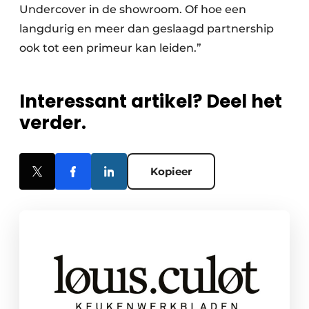
Undercover in de showroom. Of hoe een
langdurig en meer dan geslaagd partnership
ook tot een primeur kan leiden.”
Interessant artikel? Deel het
verder.
Kopieer