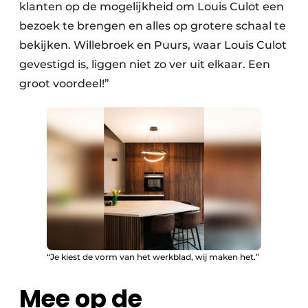
klanten op de mogelijkheid om Louis Culot een
bezoek te brengen en alles op grotere schaal te
bekijken. Willebroek en Puurs, waar Louis Culot
gevestigd is, liggen niet zo ver uit elkaar. Een
groot voordeel!”
“Je kiest de vorm van het werkblad, wij maken het.”
Mee op de