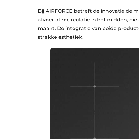
Bij AIRFORCE betreft de innovatie de 
afvoer of recirculatie in het midden, di
maakt. De integratie van beide product
strakke esthetiek.