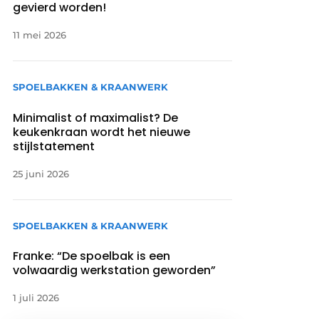
gevierd worden!
11 mei 2026
SPOELBAKKEN & KRAANWERK
Minimalist of maximalist? De
keukenkraan wordt het nieuwe
stijlstatement
25 juni 2026
SPOELBAKKEN & KRAANWERK
Franke: “De spoelbak is een
volwaardig werkstation geworden”
1 juli 2026