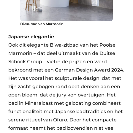
Biwa-bad van Marmorin.
Japanse elegantie
Ook dit elegante Biwa-zitbad van het Poolse
Marmorin – dat deel uitmaakt van de Duitse
Schock Group – viel in de prijzen en werd
bekroond met een German Design Award 2024.
Het was vooral het sculpturale design, dat met
zijn zacht gebogen rand doet denken aan een
open bloem, dat de jury kon overtuigen. Het
bad in Mineralcast met gelcoating combineert
functionaliteit met Japanse badtradities en het
serene ritueel van Ofuro. Door het compacte
formaat neemt het bad bovendien niet veel