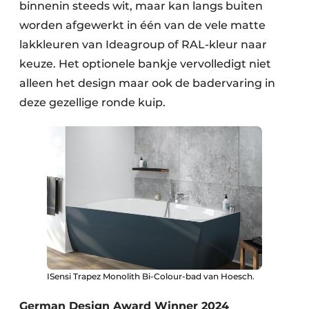
binnenin steeds wit, maar kan langs buiten
worden afgewerkt in één van de vele matte
lakkleuren van Ideagroup of RAL-kleur naar
keuze. Het optionele bankje vervolledigt niet
alleen het design maar ook de badervaring in
deze gezellige ronde kuip.
ISensi Trapez Monolith Bi-Colour-bad van Hoesch.
German Design Award Winner 2024