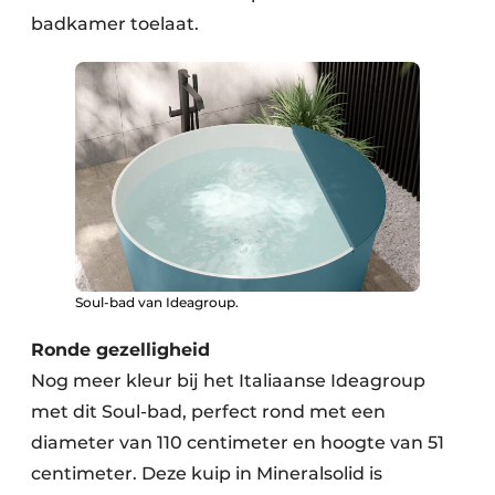
badkamer toelaat.
Soul-bad van Ideagroup.
Ronde gezelligheid
Nog meer kleur bij het Italiaanse Ideagroup
met dit Soul-bad, perfect rond met een
diameter van 110 centimeter en hoogte van 51
centimeter. Deze kuip in Mineralsolid is