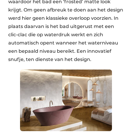
waardoor het bad een ‘frosted’ matte look
krijgt. Om geen afbreuk te doen aan het design
werd hier geen klassieke overloop voorzien. In
plaats daarvan is het bad uitgerust met een
clic-clac die op waterdruk werkt en zich
automatisch opent wanneer het waterniveau
een bepaald niveau bereikt. Een innovatief
snufje, ten dienste van het design.