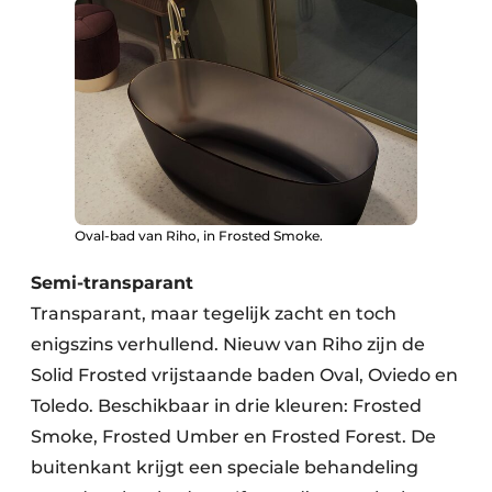
Oval-bad van Riho, in Frosted Smoke.
Semi-transparant
Transparant, maar tegelijk zacht en toch
enigszins verhullend. Nieuw van Riho zijn de
Solid Frosted vrijstaande baden Oval, Oviedo en
Toledo. Beschikbaar in drie kleuren: Frosted
Smoke, Frosted Umber en Frosted Forest. De
buitenkant krijgt een speciale behandeling