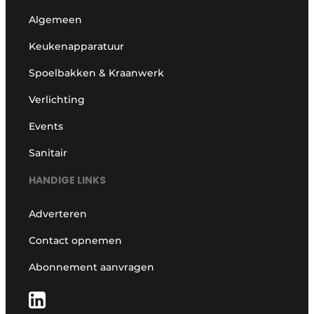
Algemeen
Keukenapparatuur
Spoelbakken & Kraanwerk
Verlichting
Events
Sanitair
HANDIGE LINKS
Adverteren
Contact opnemen
Abonnement aanvragen