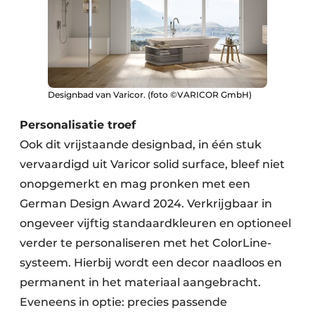
Designbad van Varicor. (foto ©VARICOR GmbH)
Personalisatie troef
Ook dit vrijstaande designbad, in één stuk
vervaardigd uit Varicor solid surface, bleef niet
onopgemerkt en mag pronken met een
German Design Award 2024. Verkrijgbaar in
ongeveer vijftig standaardkleuren en optioneel
verder te personaliseren met het ColorLine-
systeem. Hierbij wordt een decor naadloos en
permanent in het materiaal aangebracht.
Eveneens in optie: precies passende