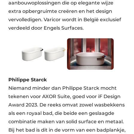
aanbouwoplossingen die op elegante wijze
extra opbergruimte creëren en het design
vervolledigen. Varicor wordt in België exclusief
verdeeld door Engels Surfaces.
Philippe Starck
Niemand minder dan Philippe Starck mocht
tekenen voor AXOR Suite, goed voor iF Design
Award 2023. De reeks omvat zowel wasbekkens
als een royaal bad, die beide een geslaagde
combinatie maken van solid surface en metaal.
Bij het bad is dit in de vorm van een badplankje,