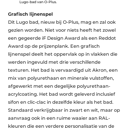
Lugo-bad van O-Plus.
Grafisch lijnenspel
Dit Lugo bad, nieuw bij O-Plus, mag en zal ook
gezien worden. Niet voor niets heeft het zowel
een gegeerde iF Design Award als een Reddot
Award op de prijzenplank. Een grafisch
lijnenspel deelt het oppervlak op in vlakken die
werden ingevuld met drie verschillende
texturen. Het bad is vervaardigd uit Akron, een
mix van polyurethaan en minerale vulstoffen,
afgewerkt met een degelijke polyurethaan-
acrylcoating. Het bad wordt geleverd inclusief
sifon en clic-clac in dezelfde kleur als het bad.
Standaard verkrijgbaar in zwart en wit, maar op
aanvraag ook in een ruime waaier aan RAL-
kleuren die een verdere personalisatie van de