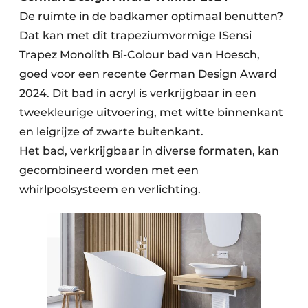
De ruimte in de badkamer optimaal benutten?
Dat kan met dit trapeziumvormige ISensi
Trapez Monolith Bi-Colour bad van Hoesch,
goed voor een recente German Design Award
2024. Dit bad in acryl is verkrijgbaar in een
tweekleurige uitvoering, met witte binnenkant
en leigrijze of zwarte buitenkant.
Het bad, verkrijgbaar in diverse formaten, kan
gecombineerd worden met een
whirlpoolsysteem en verlichting.