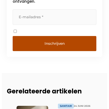
ontvangen.
Gerelateerde artikelen
SANITAIR
24 JUNI 2026