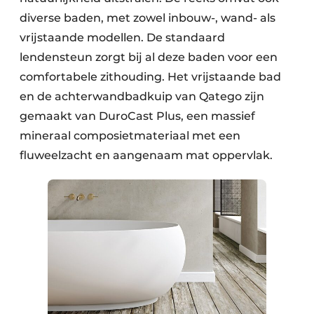
diverse baden, met zowel inbouw-, wand- als
vrijstaande modellen. De standaard
lendensteun zorgt bij al deze baden voor een
comfortabele zithouding. Het vrijstaande bad
en de achterwandbadkuip van Qatego zijn
gemaakt van DuroCast Plus, een massief
mineraal composietmateriaal met een
fluweelzacht en aangenaam mat oppervlak.