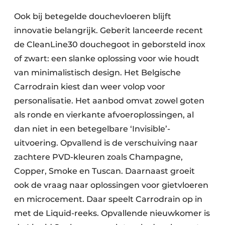
Ook bij betegelde douchevloeren blijft
innovatie belangrijk. Geberit lanceerde recent
de CleanLine30 douchegoot in geborsteld inox
of zwart: een slanke oplossing voor wie houdt
van minimalistisch design. Het Belgische
Carrodrain kiest dan weer volop voor
personalisatie. Het aanbod omvat zowel goten
als ronde en vierkante afvoeroplossingen, al
dan niet in een betegelbare ‘Invisible’-
uitvoering. Opvallend is de verschuiving naar
zachtere PVD-kleuren zoals Champagne,
Copper, Smoke en Tuscan. Daarnaast groeit
ook de vraag naar oplossingen voor gietvloeren
en microcement. Daar speelt Carrodrain op in
met de Liquid-reeks. Opvallende nieuwkomer is