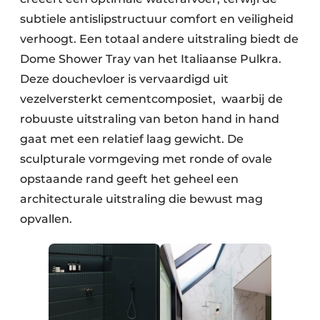
subtiele antislipstructuur comfort en veiligheid
verhoogt. Een totaal andere uitstraling biedt de
Dome Shower Tray van het Italiaanse Pulkra.
Deze douchevloer is vervaardigd uit
vezelversterkt cementcomposiet, waarbij de
robuuste uitstraling van beton hand in hand
gaat met een relatief laag gewicht. De
sculpturale vormgeving met ronde of ovale
opstaande rand geeft het geheel een
architecturale uitstraling die bewust mag
opvallen.