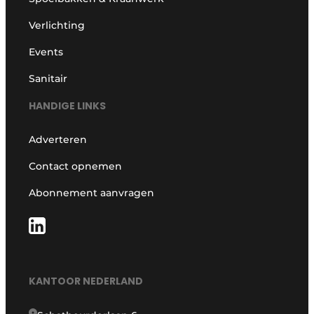
Verlichting
Events
Sanitair
HANDIGE LINKS
Adverteren
Contact opnemen
Abonnement aanvragen
KANTOOR NEDERLAND