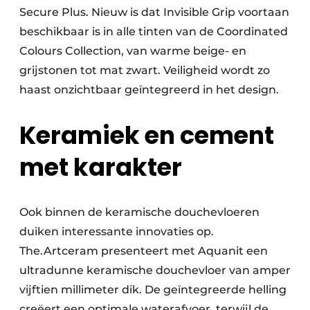
Secure Plus. Nieuw is dat Invisible Grip voortaan
beschikbaar is in alle tinten van de Coordinated
Colours Collection, van warme beige- en
grijstonen tot mat zwart. Veiligheid wordt zo
haast onzichtbaar geïntegreerd in het design.
Keramiek en cement
met karakter
Ook binnen de keramische douchevloeren
duiken interessante innovaties op.
The.Artceram presenteert met Aquanit een
ultradunne keramische douchevloer van amper
vijftien millimeter dik. De geïntegreerde helling
creëert een optimale waterafvoer, terwijl de