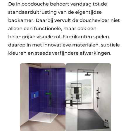
De inloopdouche behoort vandaag tot de
standaarduitrusting van de eigentijdse
badkamer. Daarbij vervult de douchevloer niet
alleen een functionele, maar ook een
belangrijke visuele rol. Fabrikanten spelen
daarop in met innovatieve materialen, subtiele
kleuren en steeds verfijndere afwerkingen.