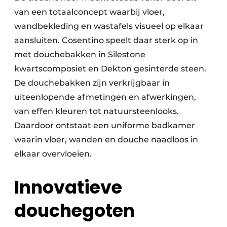
van een totaalconcept waarbij vloer,
wandbekleding en wastafels visueel op elkaar
aansluiten. Cosentino speelt daar sterk op in
met douchebakken in Silestone
kwartscomposiet en Dekton gesinterde steen.
De douchebakken zijn verkrijgbaar in
uiteenlopende afmetingen en afwerkingen,
van effen kleuren tot natuursteenlooks.
Daardoor ontstaat een uniforme badkamer
waarin vloer, wanden en douche naadloos in
elkaar overvloeien.
Innovatieve
douchegoten