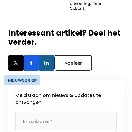
uitstraling. (foto
Geberit)
Interessant artikel? Deel het
verder.
Kopieer
NIEUWSBRIEF
Meld u aan om nieuws & updates te
ontvangen.