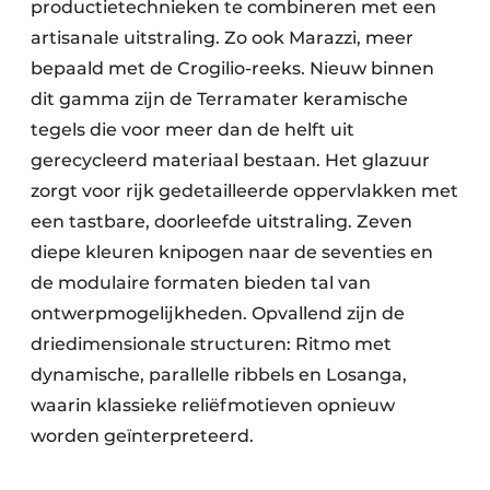
productietechnieken te combineren met een
artisanale uitstraling. Zo ook Marazzi, meer
bepaald met de Crogilio-reeks. Nieuw binnen
dit gamma zijn de Terramater keramische
tegels die voor meer dan de helft uit
gerecycleerd materiaal bestaan. Het glazuur
zorgt voor rijk gedetailleerde oppervlakken met
een tastbare, doorleefde uitstraling. Zeven
diepe kleuren knipogen naar de seventies en
de modulaire formaten bieden tal van
ontwerpmogelijkheden. Opvallend zijn de
driedimensionale structuren: Ritmo met
dynamische, parallelle ribbels en Losanga,
waarin klassieke reliëfmotieven opnieuw
worden geïnterpreteerd.