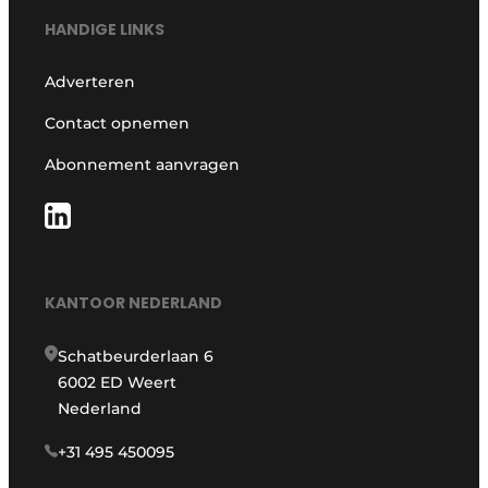
HANDIGE LINKS
Adverteren
Contact opnemen
Abonnement aanvragen
KANTOOR NEDERLAND
Schatbeurderlaan 6
6002 ED Weert
Nederland
+31 495 450095