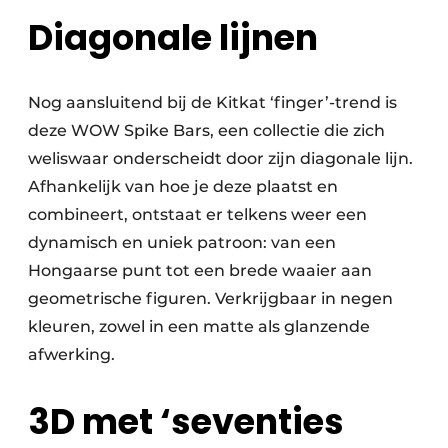
Diagonale lijnen
Nog aansluitend bij de Kitkat ‘finger’-trend is
deze WOW Spike Bars, een collectie die zich
weliswaar onderscheidt door zijn diagonale lijn.
Afhankelijk van hoe je deze plaatst en
combineert, ontstaat er telkens weer een
dynamisch en uniek patroon: van een
Hongaarse punt tot een brede waaier aan
geometrische figuren. Verkrijgbaar in negen
kleuren, zowel in een matte als glanzende
afwerking.
3D met ‘seventies