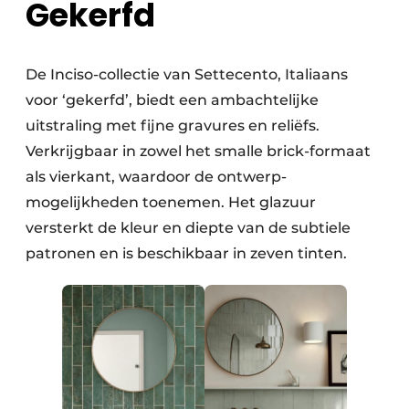
Gekerfd
De Inciso-collectie van Settecento, Italiaans
voor ‘gekerfd’, biedt een ambachtelijke
uitstraling met fijne gravures en reliëfs.
Verkrijgbaar in zowel het smalle brick-formaat
als vierkant, waardoor de ontwerp­
mogelijkheden toenemen. Het glazuur
versterkt de kleur en diepte van de subtiele
patronen en is beschikbaar in zeven tinten.