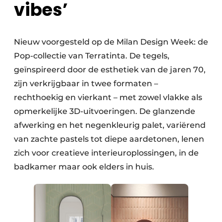
vibes’
Nieuw voorgesteld op de Milan Design Week: de
Pop-collectie van Terratinta. De tegels,
geïnspireerd door de esthetiek van de jaren 70,
zijn verkrijgbaar in twee formaten –
rechthoekig en vierkant – met zowel vlakke als
opmerkelijke 3D-uitvoeringen. De glanzende
afwerking en het negenkleurig palet, variërend
van zachte pastels tot diepe aardetonen, lenen
zich voor creatieve interieuroplossingen, in de
badkamer maar ook elders in huis.