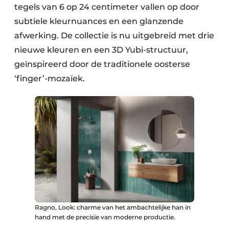
tegels van 6 op 24 centimeter vallen op door
subtiele kleurnuances en een glanzende
afwerking. De collectie is nu uitgebreid met drie
nieuwe kleuren en een 3D Yubi-structuur,
geïnspireerd door de traditionele oosterse
‘finger’-mozaïek.
Ragno, Look: charme van het ambachtelijke han in
hand met de precisie van moderne productie.