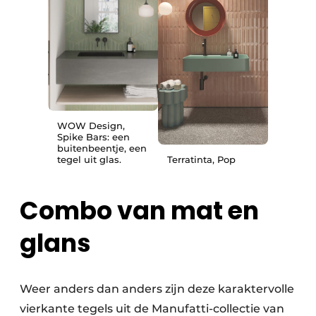
WOW Design,
Spike Bars: een
buitenbeentje, een
tegel uit glas.
Terratinta, Pop
Combo van mat en
glans
Weer anders dan anders zijn deze karaktervolle
vierkante tegels uit de Manufatti-collectie van