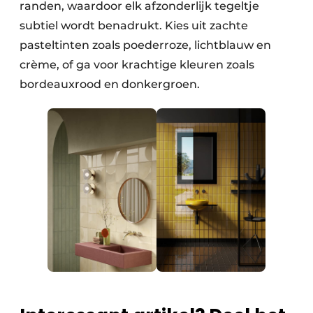
randen, waardoor elk afzonderlijk tegeltje
subtiel wordt benadrukt. Kies uit zachte
pasteltinten zoals poederroze, lichtblauw en
crème, of ga voor krachtige kleuren zoals
bordeauxrood en donkergroen.