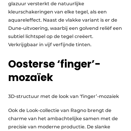
glazuur versterkt de natuurlijke
kleurschakeringen van elke tegel, als een
aquareleffect. Naast de vlakke variant is er de
Dune-uitvoering, waarbij een golvend reliëf een
subtiel lichtspel op de tegel creëert.
Verkrijgbaar in vijf verfijnde tinten.
Oosterse ‘finger’-
mozaïek
3D-structuur met de look van ‘finger’-mozaïek
Ook de Look-collectie van Ragno brengt de
charme van het ambachtelijke samen met de
precisie van moderne productie. De slanke