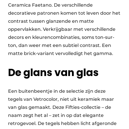
Ceramica Faetano. De verschillende
decoratieve patronen komen tot leven door het
contrast tussen glanzende en matte
oppervlakken. Verkrijgbaar met verschillende
decors en kleurencombinaties, soms ton-sur-
ton, dan weer met een subtiel contrast. Een
matte brick-variant vervolledigt het gamma.
De glans van glas
Een buitenbeentje in de selectie zijn deze
tegels van Vetrocolor, niet uit keramiek maar
van glas gemaakt. Deze Fifties-collectie – de
naam zegt het al – zet in op dat elegante
retrogevoel. De tegels hebben licht afgeronde