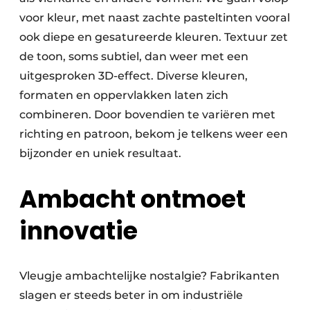
voor kleur, met naast zachte pasteltinten vooral
ook diepe en gesatureerde kleuren. Textuur zet
de toon, soms subtiel, dan weer met een
uitgesproken 3D-effect. Diverse kleuren,
formaten en oppervlakken laten zich
combineren. Door bovendien te variëren met
richting en patroon, bekom je telkens weer een
bijzonder en uniek resultaat.
Ambacht ontmoet
innovatie
Vleugje ambachtelijke nostalgie? Fabrikanten
slagen er steeds beter in om industriële