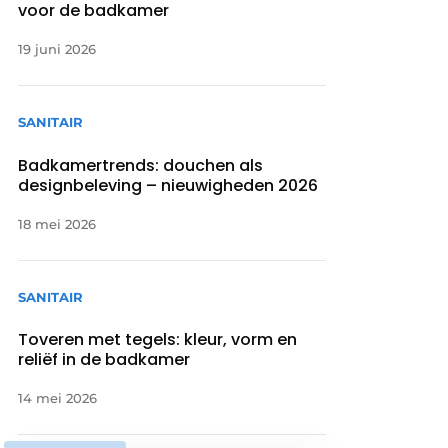
voor de badkamer
19 juni 2026
SANITAIR
Badkamertrends: douchen als
designbeleving – nieuwigheden 2026
18 mei 2026
SANITAIR
Toveren met tegels: kleur, vorm en
reliëf in de badkamer
14 mei 2026