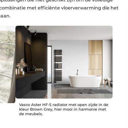
combinatie met efficiënte vloerverwarming die het
gaan.
Vasco Aster HF-S radiator met open zijde in de
kleur Brown Grey, hier mooi in harmonie met
de meubels.