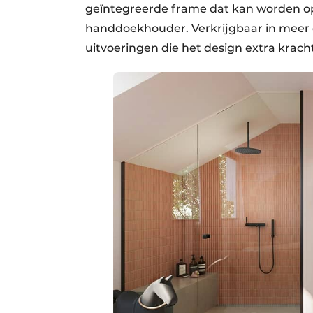
geïntegreerde frame dat kan worden op
handdoekhouder. Verkrijgbaar in meer 
uitvoeringen die het design extra kracht