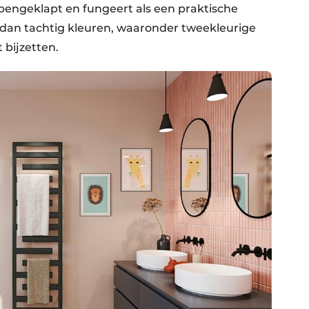
engeklapt en fungeert als een praktische
dan tachtig kleuren, waaronder tweekleurige
 bijzetten.