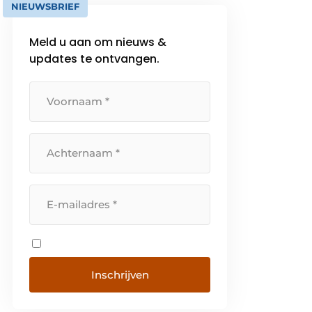
NIEUWSBRIEF
Meld u aan om nieuws &
updates te ontvangen.