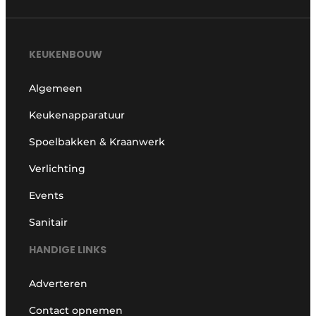
KEUKENBOUW
Algemeen
Keukenapparatuur
Spoelbakken & Kraanwerk
Verlichting
Events
Sanitair
HANDIGE LINKS
Adverteren
Contact opnemen