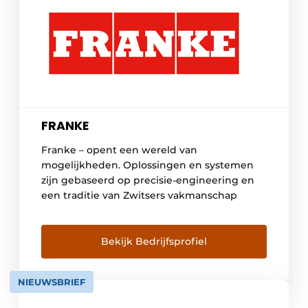
FRANKE
Franke – opent een wereld van
mogelijkheden. Oplossingen en systemen
zijn gebaseerd op precisie-engineering en
een traditie van Zwitsers vakmanschap
Bekijk Bedrijfsprofiel
NIEUWSBRIEF