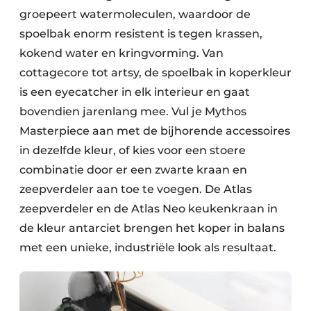
groepeert watermoleculen, waardoor de
spoelbak enorm resistent is tegen krassen,
kokend water en kringvorming. Van
cottagecore tot artsy, de spoelbak in koperkleur
is een eyecatcher in elk interieur en gaat
bovendien jarenlang mee. Vul je Mythos
Masterpiece aan met de bijhorende accessoires
in dezelfde kleur, of kies voor een stoere
combinatie door er een zwarte kraan en
zeepverdeler aan toe te voegen. De Atlas
zeepverdeler en de Atlas Neo keukenkraan in
de kleur antarciet brengen het koper in balans
met een unieke, industriële look als resultaat.