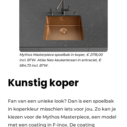
Mythos Masterpiece spoelbak in koper, € 2178,00
incl. BTW. Atlas Neo keukenkraan in antraciet, €
584,73 incl. BTW.
Kunstig koper
Fan van een unieke look? Dan is een spoelbak
in koperkleur misschien iets voor jou. Zo kan je
kiezen voor de Mythos Masterpiece, een model
met een coating in F-Inox. De coating