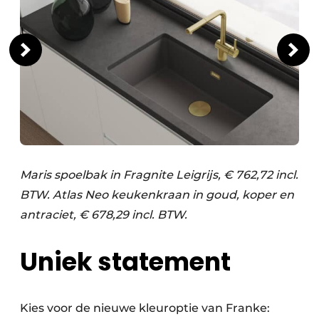
Maris spoelbak in Fragnite Leigrijs, € 762,72 incl.
BTW. Atlas Neo keukenkraan in goud, koper en
antraciet, € 678,29 incl. BTW.
Uniek statement
Kies voor de nieuwe kleuroptie van Franke: