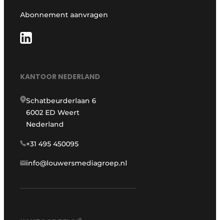
Abonnement aanvragen
KANTOOR NEDERLAND
Schatbeurderlaan 6
6002 ED Weert
Nederland
+31 495 450095
info@louwersmediagroep.nl