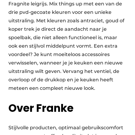
Fragnite leigrijs. Mix things up met een van de
drie pvd-gecoate kleuren voor een unieke
uitstraling. Met kleuren zoals antraciet, goud of
koper trek je direct de aandacht naar je
spoelbak, die niet alleen functioneel is, maar
ook een stijlvol middelpunt vormt. Een extra
voordeel? Je kunt moeiteloos accessoires
verwisselen, wanneer je je keuken een nieuwe
uitstraling wilt geven. Vervang het ventiel, de
overloop of de drukkop en je keuken heeft
meteen een compleet nieuwe look.
Over Franke
Stijlvolle producten, optimaal gebruikscomfort