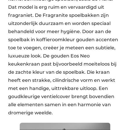
Dat model is erg ruim en vervaardigd uit
fragraniet. De Fragranite spoelbakken zijn
uitzonderlijk duurzaam en worden speciaal
behandeld voor meer hygiëne. Door aan de
spoelbak in koffieroomkleur gouden accenten
toe te voegen, creëer je meteen een subtiele,
luxueuze look. De gouden Eos Neo
keukenkraan past bijvoorbeeld moeiteloos bij
de zachte kleur van de spoelbak. Die kraan
heeft een strakke, cilindrische vorm en werkt
met een handige, uittrekbare uitloop. Een
goudkleurige ventielcover brengt bovendien
alle elementen samen in een harmonie van
dromerige weelde.