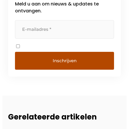
Meld u aan om nieuws & updates te
ontvangen.
Gerelateerde artikelen