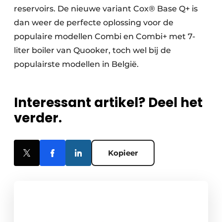
reservoirs. De nieuwe variant Cox® Base Q+ is
dan weer de perfecte oplossing voor de
populaire modellen Combi en Combi+ met 7-
liter boiler van Quooker, toch wel bij de
populairste modellen in België.
Interessant artikel? Deel het
verder.
Kopieer