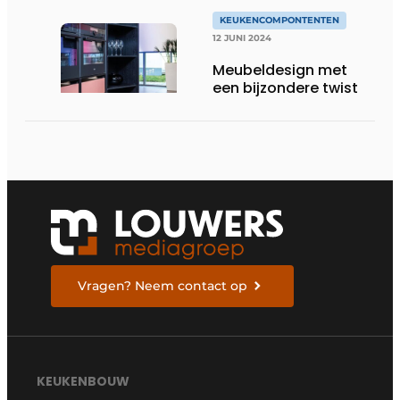
KEUKENCOMPONTENTEN
12 JUNI 2024
Meubeldesign met
een bijzondere twist
Vragen? Neem contact op
KEUKENBOUW