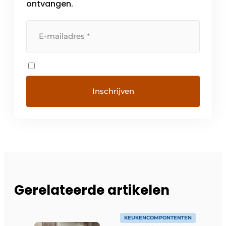
ontvangen.
Gerelateerde artikelen
KEUKENCOMPONTENTEN