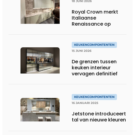
18 JUNI 2026
Royal Crown merkt
Italiaanse
Renaissance op
KEUKENCOMPONTENTEN
15 JUNI 2026
De grenzen tussen
keuken interieur
vervagen definitief
KEUKENCOMPONTENTEN
16 JANUARI 2025
Jetstone introduceert
tal van nieuwe kleuren