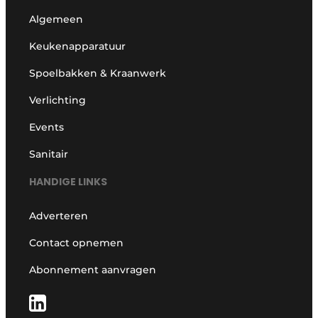
Algemeen
Keukenapparatuur
Spoelbakken & Kraanwerk
Verlichting
Events
Sanitair
HANDIGE LINKS
Adverteren
Contact opnemen
Abonnement aanvragen