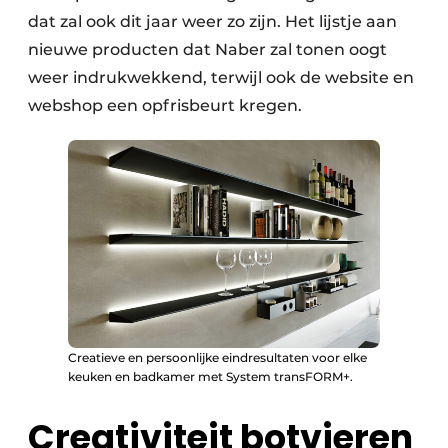
dat zal ook dit jaar weer zo zijn. Het lijstje aan
nieuwe producten dat Naber zal tonen oogt
weer indrukwekkend, terwijl ook de website en
webshop een opfrisbeurt kregen.
Creatieve en persoonlijke eindresultaten voor elke
keuken en badkamer met System transFORM+.
Creativiteit botvieren