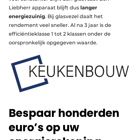
Liebherr apparaat blijft dus
langer
energiezuinig
. Bij glasvezel daalt het
rendement veel sneller. Al na 3 jaar is de
efficiëntieklasse 1 tot 2 klassen onder de
oorspronkelijk opgegeven waarde.
Bespaar honderden
euro’s op uw