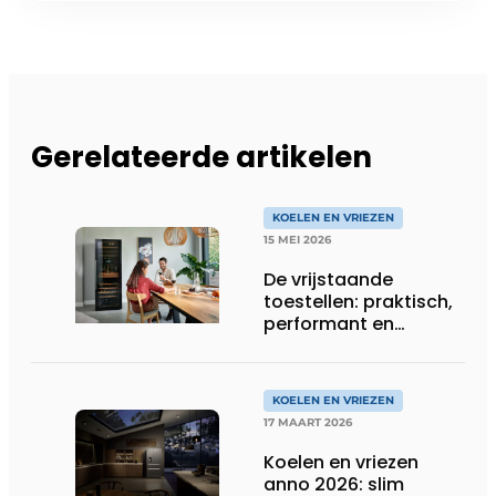
Gerelateerde artikelen
KOELEN EN VRIEZEN
15 MEI 2026
De vrijstaande
toestellen: praktisch,
performant en
(opnieuw) in de kijker
KOELEN EN VRIEZEN
17 MAART 2026
Koelen en vriezen
anno 2026: slim