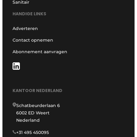
Sanitair
HANDIGE LINKS
Adverteren
Contact opnemen
Abonnement aanvragen
KANTOOR NEDERLAND
Schatbeurderlaan 6
6002 ED Weert
Nederland
+31 495 450095