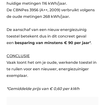
huidige metingen 116 kWh/jaar.
De CBNPes 3956 (A++, 2009) verbruikt volgens
de oude metingen 268 kWh/jaar.
De aanschaf van een nieuw energiezuinig
toestel betekent dus in dit concreet geval
een
besparing van minstens € 90 per jaar
*.
CONCLUSIE
Vaak loont het om je oude, werkende toestel in
te ruilen voor een nieuwer, energiezuiniger
exemplaar.
*Gemiddelde prijs van € 0,60 per kWh