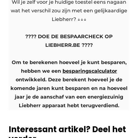
Wil je zelf voor je huidige toestel eens nagaan
wat het verschil zou zijn met een gelijkaardige
Liebherr? ↓↓↓
???? DOE DE BESPAARCHECK OP
LIEBHERR.BE ????
Om te berekenen hoeveel je kunt besparen,
hebben we een
besparingscalculator
ontwikkeld. Deze berekent hoeveel je de
komende jaren kunt besparen en na hoeveel
jaar je de aanschaf van een energiezuinig
Liebherr apparaat hebt terugverdiend.
Interessant artikel? Deel het