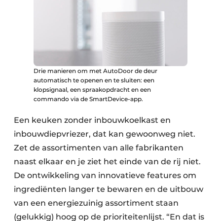
Drie manieren om met AutoDoor de deur
automatisch te openen en te sluiten: een
klopsignaal, een spraakopdracht en een
commando via de SmartDevice-app.
Een keuken zonder inbouwkoelkast en
inbouwdiepvriezer, dat kan gewoonweg niet.
Zet de assortimenten van alle fabrikanten
naast elkaar en je ziet het einde van de rij niet.
De ontwikkeling van innovatieve features om
ingrediënten langer te bewaren en de uitbouw
van een energiezuinig assortiment staan
(gelukkig) hoog op de prioriteitenlijst. “En dat is