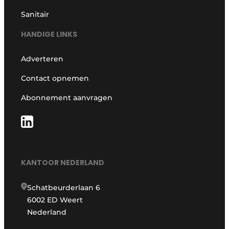
Sanitair
HANDIGE LINKS
Adverteren
Contact opnemen
Abonnement aanvragen
KANTOOR NEDERLAND
Schatbeurderlaan 6
6002 ED Weert
Nederland