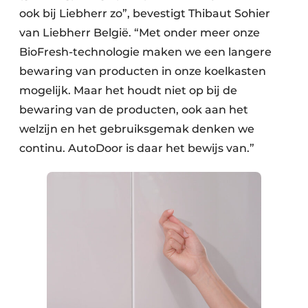
ook bij Liebherr zo”, bevestigt Thibaut Sohier
van Liebherr België. “Met onder meer onze
BioFresh-technologie maken we een langere
bewaring van producten in onze koelkasten
mogelijk. Maar het houdt niet op bij de
bewaring van de producten, ook aan het
welzijn en het gebruiksgemak denken we
continu. AutoDoor is daar het bewijs van.”