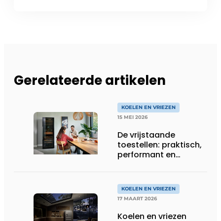
Gerelateerde artikelen
KOELEN EN VRIEZEN
15 MEI 2026
De vrijstaande
toestellen: praktisch,
performant en
(opnieuw) in de kijker
KOELEN EN VRIEZEN
17 MAART 2026
Koelen en vriezen