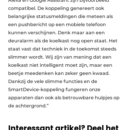
Alexa en Google Assistant zijn bijvoorbeeld
compatibel. De koppeling genereert ook
belangrijke statusmeldingen die meteen als
een pushbericht op een mobiele telefoon
kunnen verschijnen. Denk maar aan een
deuralarm als de koelkast nog open staat. Het
staat vast dat techniek in de toekomst steeds
slimmer wordt. Wij zijn van mening dat een
koelkast niet intelligent moet zijn, maar een
beetje meedenken kan zeker geen kwaad.
Dankzij de vele slimme functies en de
SmartDevice-koppeling fungeren onze
apparaten dan ook als betrouwbare hulpjes op
de achtergrond.”
Interessant artikel? Deel het