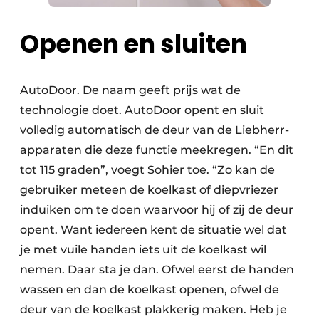
Openen en sluiten
AutoDoor. De naam geeft prijs wat de
technologie doet. AutoDoor opent en sluit
volledig automatisch de deur van de Liebherr-
apparaten die deze functie meekregen. “En dit
tot 115 graden”, voegt Sohier toe. “Zo kan de
gebruiker meteen de koelkast of diepvriezer
induiken om te doen waarvoor hij of zij de deur
opent. Want iedereen kent de situatie wel dat
je met vuile handen iets uit de koelkast wil
nemen. Daar sta je dan. Ofwel eerst de handen
wassen en dan de koelkast openen, ofwel de
deur van de koelkast plakkerig maken. Heb je