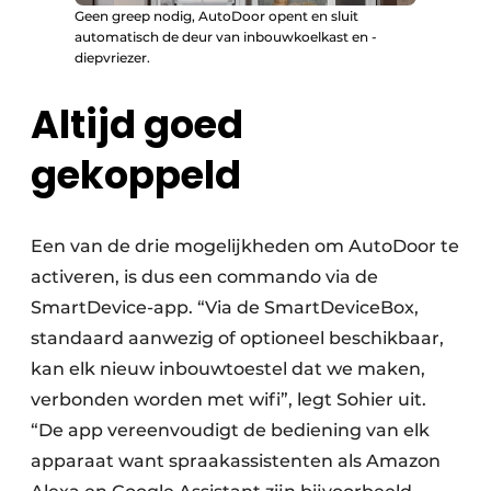
Geen greep nodig, AutoDoor opent en sluit
automatisch de deur van inbouwkoelkast en -
diepvriezer.
Altijd goed
gekoppeld
Een van de drie mogelijkheden om AutoDoor te
activeren, is dus een commando via de
SmartDevice-app. “Via de SmartDeviceBox,
standaard aanwezig of optioneel beschikbaar,
kan elk nieuw inbouwtoestel dat we maken,
verbonden worden met wifi”, legt Sohier uit.
“De app vereenvoudigt de bediening van elk
apparaat want spraakassistenten als Amazon