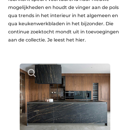
mogelijkheden en houdt de vinger aan de pols
qua trends in het interieur in het algemeen en
qua keukenwerkbladen in het bijzonder. Die
continue zoektocht mondt uit in toevoegingen
aan de collectie. Je leest het hier.