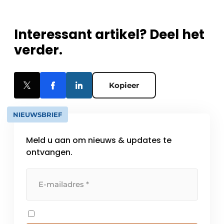
Interessant artikel? Deel het
verder.
Kopieer
NIEUWSBRIEF
Meld u aan om nieuws & updates te
ontvangen.