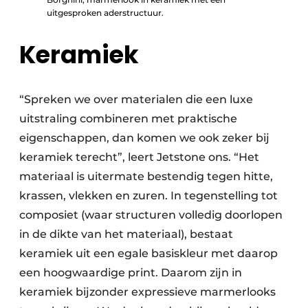
uitgesproken aderstructuur.
Keramiek
“Spreken we over materialen die een luxe
uitstraling combineren met praktische
eigenschappen, dan komen we ook zeker bij
keramiek terecht”, leert Jetstone ons. “Het
materiaal is uitermate bestendig tegen hitte,
krassen, vlekken en zuren. In tegenstelling tot
composiet (waar structuren volledig doorlopen
in de dikte van het materiaal), bestaat
keramiek uit een egale basiskleur met daarop
een hoogwaardige print. Daarom zijn in
keramiek bijzonder expressieve marmerlooks