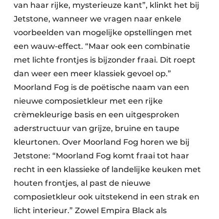
van haar rijke, mysterieuze kant”, klinkt het bij
Jetstone, wanneer we vragen naar enkele
voorbeelden van mogelijke opstellingen met
een wauw-effect. “Maar ook een combinatie
met lichte frontjes is bijzonder fraai. Dit roept
dan weer een meer klassiek gevoel op.”
Moorland Fog is de poëtische naam van een
nieuwe composietkleur met een rijke
crèmekleurige basis en een uitgesproken
aderstructuur van grijze, bruine en taupe
kleurtonen. Over Moorland Fog horen we bij
Jetstone: “Moorland Fog komt fraai tot haar
recht in een klassieke of landelijke keuken met
houten frontjes, al past de nieuwe
composietkleur ook uitstekend in een strak en
licht interieur.” Zowel Empira Black als