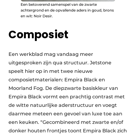
Een betoverend samenspel van de zwarte
achtergrond en de opvallende aders in goud, brons
en wit: Noir Desir.
Composiet
Een werkblad mag vandaag meer
uitgesproken zijn qua structuur. Jetstone
speelt hier op in met twee nieuwe
composietmaterialen: Empira Black en
Moorland Fog. De diepzwarte basiskleur van
Empira Black vormt een prachtig contrast met
de witte natuurlijke aderstructuur en voegt
daarmee meteen een gevoel van luxe toe aan
een keuken. “Gecombineerd met zwarte en/of
donker houten frontjes toont Empira Black zich