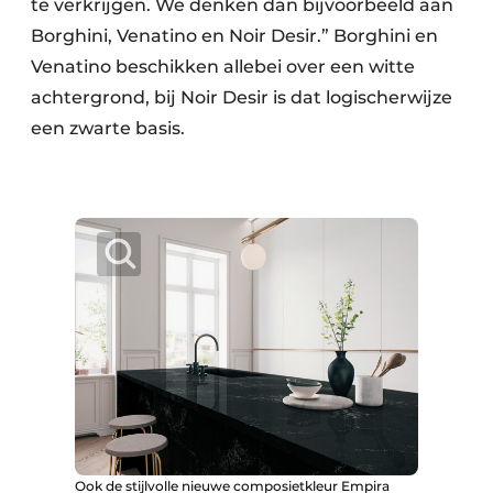
te verkrijgen. We denken dan bijvoorbeeld aan
Borghini, Venatino en Noir Desir.” Borghini en
Venatino beschikken allebei over een witte
achtergrond, bij Noir Desir is dat logischerwijze
een zwarte basis.
Ook de stijlvolle nieuwe composietkleur Empira