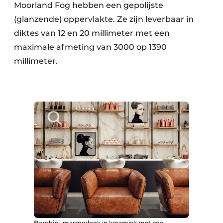
Moorland Fog hebben een gepolijste
(glanzende) oppervlakte. Ze zijn leverbaar in
diktes van 12 en 20 millimeter met een
maximale afmeting van 3000 op 1390
millimeter.
Borghini, marmerlook in keramiek met een