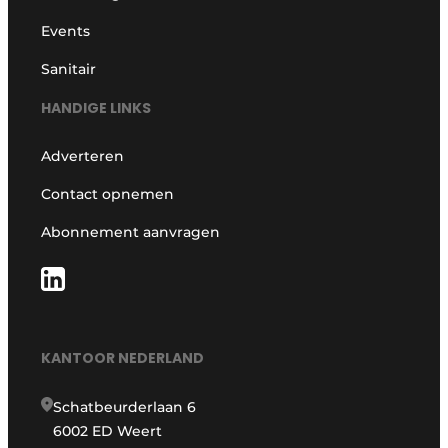
Events
Sanitair
HANDIGE LINKS
Adverteren
Contact opnemen
Abonnement aanvragen
KANTOOR NEDERLAND
Schatbeurderlaan 6
6002 ED Weert