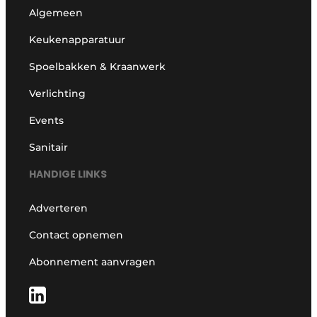
Algemeen
Keukenapparatuur
Spoelbakken & Kraanwerk
Verlichting
Events
Sanitair
HANDIGE LINKS
Adverteren
Contact opnemen
Abonnement aanvragen