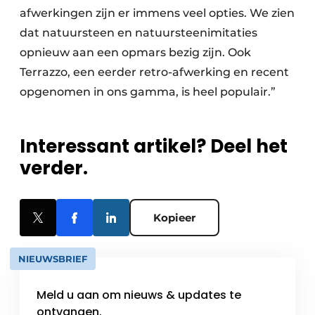
afwerkingen zijn er immens veel opties. We zien
dat natuursteen en natuursteenimitaties
opnieuw aan een opmars bezig zijn. Ook
Terrazzo, een eerder retro-afwerking en recent
opgenomen in ons gamma, is heel populair.”
Interessant artikel? Deel het
verder.
Kopieer
NIEUWSBRIEF
Meld u aan om nieuws & updates te
ontvangen.