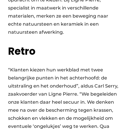
specialist in maatwerk in verschillende
materialen, merken ze een beweging naar
echte natuursteen en keramiek in een
natuursteen afwerking.
Retro
“Klanten kiezen hun werkblad met twee
belangrijke punten in het achterhoofd: de
uitstraling en het onderhoud”, aldus Carl Serry,
zaakvoerder van Ligne Pierre. “We begeleiden
onze klanten daar heel secuur in. We denken
mee na over de bescherming tegen krassen,
schokken en vlekken en de mogelijkheid om
eventuele ‘ongelukjes’ weg te werken. Qua