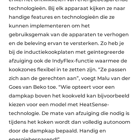
technologieën. Bij elk apparaat kijken ze naar
handige features en technologieën die ze
kunnen implementeren om het
gebruiksgemak van de apparaten te verhogen
en de beleving ervan te versterken. Zo heb je
bij de inductiekookplaten met geïntegreerde
afzuiging ook de IndyFlex-functie waarmee de
kookzones flexibel in te zetten zijn. “Ze passen
zich aan de gerechten aan”, voegt Malu van der
Goes van Beko toe. “Wie opteert voor een
dampkap boven het kookveld kan bijvoorbeeld
kiezen voor een model met HeatSense-
technologie. De mate van afzuiging die nodig is
tijdens het koken wordt dan volledig autonoom
door de dampkap bepaald. Handig en
energiebesparend!”