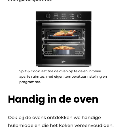
Split & Cook laat toe de oven op te delen in twee
aparte ruimtes, met eigen temperatuurinstelling en
programma.
Handig in de oven
Ook bij de ovens ontdekken we handige
hulpmiddelen die het koken vereenvoudigen.