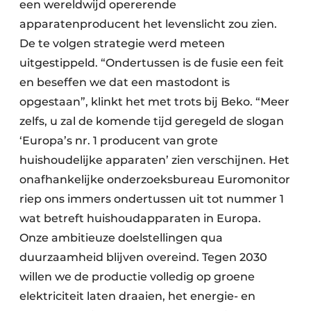
een wereldwijd opererende
apparatenproducent het levenslicht zou zien.
De te volgen strategie werd meteen
uitgestippeld. “Ondertussen is de fusie een feit
en beseffen we dat een mastodont is
opgestaan”, klinkt het met trots bij Beko. “Meer
zelfs, u zal de komende tijd geregeld de slogan
‘Europa’s nr. 1 producent van grote
huishoudelijke apparaten’ zien verschijnen. Het
onafhankelijke onderzoeksbureau Euromonitor
riep ons immers ondertussen uit tot nummer 1
wat betreft huishoudapparaten in Europa.
Onze ambitieuze doelstellingen qua
duurzaamheid blijven overeind. Tegen 2030
willen we de productie volledig op groene
elektriciteit laten draaien, het energie- en