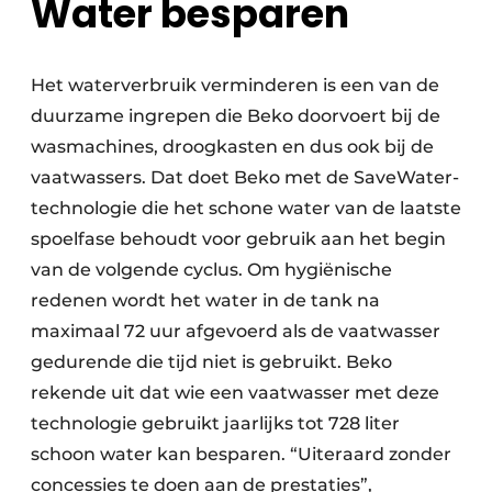
Water besparen
Het waterverbruik verminderen is een van de
duurzame ingrepen die Beko doorvoert bij de
wasmachines, droogkasten en dus ook bij de
vaatwassers. Dat doet Beko met de SaveWater-
technologie die het schone water van de laatste
spoelfase behoudt voor gebruik aan het begin
van de volgende cyclus. Om hygiënische
redenen wordt het water in de tank na
maximaal 72 uur afgevoerd als de vaatwasser
gedurende die tijd niet is gebruikt. Beko
rekende uit dat wie een vaatwasser met deze
technologie gebruikt jaarlijks tot 728 liter
schoon water kan besparen. “Uiteraard zonder
concessies te doen aan de prestaties”,