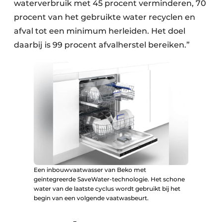
waterverbruik met 45 procent verminderen, 70
procent van het gebruikte water recyclen en
afval tot een minimum herleiden. Het doel
daarbij is 99 procent afvalherstel bereiken.”
Een inbouwvaatwasser van Beko met
geïntegreerde SaveWater-technologie. Het schone
water van de laatste cyclus wordt gebruikt bij het
begin van een volgende vaatwasbeurt.