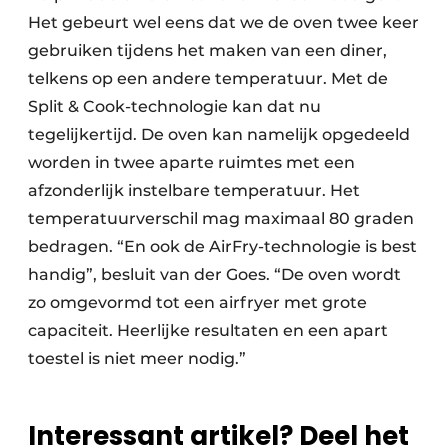
Het gebeurt wel eens dat we de oven twee keer
gebruiken tijdens het maken van een diner,
telkens op een andere temperatuur. Met de
Split & Cook-technologie kan dat nu
tegelijkertijd. De oven kan namelijk opgedeeld
worden in twee aparte ruimtes met een
afzonderlijk instelbare temperatuur. Het
temperatuurverschil mag maximaal 80 graden
bedragen. “En ook de AirFry-technologie is best
handig”, besluit van der Goes. “De oven wordt
zo omgevormd tot een airfryer met grote
capaciteit. Heerlijke resultaten en een apart
toestel is niet meer nodig.”
Interessant artikel? Deel het