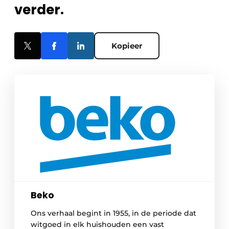
verder.
Kopieer
Beko
Ons verhaal begint in 1955, in de periode dat
witgoed in elk huishouden een vast