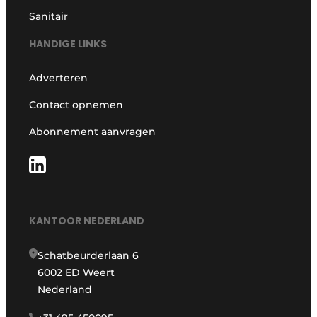
Sanitair
HANDIGE LINKS
Adverteren
Contact opnemen
Abonnement aanvragen
KANTOOR NEDERLAND
Schatbeurderlaan 6
6002 ED Weert
Nederland