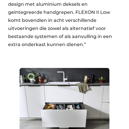
design met aluminium deksels en
geïntegreerde handgrepen. FLEXON II Low
komt bovendien in acht verschillende
uitvoeringen die zowel als alternatief voor
bestaande systemen of als aanvulling in een
extra onderkast kunnen dienen.”