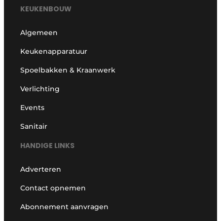
KEUKENBOUW
Algemeen
Keukenapparatuur
Spoelbakken & Kraanwerk
Verlichting
Events
Sanitair
HANDIGE LINKS
Adverteren
Contact opnemen
Abonnement aanvragen