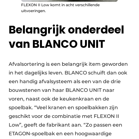
FLEXON II Low komt in acht verschillende
uitvoeringen.
Belangrijk onderdeel
van BLANCO UNIT
Afvalsortering is een belangrijk item geworden
in het dagelijks leven. BLANCO schuift dan ook
een handig afvalsysteem als een van de drie
bouwstenen van haar BLANCO UNIT naar
voren, naast ook de keukenkraan en de
spoelbak. “Veel kranen en spoelbakken zijn
geschikt voor de combinatie met FLEXON II
Low”, geeft de fabrikant aan. “Zo passen een
ETAGON-spoelbak en een hoogwaardige