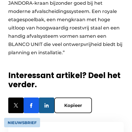
JANDORA-kraan bijzonder goed bij het
moderne afvalscheidingssysteem. Een royale
etagespoelbak, een mengkraan met hoge
uitloop van hoogwaardig roestvrij staal en een
handig afvalsysteem vormen samen een
BLANCO UNIT die veel ontwerpvrijheid biedt bij
planning en installatie.”
Interessant artikel? Deel het
verder.
Kopieer
NIEUWSBRIEF