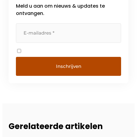
Meld u aan om nieuws & updates te
ontvangen.
Gerelateerde artikelen