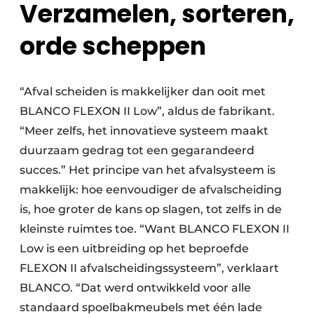
Verzamelen, sorteren,
orde scheppen
“Afval scheiden is makkelijker dan ooit met
BLANCO FLEXON II Low”, aldus de fabrikant.
“Meer zelfs, het innovatieve systeem maakt
duurzaam gedrag tot een gegarandeerd
succes.” Het principe van het afvalsysteem is
makkelijk: hoe eenvoudiger de afvalscheiding
is, hoe groter de kans op slagen, tot zelfs in de
kleinste ruimtes toe. “Want BLANCO FLEXON II
Low is een uitbreiding op het beproefde
FLEXON II afvalscheidingssysteem”, verklaart
BLANCO. “Dat werd ontwikkeld voor alle
standaard spoelbakmeubels met één lade