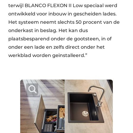
terwijl BLANCO FLEXON II Low speciaal werd
ontwikkeld voor inbouw in gescheiden lades.
Het systeem neemt slechts 50 procent van de
onderkast in beslag. Het kan dus
plaatsbesparend onder de gootsteen, in of
onder een lade en zelfs direct onder het
werkblad worden geïnstalleerd.”