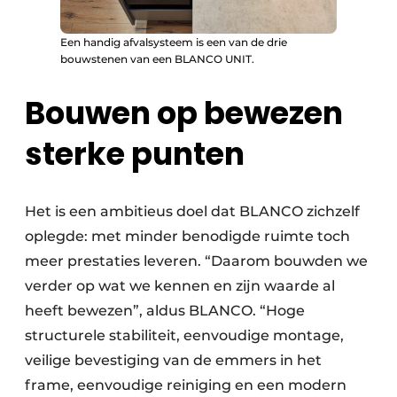
Een handig afvalsysteem is een van de drie
bouwstenen van een BLANCO UNIT.
Bouwen op bewezen
sterke punten
Het is een ambitieus doel dat BLANCO zichzelf
oplegde: met minder benodigde ruimte toch
meer prestaties leveren. “Daarom bouwden we
verder op wat we kennen en zijn waarde al
heeft bewezen”, aldus BLANCO. “Hoge
structurele stabiliteit, eenvoudige montage,
veilige bevestiging van de emmers in het
frame, eenvoudige reiniging en een modern