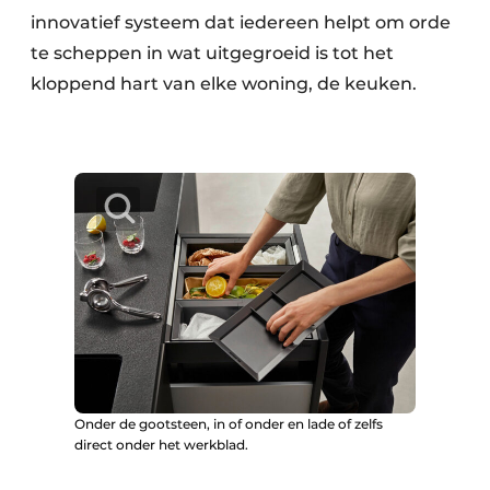
innovatief systeem dat iedereen helpt om orde
te scheppen in wat uitgegroeid is tot het
kloppend hart van elke woning, de keuken.
Onder de gootsteen, in of onder en lade of zelfs
direct onder het werkblad.